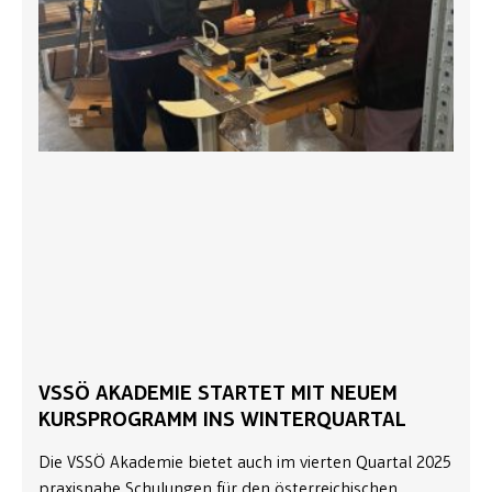
VSSÖ AKADEMIE STARTET MIT NEUEM
KURSPROGRAMM INS WINTERQUARTAL
Die VSSÖ Akademie bietet auch im vierten Quartal 2025
praxisnahe Schulungen für den österreichischen