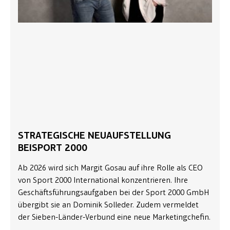
STRATEGISCHE NEUAUFSTELLUNG
BEISPORT 2000
Ab 2026 wird sich Margit Gosau auf ihre Rolle als CEO
von Sport 2000 International konzentrieren. Ihre
Geschäftsführungsaufgaben bei der Sport 2000 GmbH
übergibt sie an Dominik Solleder. Zudem vermeldet
der Sieben-Länder-Verbund eine neue Marketingchefin.