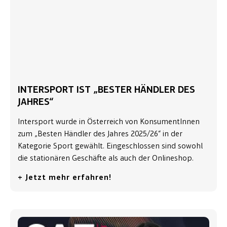
INTERSPORT IST „BESTER HÄNDLER DES
JAHRES“
Intersport wurde in Österreich von KonsumentInnen
zum „Besten Händler des Jahres 2025/26“ in der
Kategorie Sport gewählt. Eingeschlossen sind sowohl
die stationären Geschäfte als auch der Onlineshop.
+ Jetzt mehr erfahren!