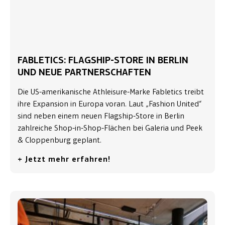
FABLETICS: FLAGSHIP-STORE IN BERLIN
UND NEUE PARTNERSCHAFTEN
Die US-amerikanische Athleisure-Marke Fabletics treibt
ihre Expansion in Europa voran. Laut „Fashion United“
sind neben einem neuen Flagship-Store in Berlin
zahlreiche Shop-in-Shop-Flächen bei Galeria und Peek
& Cloppenburg geplant.
+ Jetzt mehr erfahren!