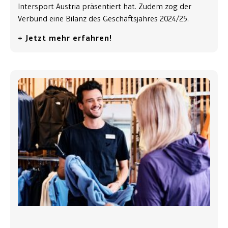
Intersport Austria präsentiert hat. Zudem zog der
Verbund eine Bilanz des Geschäftsjahres 2024/25.
+ Jetzt mehr erfahren!