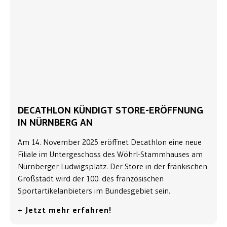
DECATHLON KÜNDIGT STORE-ERÖFFNUNG
IN NÜRNBERG AN
Am 14. November 2025 eröffnet Decathlon eine neue
Filiale im Untergeschoss des Wöhrl-Stammhauses am
Nürnberger Ludwigsplatz. Der Store in der fränkischen
Großstadt wird der 100. des französischen
Sportartikelanbieters im Bundesgebiet sein.
+ Jetzt mehr erfahren!