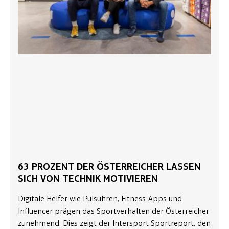
63 PROZENT DER ÖSTERREICHER LASSEN
SICH VON TECHNIK MOTIVIEREN
Digitale Helfer wie Pulsuhren, Fitness-Apps und
Influencer prägen das Sportverhalten der Österreicher
zunehmend. Dies zeigt der Intersport Sportreport, den