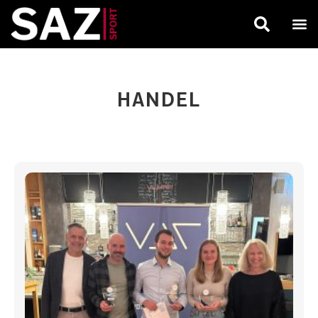
HANDEL