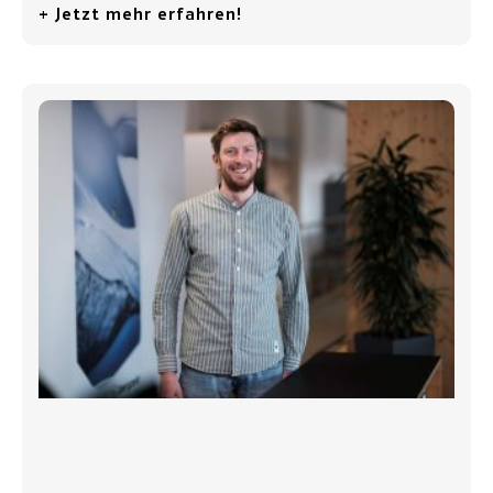
+ Jetzt mehr erfahren!