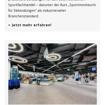
Sportfachhandel – darunter der Kurs „SportmonteurIn
für Skibindungen“ als industrienaher
Branchenstandard.
+ Jetzt mehr erfahren!