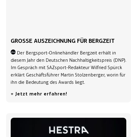
GROSSE AUSZEICHNUNG FÜR BERGZEIT
Der Bergsport-Onlinehändler Bergzeit erhält in
diesem Jahr den Deutschen Nachhaltigkeitspreis (DNP).
Im Gespräch mit SAZsport-Redakteur Wilfried Spürck
erklärt Geschäftsführer Martin Stolzenberger, worin für
ihn die Bedeutung des Awards liegt.
+ Jetzt mehr erfahren!