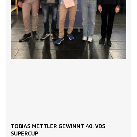
TOBIAS METTLER GEWINNT 40. VDS
SUPERCUP