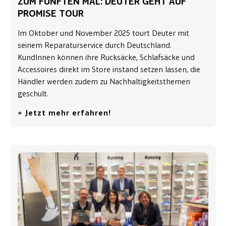
ZUM FÜNFTEN MAL: DEUTER GEHT AUF
PROMISE TOUR
Im Oktober und November 2025 tourt Deuter mit
seinem Reparaturservice durch Deutschland.
KundInnen können ihre Rucksäcke, Schlafsäcke und
Accessoires direkt im Store instand setzen lassen, die
Händler werden zudem zu Nachhaltigkeitsthemen
geschult.
+ Jetzt mehr erfahren!