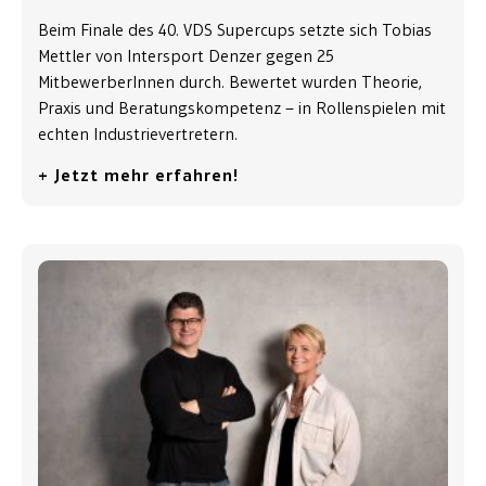
Beim Finale des 40. VDS Supercups setzte sich Tobias
Mettler von Intersport Denzer gegen 25
MitbewerberInnen durch. Bewertet wurden Theorie,
Praxis und Beratungskompetenz – in Rollenspielen mit
echten Industrievertretern.
+ Jetzt mehr erfahren!