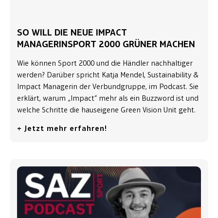
SO WILL DIE NEUE IMPACT
MANAGERINSPORT 2000 GRÜNER MACHEN
Wie können Sport 2000 und die Händler nachhaltiger
werden? Darüber spricht Katja Mendel, Sustainability &
Impact Managerin der Verbundgruppe, im Podcast. Sie
erklärt, warum „Impact“ mehr als ein Buzzword ist und
welche Schritte die hauseigene Green Vision Unit geht.
+ Jetzt mehr erfahren!