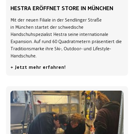
HESTRA ERÖFFNET STORE IN MÜNCHEN
Mit der neuen Filiale in der Sendlinger Straße
in München startet der schwedische
Handschuhspezialist Hestra seine internationale
Expansion. Auf rund 60 Quadratmetern präsentiert die
Traditionsmarke ihre Ski-, Outdoor- und Lifestyle-
Handschuhe.
+ Jetzt mehr erfahren!