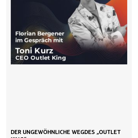
DER UNGEWÖHNLICHE WEGDES „OUTLET