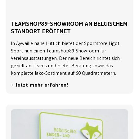
TEAMSHOP89-SHOWROOM AN BELGISCHEM
STANDORT ERÖFFNET
In Aywaille nahe Lüttich bietet der Sportstore Ligot
Sport nun einen Teamshop89-Showroom für
Vereinsausstattungen. Der neue Bereich richtet sich
gezielt an Teams und bietet Beratung sowie das
komplette Jako-Sortiment auf 60 Quadratmetern.
+ Jetzt mehr erfahren!