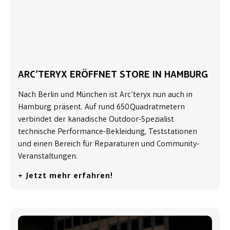
ARC’TERYX ERÖFFNET STORE IN HAMBURG
Nach Berlin und München ist Arc’teryx nun auch in
Hamburg präsent. Auf rund 650 Quadratmetern
verbindet der kanadische Outdoor-Spezialist
technische Performance-Bekleidung, Teststationen
und einen Bereich für Reparaturen und Community-
Veranstaltungen.
+ Jetzt mehr erfahren!