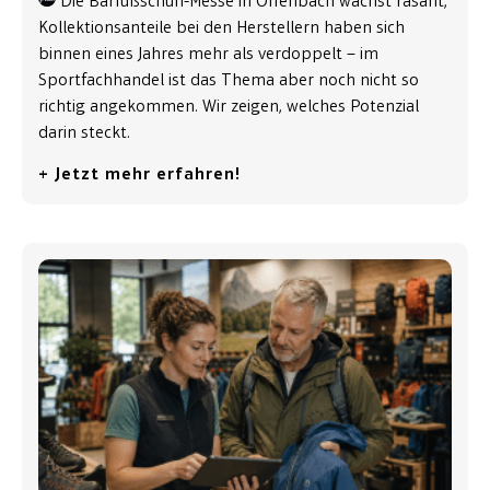
Die Barfußschuh-Messe in Offenbach wächst rasant,
Kollektionsanteile bei den Herstellern haben sich
binnen eines Jahres mehr als verdoppelt – im
Sportfachhandel ist das Thema aber noch nicht so
richtig angekommen. Wir zeigen, welches Potenzial
darin steckt.
+ Jetzt mehr erfahren!