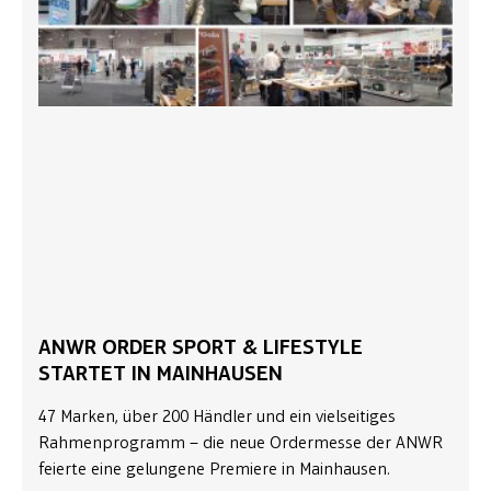
ANWR ORDER SPORT & LIFESTYLE
STARTET IN MAINHAUSEN
47 Marken, über 200 Händler und ein vielseitiges
Rahmenprogramm – die neue Ordermesse der ANWR
feierte eine gelungene Premiere in Mainhausen.