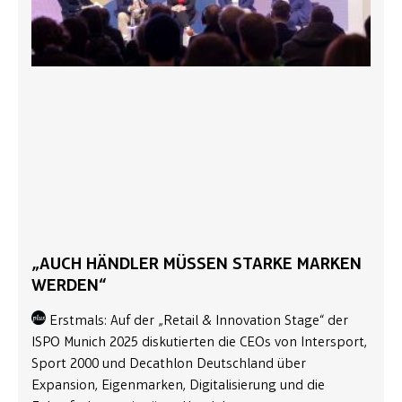
„AUCH HÄNDLER MÜSSEN STARKE MARKEN
WERDEN“
Erstmals: Auf der „Retail & Innovation Stage“ der
ISPO Munich 2025 diskutierten die CEOs von Intersport,
Sport 2000 und Decathlon Deutschland über
Expansion, Eigenmarken, Digitalisierung und die