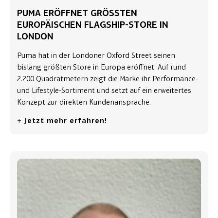
PUMA ERÖFFNET GRÖSSTEN E
UROPÄISCHEN FLAGSHIP-STORE IN L
ONDON
Puma hat in der Londoner Oxford Street seinen
bislang größten Store in Europa eröffnet. Auf rund
2.200 Quadratmetern zeigt die Marke ihr Performance-
und Lifestyle-Sortiment und setzt auf ein erweitertes
Konzept zur direkten Kundenansprache.
+ Jetzt mehr erfahren!