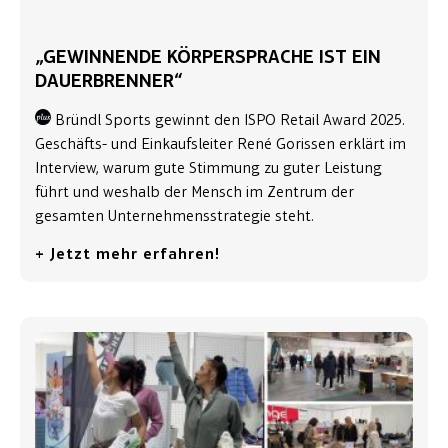
„GEWINNENDE KÖRPERSPRACHE IST EIN
DAUERBRENNER“
Bründl Sports gewinnt den ISPO Retail Award 2025.
Geschäfts- und Einkaufsleiter René Gorissen erklärt im
Interview, warum gute Stimmung zu guter Leistung
führt und weshalb der Mensch im Zentrum der
gesamten Unternehmensstrategie steht.
+ Jetzt mehr erfahren!