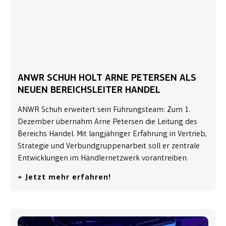
ANWR SCHUH HOLT ARNE PETERSEN ALS
NEUEN BEREICHSLEITER HANDEL
ANWR Schuh erweitert sein Führungsteam: Zum 1.
Dezember übernahm Arne Petersen die Leitung des
Bereichs Handel. Mit langjähriger Erfahrung in Vertrieb,
Strategie und Verbundgruppenarbeit soll er zentrale
Entwicklungen im Händlernetzwerk vorantreiben.
+ Jetzt mehr erfahren!