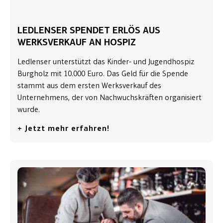
LEDLENSER SPENDET ERLÖS AUS
WERKSVERKAUF AN HOSPIZ
Ledlenser unterstützt das Kinder- und Jugendhospiz
Burgholz mit 10.000 Euro. Das Geld für die Spende
stammt aus dem ersten Werksverkauf des
Unternehmens, der von Nachwuchskräften organisiert
wurde.
+ Jetzt mehr erfahren!