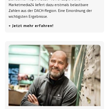
Marketmedia24 liefert dazu erstmals belastbare
Zahlen aus der DACH-Region. Eine Einordnung der
wichtigsten Ergebnisse.
+ Jetzt mehr erfahren!