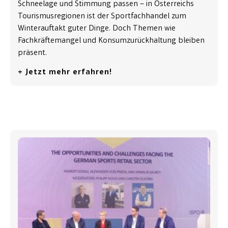
Schneelage und Stimmung passen – in Österreichs
Tourismusregionen ist der Sportfachhandel zum
Winterauftakt guter Dinge. Doch Themen wie
Fachkräftemangel und Konsumzurückhaltung bleiben
präsent.
+ Jetzt mehr erfahren!