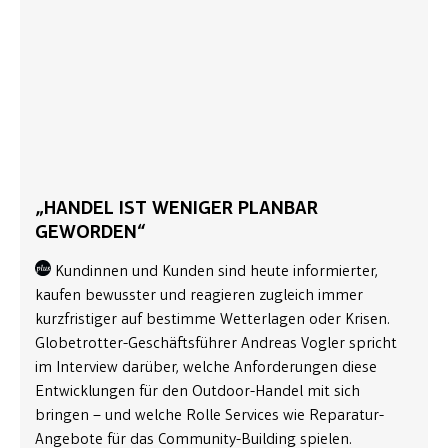
„HANDEL IST WENIGER PLANBAR
GEWORDEN“
Kundinnen und Kunden sind heute informierter,
kaufen bewusster und reagieren zugleich immer
kurzfristiger auf bestimme Wetterlagen oder Krisen.
Globetrotter-Geschäftsführer Andreas Vogler spricht
im Interview darüber, welche Anforderungen diese
Entwicklungen für den Outdoor-Handel mit sich
bringen – und welche Rolle Services wie Reparatur-
Angebote für das Community-Building spielen.