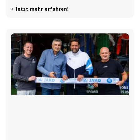
+ Jetzt mehr erfahren!