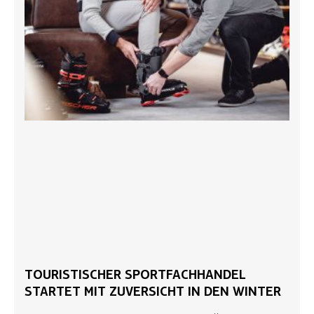
TOURISTISCHER SPORTFACHHANDEL
STARTET MIT ZUVERSICHT IN DEN WINTER