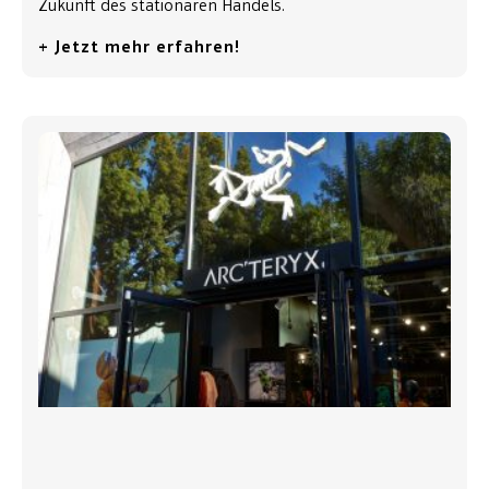
Zukunft des stationären Handels.
+ Jetzt mehr erfahren!