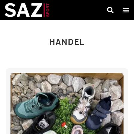
HANDEL