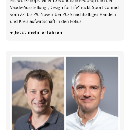
Mit Workshops, einem Secondhand-Pop-up und der
Vaude-Ausstellung „Design for Life“ rückt Sport Conrad
vom 22. bis 29. November 2025 nachhaltiges Handeln
und Kreislaufwirtschaft in den Fokus.
+ Jetzt mehr erfahren!