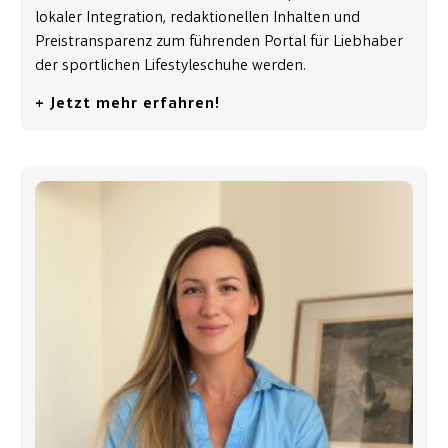
lokaler Integration, redaktionellen Inhalten und
Preistransparenz zum führenden Portal für Liebhaber
der sportlichen Lifestyleschuhe werden.
+ Jetzt mehr erfahren!