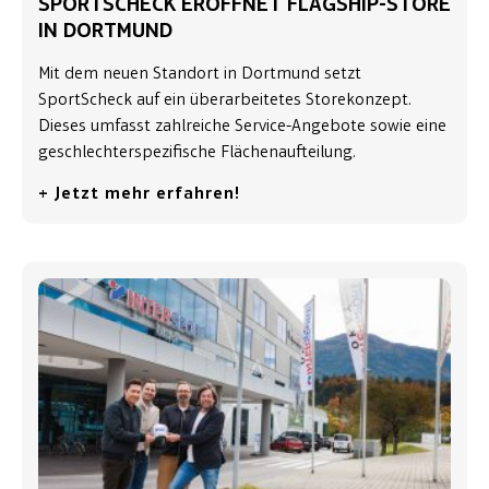
SPORTSCHECK ERÖFFNET FLAGSHIP-STORE
IN DORTMUND
Mit dem neuen Standort in Dortmund setzt
SportScheck auf ein überarbeitetes Storekonzept.
Dieses umfasst zahlreiche Service-Angebote sowie eine
geschlechterspezifische Flächenaufteilung.
+ Jetzt mehr erfahren!