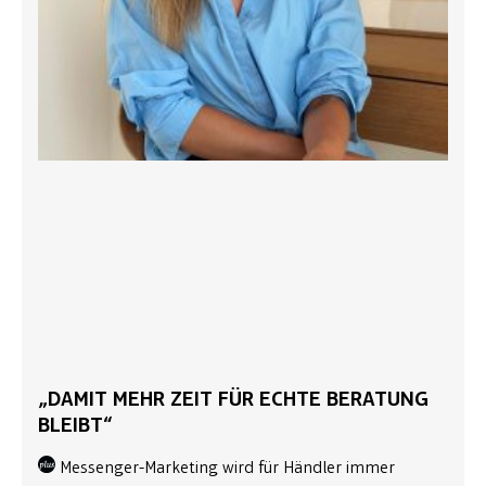
„DAMIT MEHR ZEIT FÜR ECHTE BERATUNG
BLEIBT“
Messenger-Marketing wird für Händler immer