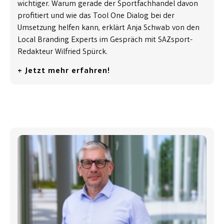
wichtiger. Warum gerade der Sportfachhandel davon
profitiert und wie das Tool One Dialog bei der
Umsetzung helfen kann, erklärt Anja Schwab von den
Local Branding Experts im Gespräch mit SAZsport-
Redakteur Wilfried Spürck.
+ Jetzt mehr erfahren!