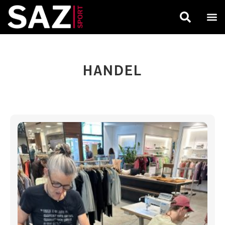
HANDEL