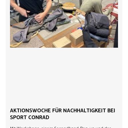
AKTIONSWOCHE FÜR NACHHALTIGKEIT BEI
SPORT CONRAD