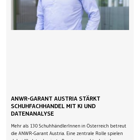
ANWR-GARANT AUSTRIA STÄRKT
SCHUHFACHHANDEL MIT KI UND
DATENANALYSE
Mehr als 130 SchuhhändlerInnen in Österreich betreut
die ANWR-Garant Austria. Eine zentrale Rolle spielen