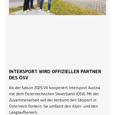
INTERSPORT WIRD OFFIZIELLER PARTNER
DES ÖSV
Ab der Saison 2025/26 kooperiert Intersport Austria
mit dem Österreichischen Skiverband (ÖSV). Mit der
Zusammenarbeit will der Verbund den Skisport in
Österreich fördern. Sie umfasst den Alpin- und den
Langlaufbereich.