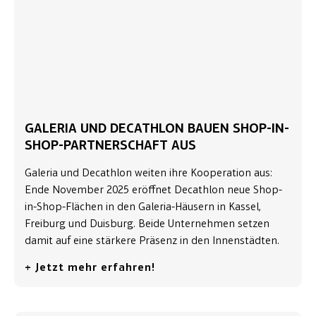
GALERIA UND DECATHLON BAUEN SHOP-IN-
SHOP-PARTNERSCHAFT AUS
Galeria und Decathlon weiten ihre Kooperation aus:
Ende November 2025 eröffnet Decathlon neue Shop-
in-Shop-Flächen in den Galeria-Häusern in Kassel,
Freiburg und Duisburg. Beide Unternehmen setzen
damit auf eine stärkere Präsenz in den Innenstädten.
+ Jetzt mehr erfahren!