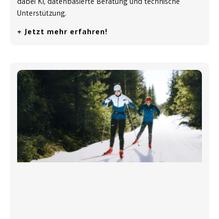
dabei KI, datenbasierte Beratung und technische
Unterstützung.
+ Jetzt mehr erfahren!