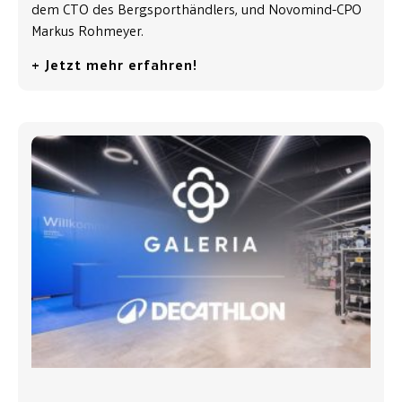
dem CTO des Bergsporthändlers, und Novomind-CPO
Markus Rohmeyer.
+ Jetzt mehr erfahren!