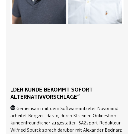
„DER KUNDE BEKOMMT SOFORT
ALTERNATIVVORSCHLÄGE“
Gemeinsam mit dem Softwareanbieter Novomind
arbeitet Bergzeit daran, durch KI seinen Onlineshop
kundenfreundlicher zu gestalten. SAZsport-Redakteur
Wilfried Spürck sprach darüber mit Alexander Bednarz,