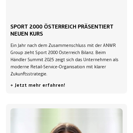
SPORT 2000 ÖSTERREICH PRÄSENTIERT
NEUEN KURS
Ein Jahr nach dem Zusammenschluss mit der ANWR
Group zieht Sport 2000 Österreich Bilanz. Beim
Händler Summit 2025 zeigt sich das Unternehmen als
moderne Retail-Service-Organisation mit klarer
Zukunftsstrategie.
+ Jetzt mehr erfahren!