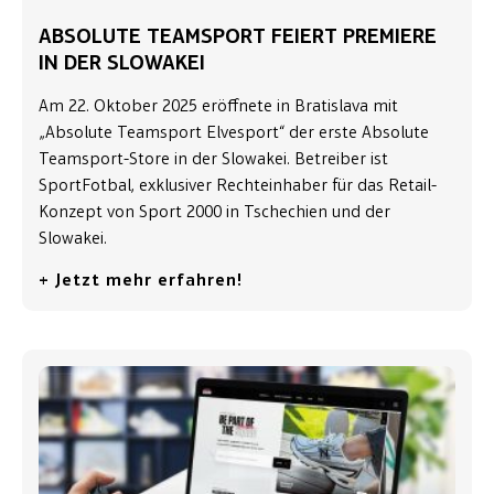
ABSOLUTE TEAMSPORT FEIERT PREMIERE
IN DER SLOWAKEI
Am 22. Oktober 2025 eröffnete in Bratislava mit
„Absolute Teamsport Elvesport“ der erste Absolute
Teamsport-Store in der Slowakei. Betreiber ist
SportFotbal, exklusiver Rechteinhaber für das Retail-
Konzept von Sport 2000 in Tschechien und der
Slowakei.
+ Jetzt mehr erfahren!