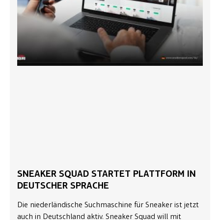
SNEAKER SQUAD STARTET PLATTFORM IN
DEUTSCHER SPRACHE
Die niederländische Suchmaschine für Sneaker ist jetzt
auch in Deutschland aktiv. Sneaker Squad will mit