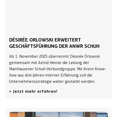
DÉSIRÉE ORLOWSKI ERWEITERT
GESCHÄFTSFÜHRUNG DER ANWR SCHUH
Ab 1. November 2025 übernimmt Désirée Orlowski
gemeinsam mit Astrid Heinze die Leitung der
Mainhausener Schuh-Verbundgruppe. Mit ihrem Know-
how aus drei Jahren interner Erfahrung soll die
Unternehmensstrategie weiter gestärkt werden.
+ Jetzt mehr erfahren!