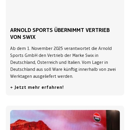
ARNOLD SPORTS ÜBERNIMMT VERTRIEB
VON SWIX
Ab dem 1. November 2025 verantwortet die Arnold
Sports GmbH den Vertrieb der Marke Swix in
Deutschland, Österreich und Italien. Vom Lager in
Deutschland aus soll Ware künftig innerhalb von zwei
Werktagen ausgeliefert werden.
+ Jetzt mehr erfahren!