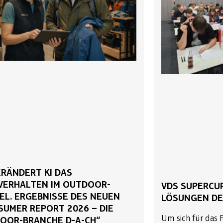
ERÄNDERT KI DAS
VERHALTEN IM OUTDOOR-
VDS SUPERCUP
EL. ERGEBNISSE DES NEUEN
LÖSUNGEN DE
SUMER REPORT 2026 – DIE
Um sich für das 
OOR-BRANCHE D-A-CH“