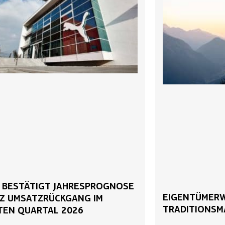
 BESTÄTIGT JAHRESPROGNOSE
EIGENTÜMERW
Z UMSATZRÜCKGANG IM
TRADITIONSM
TEN QUARTAL 2026