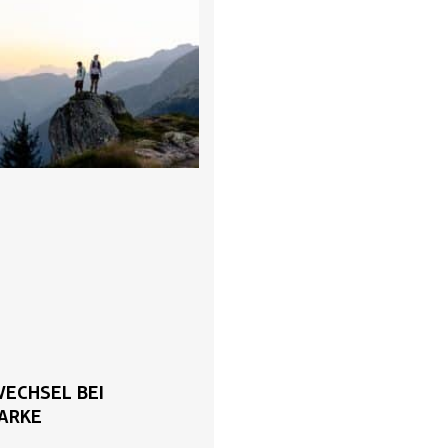
ECHSEL BEI
ARKE