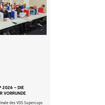
 2026 – DIE
R VORRUNDE
Finale des VDS Supercups