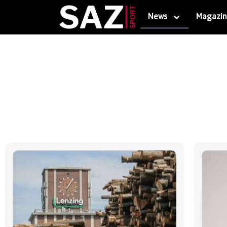
News
Magazin