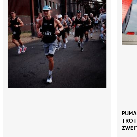
PUMA
TROT
ZWEI