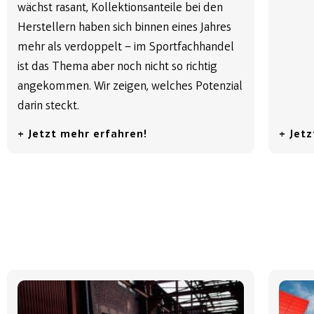
wächst rasant, Kollektionsanteile bei den
Herstellern haben sich binnen eines Jahres
mehr als verdoppelt – im Sportfachhandel
ist das Thema aber noch nicht so richtig
angekommen. Wir zeigen, welches Potenzial
darin steckt.
+ Jetzt mehr erfahren!
+ Jet