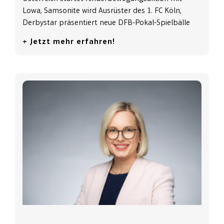
Lowa, Samsonite wird Ausrüster des 1. FC Köln,
Derbystar präsentiert neue DFB-Pokal-Spielbälle
+ Jetzt mehr erfahren!