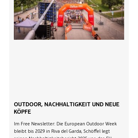
OUTDOOR, NACHHALTIGKEIT UND NEUE
KÖPFE
Im Free Newsletter: Die European Outdoor Week
bleibt bis 2029 in Riva del Garda, Schöffel legt