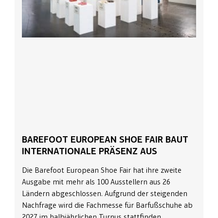
BAREFOOT EUROPEAN SHOE FAIR BAUT
INTERNATIONALE PRÄSENZ AUS
Die Barefoot European Shoe Fair hat ihre zweite
Ausgabe mit mehr als 100 Ausstellern aus 26
Ländern abgeschlossen. Aufgrund der steigenden
Nachfrage wird die Fachmesse für Barfußschuhe ab
2027 im halbjährlichen Turnus stattfinden.