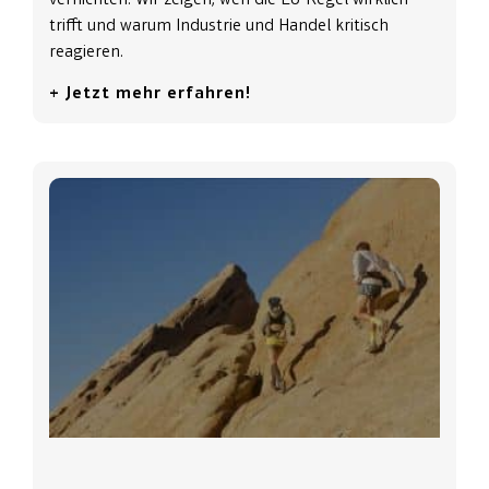
trifft und warum Industrie und Handel kritisch
reagieren.
+ Jetzt mehr erfahren!