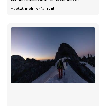
+ Jetzt mehr erfahren!