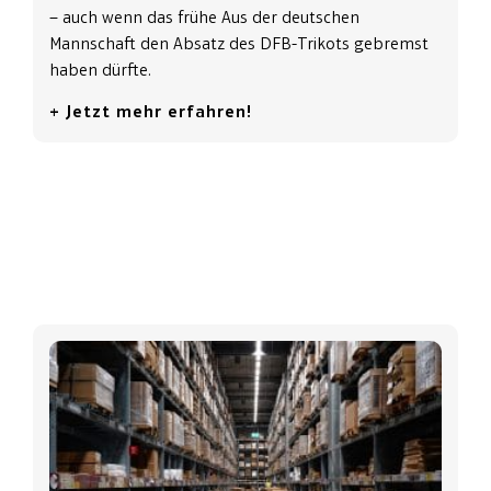
– auch wenn das frühe Aus der deutschen
Mannschaft den Absatz des DFB-Trikots gebremst
haben dürfte.
+ Jetzt mehr erfahren!