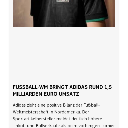
FUSSBALL-WM BRINGT ADIDAS RUND 1,5 M
ILLIARDEN EURO UMSATZ
Adidas zieht eine positive Bilanz der Fußball-
Weltmeisterschaft in Nordamerika. Der
Sportartikelhersteller meldet deutlich höhere
Trikot- und Ballverkäufe als beim vorherigen Turnier