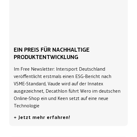
EIN PREIS FÜR NACHHALTIGE
PRODUKTENTWICKLUNG
Im Free Newsletter: Intersport Deutschland
veröffentlicht erstmals einen ESG-Bericht nach
VSME-Standard, Vaude wird auf der Innatex
ausgezeichnet, Decathlon führt Wero im deutschen
Online-Shop ein und Keen setzt auf eine neue
Technologie
+ Jetzt mehr erfahren!