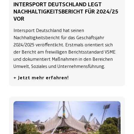
INTERSPORT DEUTSCHLAND LEGT
NACHHALTIGKEITSBERICHT FÜR 2024/25
VOR
Intersport Deutschland hat seinen
Nachhaltigkeitsbericht für das Geschäftsjahr
2024/2025 veröffentlicht. Erstmals orientiert sich
der Bericht am freiwilligen Berichtsstandard VSME
und dokumentiert Maßnahmen in den Bereichen
Umwelt, Soziales und Unternehmensführung.
+ Jetzt mehr erfahren!