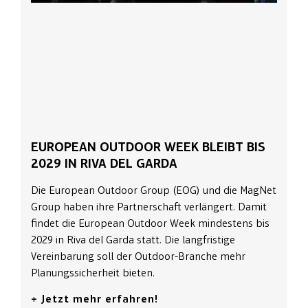
EUROPEAN OUTDOOR WEEK BLEIBT BIS
2029 IN RIVA DEL GARDA
Die European Outdoor Group (EOG) und die MagNet
Group haben ihre Partnerschaft verlängert. Damit
findet die European Outdoor Week mindestens bis
2029 in Riva del Garda statt. Die langfristige
Vereinbarung soll der Outdoor-Branche mehr
Planungssicherheit bieten.
+ Jetzt mehr erfahren!