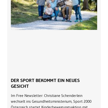
DER SPORT BEKOMMT EIN NEUES
GESICHT
Im Free Newsletter: Christiane Schenderlein
wechselt ins Gesundheitsministerium, Sport 2000
Österreich startet Kinderbewegungsaktion mit