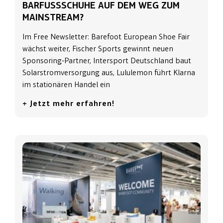
BARFUSSSCHUHE AUF DEM WEG ZUM M
AINSTREAM?
Im Free Newsletter: Barefoot European Shoe Fair
wächst weiter, Fischer Sports gewinnt neuen
Sponsoring-Partner, Intersport Deutschland baut
Solarstromversorgung aus, Lululemon führt Klarna
im stationären Handel ein
+ Jetzt mehr erfahren!