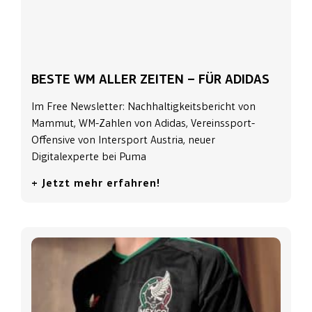
BESTE WM ALLER ZEITEN – FÜR ADIDAS
Im Free Newsletter: Nachhaltigkeitsbericht von
Mammut, WM-Zahlen von Adidas, Vereinssport-
Offensive von Intersport Austria, neuer
Digitalexperte bei Puma
+ Jetzt mehr erfahren!