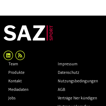
Team
Impressum
Produkte
Datenschutz
Kontakt
Nutzungsbedingungen
Mediadaten
AGB
Jobs
Verträge hier kündigen