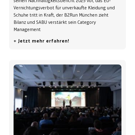
seinen Nachhaltigkeitsbericht 2025 vor, das EU-
Vernichtungsverbot für unverkaufte Kleidung und
Schuhe tritt in Kraft, der B2Run München zieht
Bilanz und SABU verstärkt sein Category
Management
+ Jetzt mehr erfahren!