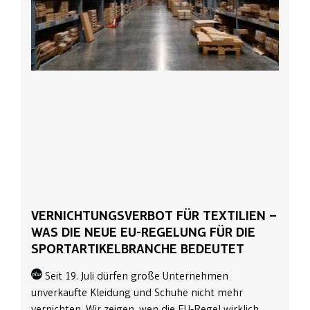
VERNICHTUNGSVERBOT FÜR TEXTILIEN –
WAS DIE NEUE EU-REGELUNG FÜR DIE
SPORTARTIKELBRANCHE BEDEUTET
Seit 19. Juli dürfen große Unternehmen
unverkaufte Kleidung und Schuhe nicht mehr
vernichten. Wir zeigen, wen die EU-Regel wirklich