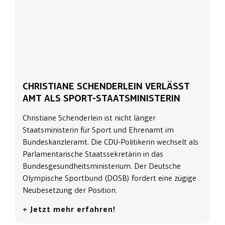
CHRISTIANE SCHENDERLEIN VERLÄSST
AMT ALS SPORT-STAATSMINISTERIN
Christiane Schenderlein ist nicht länger
Staatsministerin für Sport und Ehrenamt im
Bundeskanzleramt. Die CDU-Politikerin wechselt als
Parlamentarische Staatssekretärin in das
Bundesgesundheitsministerium. Der Deutsche
Olympische Sportbund (DOSB) fordert eine zügige
Neubesetzung der Position.
+ Jetzt mehr erfahren!