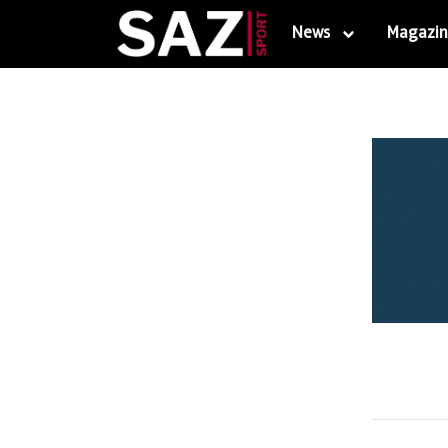
News
Magazin