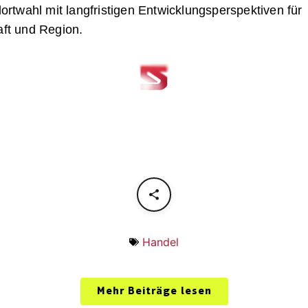
ortwahl mit langfristigen Entwicklungsperspektiven für
ft und Region.
Handel
Mehr Beiträge lesen