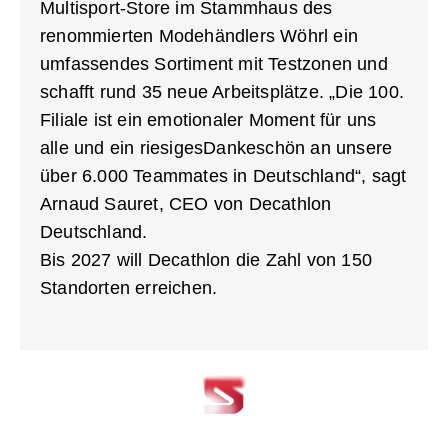
Multisport-Store im Stammhaus des
renommierten Modehändlers Wöhrl ein
umfassendes Sortiment mit Testzonen und
schafft rund 35 neue Arbeitsplätze. „Die 100.
Filiale ist ein emotionaler Moment für uns
alle und ein riesigesDankeschön an unsere
über 6.000 Teammates in Deutschland“, sagt
Arnaud Sauret, CEO von Decathlon
Deutschland.
Bis 2027 will Decathlon die Zahl von 150
Standorten erreichen.