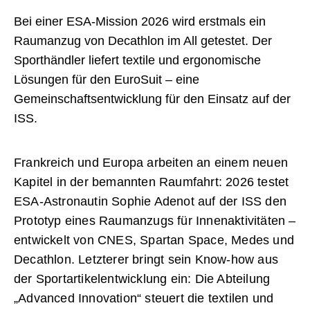
Bei einer ESA-Mission 2026 wird erstmals ein
Raumanzug von Decathlon im All getestet. Der
Sporthändler liefert textile und ergonomische
Lösungen für den EuroSuit – eine
Gemeinschaftsentwicklung für den Einsatz auf der
ISS.
Frankreich und Europa arbeiten an einem neuen
Kapitel in der bemannten Raumfahrt: 2026 testet
ESA-Astronautin Sophie Adenot auf der ISS den
Prototyp eines Raumanzugs für Innenaktivitäten –
entwickelt von CNES, Spartan Space, Medes und
Decathlon. Letzterer bringt sein Know-how aus
der Sportartikelentwicklung ein: Die Abteilung
„Advanced Innovation“ steuert die textilen und