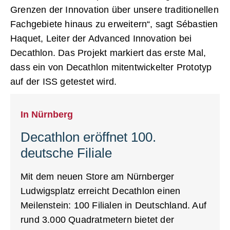
Grenzen der Innovation über unsere traditionellen
Fachgebiete hinaus zu erweitern“, sagt Sébastien
Haquet, Leiter der Advanced Innovation bei
Decathlon. Das Projekt markiert das erste Mal,
dass ein von Decathlon mitentwickelter Prototyp
auf der ISS getestet wird.
In Nürnberg
Decathlon eröffnet 100.
deutsche Filiale
Mit dem neuen Store am Nürnberger
Ludwigsplatz erreicht Decathlon einen
Meilenstein: 100 Filialen in Deutschland. Auf
rund 3.000 Quadratmetern bietet der