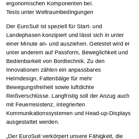
ergonomischen Komponenten bei.
Tests unter Weltraumbedingungen
Der EuroSuit ist speziell für Start- und
Landephasen konzipiert und lässt sich in unter
einer Minute an- und ausziehen. Getestet wird er
unter anderem auf Passform, Beweglichkeit und
Bedienbarkeit von Bordtechnik. Zu den
Innovationen zählen ein anpassbares
Helmdesign, Faltenbälge für mehr
Bewegungsfreiheit sowie luftdichte
Reißverschlüsse. Langfristig soll der Anzug auch
mit Feuerresistenz, integrierten
Kommunikationssystemen und Head-up-Displays
ausgestattet werden.
„Der EuroSuit verkörpert unsere Fähigkeit, die