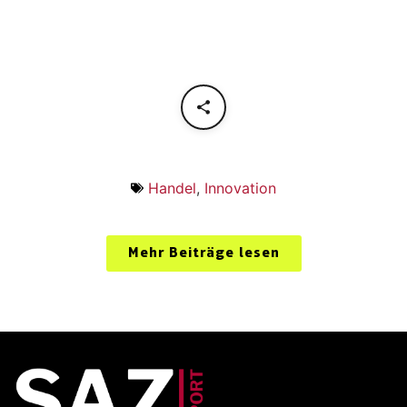
Handel
,
Innovation
Mehr Beiträge lesen