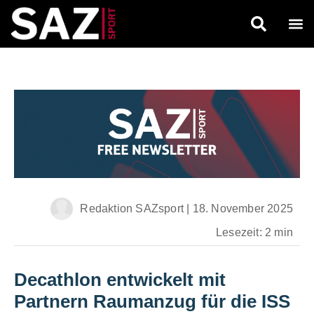
Redaktion SAZsport
|
18. November 2025
Lesezeit: 2 min
Decathlon entwickelt mit
Partnern Raumanzug für die ISS