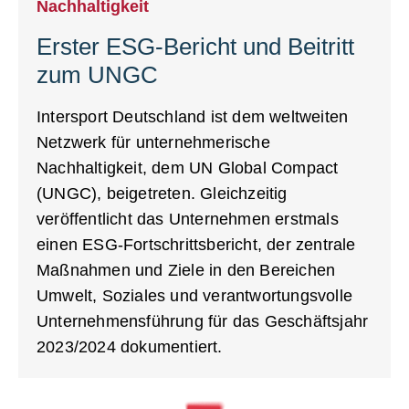
Nachhaltigkeit
Erster ESG-Bericht und Beitritt
zum UNGC
Intersport Deutschland ist dem weltweiten
Netzwerk für unternehmerische
Nachhaltigkeit, dem UN Global Compact
(UNGC), beigetreten. Gleichzeitig
veröffentlicht das Unternehmen erstmals
einen ESG-Fortschrittsbericht, der zentrale
Maßnahmen und Ziele in den Bereichen
Umwelt, Soziales und verantwortungsvolle
Unternehmensführung für das Geschäftsjahr
2023/2024 dokumentiert.