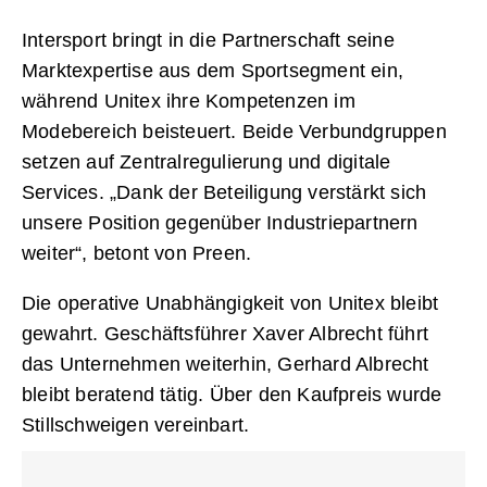
Intersport bringt in die Partnerschaft seine
Marktexpertise aus dem Sportsegment ein,
während Unitex ihre Kompetenzen im
Modebereich beisteuert. Beide Verbundgruppen
setzen auf Zentralregulierung und digitale
Services. „Dank der Beteiligung verstärkt sich
unsere Position gegenüber Industriepartnern
weiter“, betont von Preen.
Die operative Unabhängigkeit von Unitex bleibt
gewahrt. Geschäftsführer Xaver Albrecht führt
das Unternehmen weiterhin, Gerhard Albrecht
bleibt beratend tätig. Über den Kaufpreis wurde
Stillschweigen vereinbart.