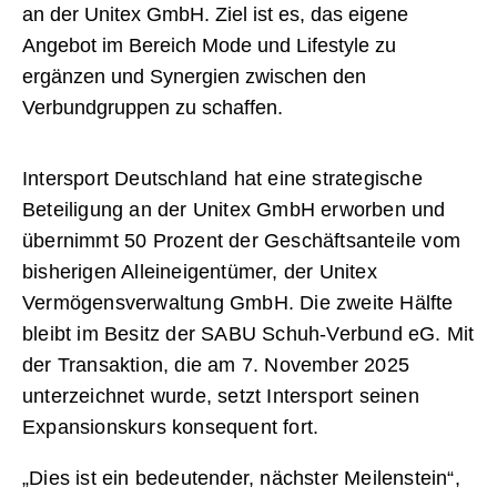
an der Unitex GmbH. Ziel ist es, das eigene
Angebot im Bereich Mode und Lifestyle zu
ergänzen und Synergien zwischen den
Verbundgruppen zu schaffen.
Intersport Deutschland hat eine strategische
Beteiligung an der Unitex GmbH erworben und
übernimmt 50 Prozent der Geschäftsanteile vom
bisherigen Alleineigentümer, der Unitex
Vermögensverwaltung GmbH. Die zweite Hälfte
bleibt im Besitz der SABU Schuh-Verbund eG. Mit
der Transaktion, die am 7. November 2025
unterzeichnet wurde, setzt Intersport seinen
Expansionskurs konsequent fort.
„Dies ist ein bedeutender, nächster Meilenstein“,