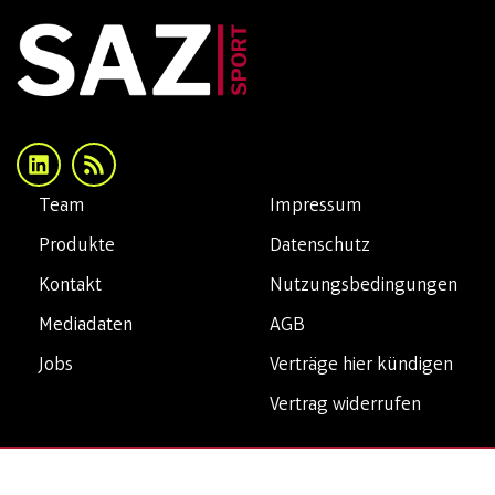
Team
Impressum
Produkte
Datenschutz
Kontakt
Nutzungsbedingungen
Mediadaten
AGB
Jobs
Verträge hier kündigen
Vertrag widerrufen
Copyright© 2026 SAZsport. Alle Rechte vorbehalten.