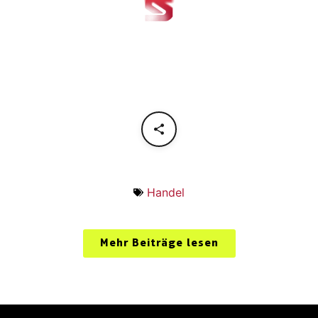
Handel
Mehr Beiträge lesen