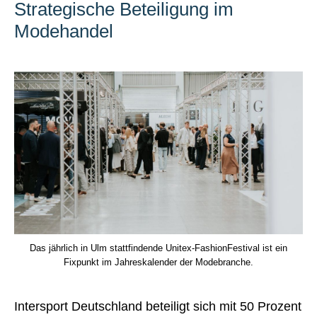
Strategische Beteiligung im
Modehandel
Das jährlich in Ulm stattfindende Unitex-FashionFestival ist ein
Fixpunkt im Jahreskalender der Modebranche.
Intersport Deutschland beteiligt sich mit 50 Prozent