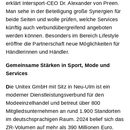
erklärt Intersport-CEO Dr. Alexander von Preen.
Man sehe in der Beteiligung große Synergien für
beide Seiten und wolle prüfen, welche Services
künftig auch verbundübergreifend angeboten
werden können. Besonders im Bereich Lifestyle
eröffne die Partnerschaft neue Möglichkeiten für
Händlerinnen und Händler.
Gemeinsame Stärken in Sport, Mode und
Services
D
ie Unitex GmbH mit Sitz in Neu-Ulm ist ein
moderner Dienstleistungsverbund für den
Modeeinzelhandel und betreut über 800
Mitgliedsunternehmen an rund 1.900 Standorten
im deutschsprachigen Raum. 2024 belief sich das
ZR-Volumen auf mehr als 390 Millionen Euro.