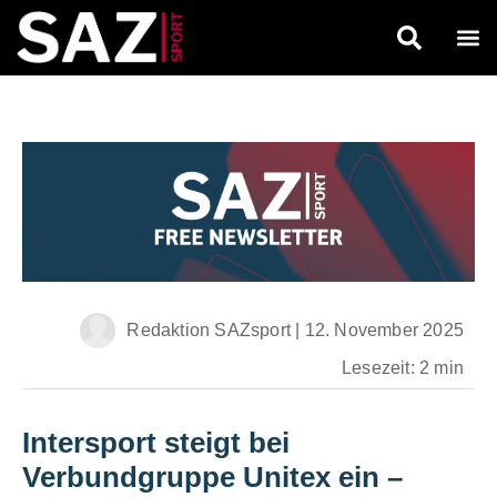
Redaktion SAZsport
|
12. November 2025
Lesezeit: 2 min
Intersport steigt bei
Verbundgruppe Unitex ein
–