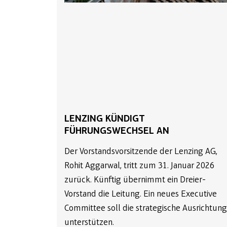
LENZING KÜNDIGT
FÜHRUNGSWECHSEL AN
Der Vorstandsvorsitzende der Lenzing AG,
Rohit Aggarwal, tritt zum 31. Januar 2026
zurück. Künftig übernimmt ein Dreier-
Vorstand die Leitung. Ein neues Executive
Committee soll die strategische Ausrichtung
unterstützen.