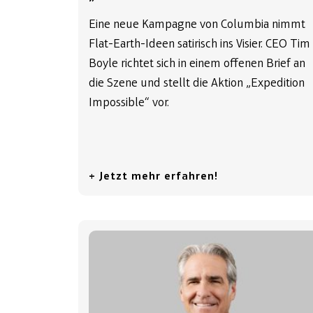
Eine neue Kampagne von Columbia nimmt
Flat-Earth-Ideen satirisch ins Visier. CEO Tim
Boyle richtet sich in einem offenen Brief an
die Szene und stellt die Aktion „Expedition
Impossible“ vor.
+ Jetzt mehr erfahren!