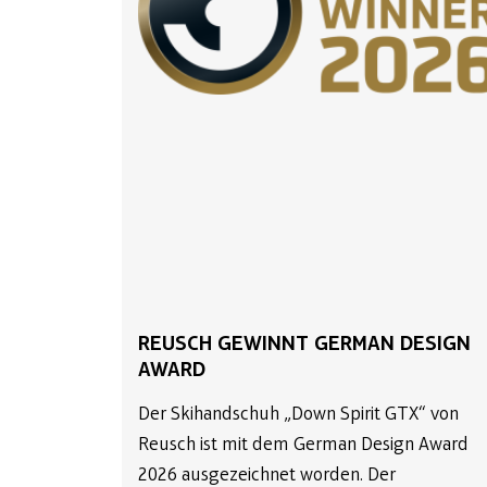
REUSCH GEWINNT GERMAN DESIGN
AWARD
Der Skihandschuh „Down Spirit GTX“ von
Reusch ist mit dem German Design Award
2026 ausgezeichnet worden. Der