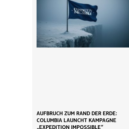
AUFBRUCH ZUM RAND DER ERDE:
COLUMBIA LAUNCHT KAMPAGNE
„EXPEDITION IMPOSSIBLE“