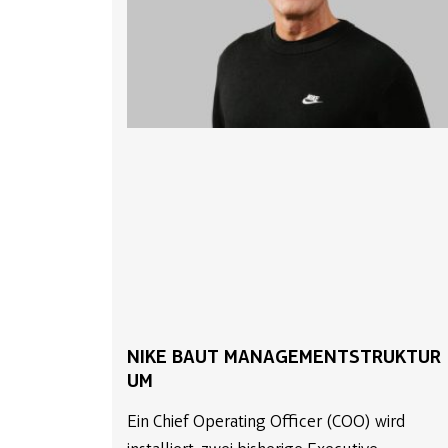
NIKE BAUT MANAGEMENTSTRUKTUR
UM
Ein Chief Operating Officer (COO) wird