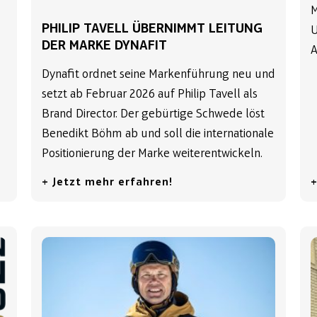
M
PHILIP TAVELL ÜBERNIMMT LEITUNG
U
DER MARKE DYNAFIT
A
Dynafit ordnet seine Markenführung neu und
setzt ab Februar 2026 auf Philip Tavell als
Brand Director. Der gebürtige Schwede löst
Benedikt Böhm ab und soll die internationale
Positionierung der Marke weiterentwickeln.
+ Jetzt mehr erfahren!
+