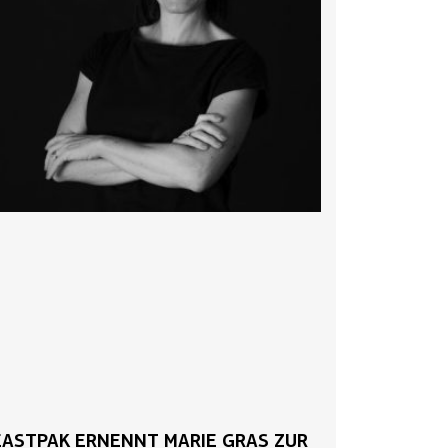
EASTPAK ERNENNT MARIE GRAS ZUR