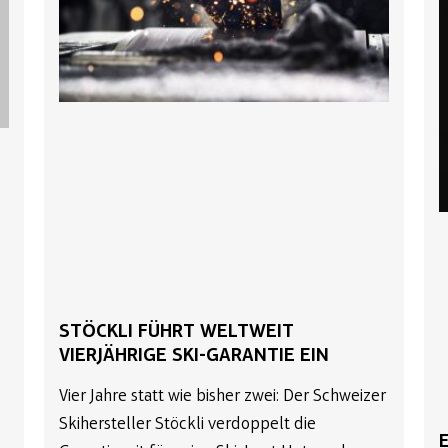
STÖCKLI FÜHRT WELTWEIT
VIERJÄHRIGE SKI-GARANTIE EIN
Vier Jahre statt wie bisher zwei: Der Schweizer
Skihersteller Stöckli verdoppelt die