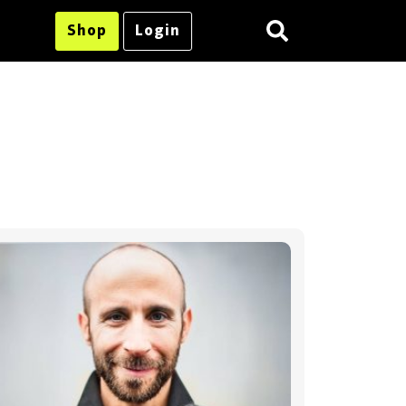
Shop
Login