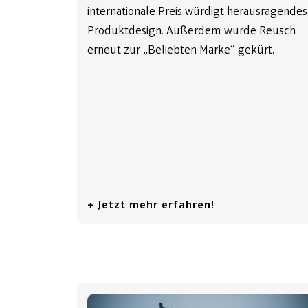
internationale Preis würdigt herausragendes
Produktdesign. Außerdem wurde Reusch
erneut zur „Beliebten Marke“ gekürt.
+ Jetzt mehr erfahren!