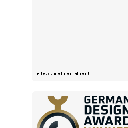
+ Jetzt mehr erfahren!