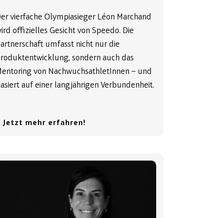
er vierfache Olympiasieger Léon Marchand
ird offizielles Gesicht von Speedo. Die
artnerschaft umfasst nicht nur die
roduktentwicklung, sondern auch das
entoring von NachwuchsathletInnen – und
asiert auf einer langjährigen Verbundenheit.
 Jetzt mehr erfahren!