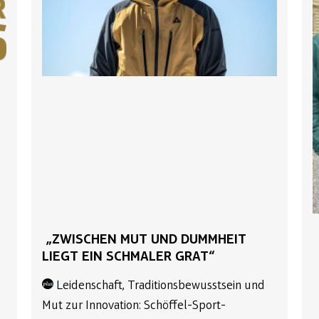
„ZWISCHEN MUT UND DUMMHEIT
LIEGT EIN SCHMALER GRAT“
Leidenschaft, Traditionsbewusstsein und
Mut zur Innovation: Schöffel-Sport-