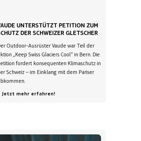
VAUDE UNTERSTÜTZT PETITION ZUM
SCHUTZ DER SCHWEIZER GLETSCHER
er Outdoor-Ausrüster Vaude war Teil der
ktion „Keep Swiss Glaciers Cool“ in Bern. Die
etition fordert konsequenten Klimaschutz in
er Schweiz – im Einklang mit dem Pariser
Abkommen.
 Jetzt mehr erfahren!