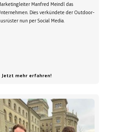
arketingleiter Manfred Meindl das
nternehmen. Dies verkündete der Outdoor-
usrüster nun per Social Media.
 Jetzt mehr erfahren!