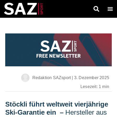
Redaktion SAZsport
|
3. Dezember 2025
Lesezeit: 1 min
Stöckli führt weltweit vierjährige
Ski-Garantie ein
–
Hersteller aus