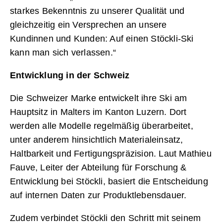
starkes Bekenntnis zu unserer Qualität und
gleichzeitig ein Versprechen an unsere
Kundinnen und Kunden: Auf einen Stöckli-Ski
kann man sich verlassen.“
Entwicklung in der Schweiz
Die Schweizer Marke entwickelt ihre Ski am
Hauptsitz in Malters im Kanton Luzern. Dort
werden alle Modelle regelmäßig überarbeitet,
unter anderem hinsichtlich Materialeinsatz,
Haltbarkeit und Fertigungspräzision. Laut Mathieu
Fauve, Leiter der Abteilung für Forschung &
Entwicklung bei Stöckli, basiert die Entscheidung
auf internen Daten zur Produktlebensdauer.
Zudem verbindet Stöckli den Schritt mit seinem