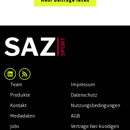
Mehr Beiträge lesen
Team
Impressum
Produkte
Datenschutz
Kontakt
Nutzungsbedingungen
Mediadaten
AGB
Jobs
Verträge hier kündigen