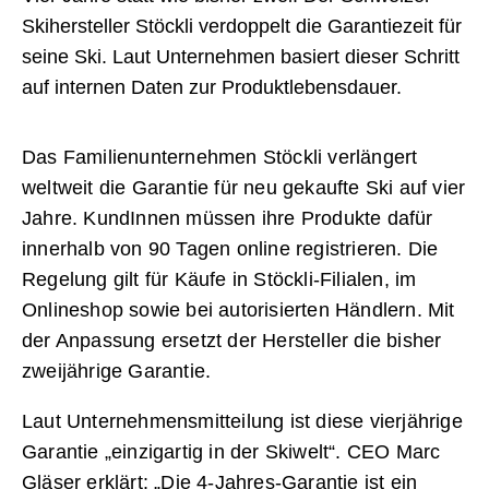
Skihersteller Stöckli verdoppelt die Garantiezeit für
seine Ski. Laut Unternehmen basiert dieser Schritt
auf internen Daten zur Produktlebensdauer.
Das Familienunternehmen Stöckli verlängert
weltweit die Garantie für neu gekaufte Ski auf vier
Jahre. KundInnen müssen ihre Produkte dafür
innerhalb von 90 Tagen online registrieren. Die
Regelung gilt für Käufe in Stöckli-Filialen, im
Onlineshop sowie bei autorisierten Händlern. Mit
der Anpassung ersetzt der Hersteller die bisher
zweijährige Garantie.
Laut Unternehmensmitteilung ist diese vierjährige
Garantie „einzigartig in der Skiwelt“. CEO Marc
Gläser erklärt: „Die 4-Jahres-Garantie ist ein