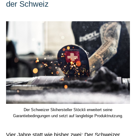
der Schweiz
Der Schweizer Skihersteller Stöckli erweitert seine
Garantiebedingungen und setzt auf langlebige Produktnutzung.
Vier Jahre statt wie bisher zwei: Der Schweizer