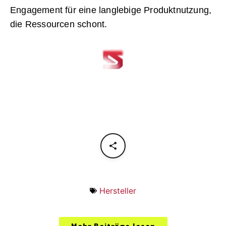
Engagement für eine langlebige Produktnutzung,
die Ressourcen schont.
Hersteller