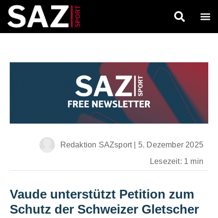
Redaktion SAZsport
|
5. Dezember 2025
Lesezeit: 1 min
Vaude unterstützt Petition zum
Schutz der Schweizer Gletscher