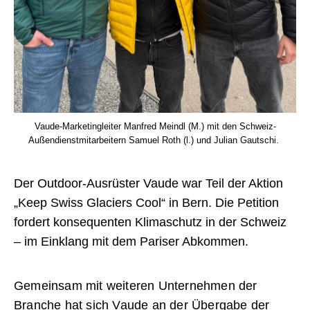
Vaude-Marketingleiter Manfred Meindl (M.) mit den Schweiz-
Außendienstmitarbeitern Samuel Roth (l.) und Julian Gautschi.
Der Outdoor-Ausrüster Vaude war Teil der Aktion
„Keep Swiss Glaciers Cool“ in Bern. Die Petition
fordert konsequenten Klimaschutz in der Schweiz
– im Einklang mit dem Pariser Abkommen.
Gemeinsam mit weiteren Unternehmen der
Branche hat sich Vaude an der Übergabe der