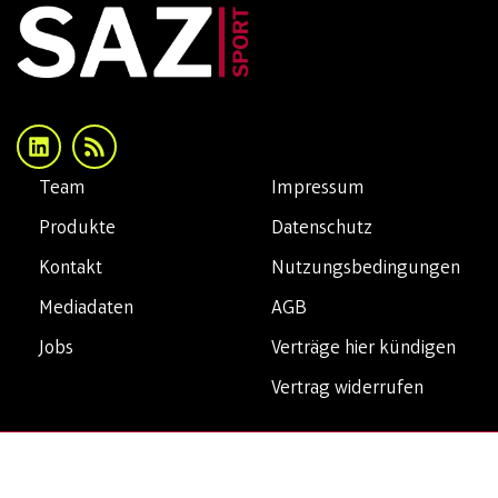
Team
Impressum
Produkte
Datenschutz
Kontakt
Nutzungsbedingungen
Mediadaten
AGB
Jobs
Verträge hier kündigen
Vertrag widerrufen
Copyright© 2026 SAZsport. Alle Rechte vorbehalten.
Privatsphäre-Einstellungen