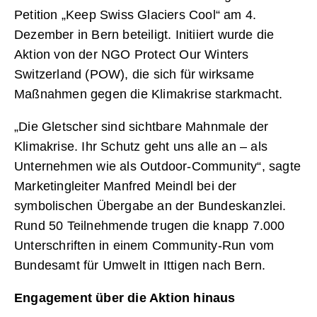
Petition „Keep Swiss Glaciers Cool“ am 4.
Dezember in Bern beteiligt. Initiiert wurde die
Aktion von der NGO Protect Our Winters
Switzerland (POW), die sich für wirksame
Maßnahmen gegen die Klimakrise starkmacht.
„Die Gletscher sind sichtbare Mahnmale der
Klimakrise. Ihr Schutz geht uns alle an – als
Unternehmen wie als Outdoor-Community“, sagte
Marketingleiter Manfred Meindl bei der
symbolischen Übergabe an der Bundeskanzlei.
Rund 50 Teilnehmende trugen die knapp 7.000
Unterschriften in einem Community-Run vom
Bundesamt für Umwelt in Ittigen nach Bern.
Engagement über die Aktion hinaus