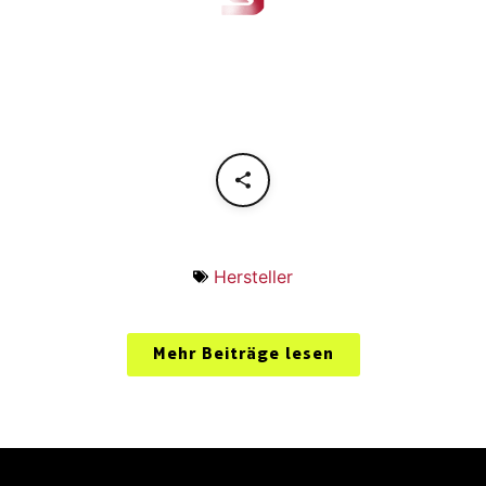
Hersteller
Mehr Beiträge lesen