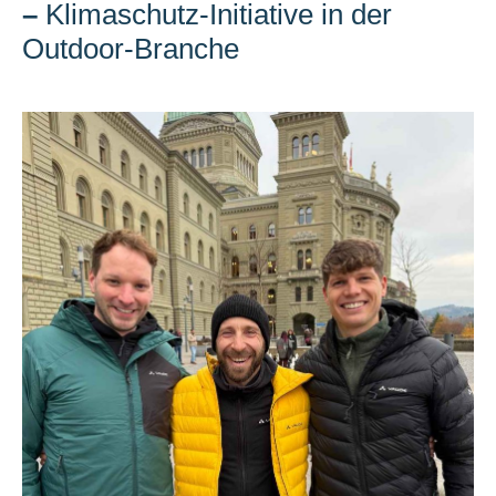
–
Klimaschutz-Initiative in der
Outdoor-Branche