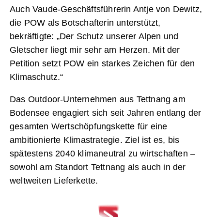
Auch Vaude-Geschäftsführerin Antje von Dewitz,
die POW als Botschafterin unterstützt,
bekräftigte: „Der Schutz unserer Alpen und
Gletscher liegt mir sehr am Herzen. Mit der
Petition setzt POW ein starkes Zeichen für den
Klimaschutz.“
Das Outdoor-Unternehmen aus Tettnang am
Bodensee engagiert sich seit Jahren entlang der
gesamten Wertschöpfungskette für eine
ambitionierte Klimastrategie. Ziel ist es, bis
spätestens 2040 klimaneutral zu wirtschaften –
sowohl am Standort Tettnang als auch in der
weltweiten Lieferkette.