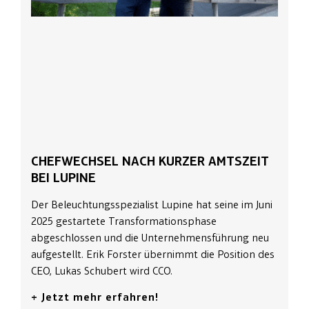
CHEFWECHSEL NACH KURZER AMTSZEIT
BEI LUPINE
Der Beleuchtungsspezialist Lupine hat seine im Juni
2025 gestartete Transformationsphase
abgeschlossen und die Unternehmensführung neu
aufgestellt. Erik Forster übernimmt die Position des
CEO, Lukas Schubert wird CCO.
+ Jetzt mehr erfahren!