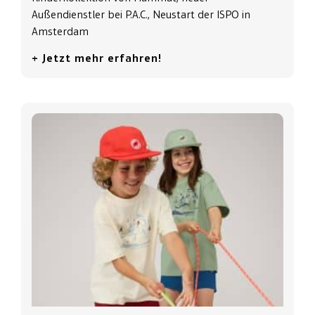
Außendienstler bei P.A.C., Neustart der ISPO in
Amsterdam
+ Jetzt mehr erfahren!