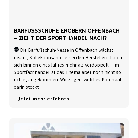
BARFUSSSCHUHE EROBERN OFFENBACH –
ZIEHT DER SPORTHANDEL NACH?
Die Barfußschuh-Messe in Offenbach wächst
rasant, Kollektionsanteile bei den Herstellern haben
sich binnen eines Jahres mehr als verdoppelt – im
Sportfachhandel ist das Thema aber noch nicht so
richtig angekommen. Wir zeigen, welches Potenzial
darin steckt.
+ Jetzt mehr erfahren!