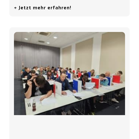
+ Jetzt mehr erfahren!