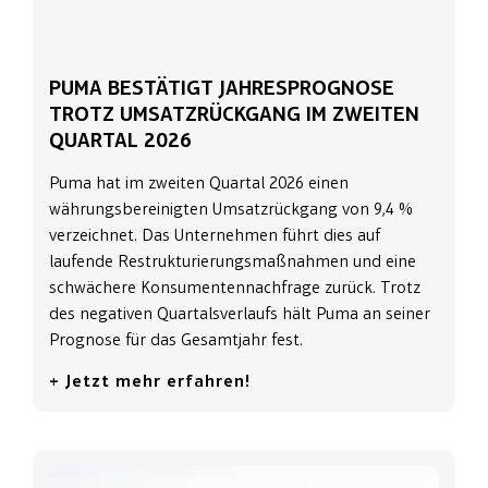
PUMA BESTÄTIGT JAHRESPROGNOSE
TROTZ UMSATZRÜCKGANG IM ZWEITEN
QUARTAL 2026
Puma hat im zweiten Quartal 2026 einen
währungsbereinigten Umsatzrückgang von 9,4 %
verzeichnet. Das Unternehmen führt dies auf
laufende Restrukturierungsmaßnahmen und eine
schwächere Konsumentennachfrage zurück. Trotz
des negativen Quartalsverlaufs hält Puma an seiner
Prognose für das Gesamtjahr fest.
+ Jetzt mehr erfahren!