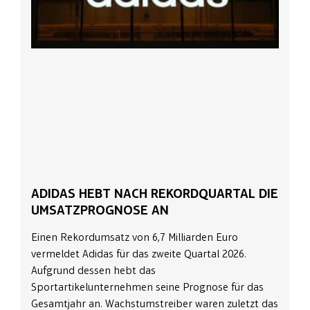
ADIDAS HEBT NACH REKORDQUARTAL DIE
UMSATZPROGNOSE AN
Einen Rekordumsatz von 6,7 Milliarden Euro
vermeldet Adidas für das zweite Quartal 2026.
Aufgrund dessen hebt das
Sportartikelunternehmen seine Prognose für das
Gesamtjahr an. Wachstumstreiber waren zuletzt das