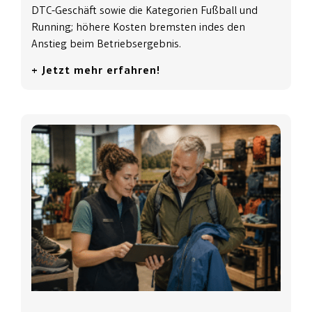
DTC-Geschäft sowie die Kategorien Fußball und
Running; höhere Kosten bremsten indes den
Anstieg beim Betriebsergebnis.
+ Jetzt mehr erfahren!