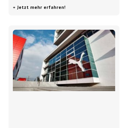
+ Jetzt mehr erfahren!