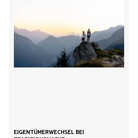
EIGENTÜMERWECHSEL BEI