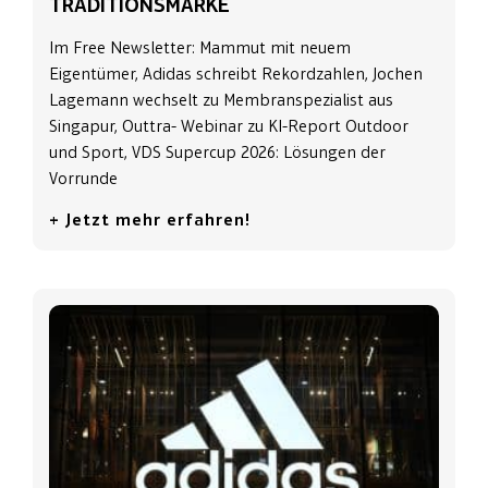
TRADITIONSMARKE
Im Free Newsletter: Mammut mit neuem
Eigentümer, Adidas schreibt Rekordzahlen, Jochen
Lagemann wechselt zu Membranspezialist aus
Singapur, Outtra- Webinar zu KI-Report Outdoor
und Sport, VDS Supercup 2026: Lösungen der
Vorrunde
+ Jetzt mehr erfahren!