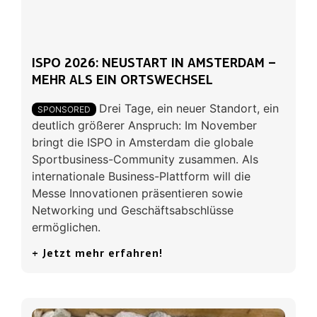
ISPO 2026: NEUSTART IN AMSTERDAM –
MEHR ALS EIN ORTSWECHSEL
Drei Tage, ein neuer Standort, ein
SPONSORED
deutlich größerer Anspruch: Im November
bringt die ISPO in Amsterdam die globale
Sportbusiness-Community zusammen. Als
internationale Business-Plattform will die
Messe Innovationen präsentieren sowie
Networking und Geschäftsabschlüsse
ermöglichen.
+ Jetzt mehr erfahren!