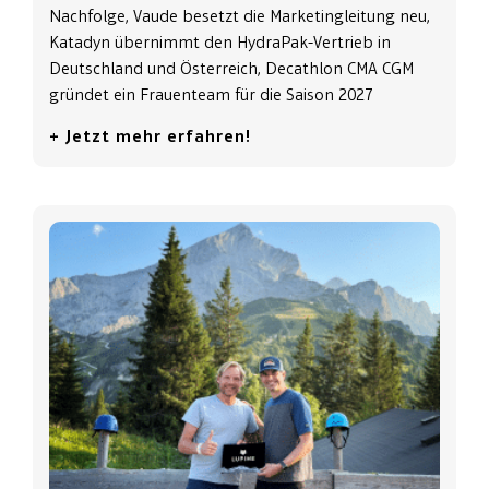
Nachfolge, Vaude besetzt die Marketingleitung neu,
Katadyn übernimmt den HydraPak-Vertrieb in
Deutschland und Österreich, Decathlon CMA CGM
gründet ein Frauenteam für die Saison 2027
+ Jetzt mehr erfahren!