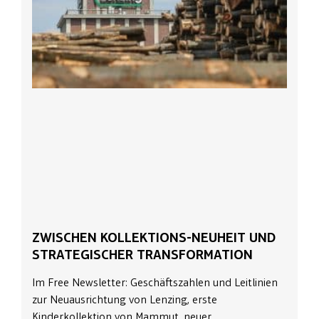
ZWISCHEN KOLLEKTIONS-NEUHEIT UND
STRATEGISCHER TRANSFORMATION
Im Free Newsletter: Geschäftszahlen und Leitlinien
zur Neuausrichtung von Lenzing, erste
Kinderkollektion von Mammut, neuer