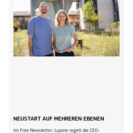
NEUSTART AUF MEHREREN EBENEN
Im Free Newsletter: Lupine regelt die CEO-