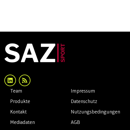
Team
Impressum
Produkte
Datenschutz
Kontakt
Nutzungsbedingungen
Mediadaten
AGB