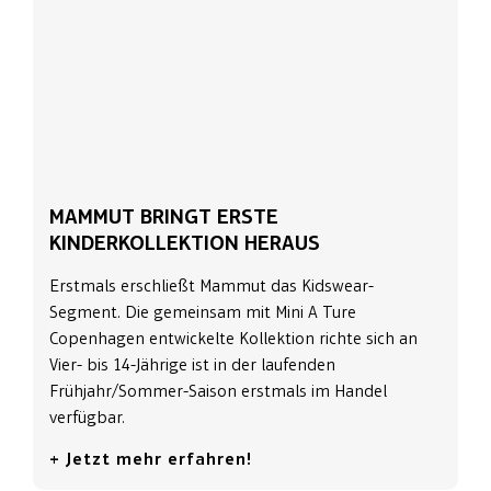
MAMMUT BRINGT ERSTE
KINDERKOLLEKTION HERAUS
Erstmals erschließt Mammut das Kidswear-
Segment. Die gemeinsam mit Mini A Ture
Copenhagen entwickelte Kollektion richte sich an
Vier- bis 14-Jährige ist in der laufenden
Frühjahr/Sommer-Saison erstmals im Handel
verfügbar.
+ Jetzt mehr erfahren!