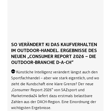
SO VERÄNDERT KI DAS KAUFVERHALTEN
IM OUTDOOR-HANDEL. ERGEBNISSE DES
NEUEN „CONSUMER REPORT 2026 – DIE
OUTDOOR-BRANCHE D-A-CH“
Künstliche Intelligenz verändert längst auch den
Sportfachhandel – aber wie stark eigentlich, und wo
zieht die Kundschaft eine klare Grenze? Der neue
„Consumer Report 2026″ von SAZsport und
Marketmedia24 liefert dazu erstmals belastbare
Zahlen aus der DACH-Region. Eine Einordnung der
wichtigsten Ergebnisse.