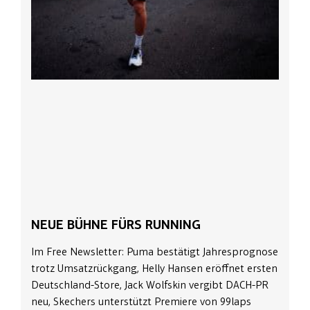
NEUE BÜHNE FÜRS RUNNING
Im Free Newsletter: Puma bestätigt Jahresprognose
trotz Umsatzrückgang, Helly Hansen eröffnet ersten
Deutschland-Store, Jack Wolfskin vergibt DACH-PR
neu, Skechers unterstützt Premiere von 99laps