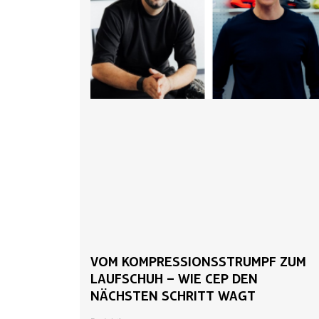
VOM KOMPRESSIONSSTRUMPF ZUM
LAUFSCHUH – WIE CEP DEN
NÄCHSTEN SCHRITT WAGT