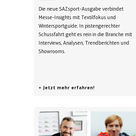
Die neue SAZsport-Ausgabe verbindet
Messe-Insights mit Textilfokus und
Wintersportguide. In pistengerechter
Schussfahrt geht es rein in die Branche mit
Interviews, Analysen, Trendberichten und
Showrooms.
+ Jetzt mehr erfahren!