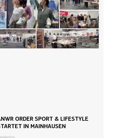
ANWR ORDER SPORT & LIFESTYLE
STARTET IN MAINHAUSEN
edaktion