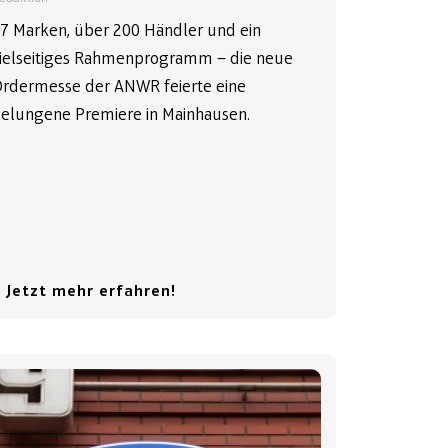
7 Marken, über 200 Händler und ein
ielseitiges Rahmenprogramm – die neue
rdermesse der ANWR feierte eine
elungene Premiere in Mainhausen.
 Jetzt mehr erfahren!