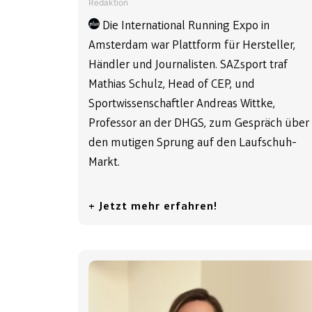
Redaktion
Die International Running Expo in
Amsterdam war Plattform für Hersteller,
Händler und Journalisten. SAZsport traf
Mathias Schulz, Head of CEP, und
Sportwissenschaftler Andreas Wittke,
Professor an der DHGS, zum Gespräch über
den mutigen Sprung auf den Laufschuh-
Markt.
+ Jetzt mehr erfahren!