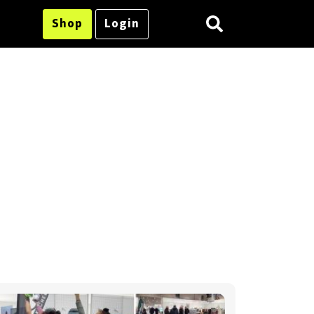
Shop
Login