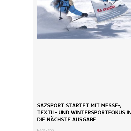
SAZSPORT STARTET MIT MESSE-,
TEXTIL- UND WINTERSPORTFOKUS I
DIE NÄCHSTE AUSGABE
Redaktion