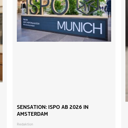
SENSATION: ISPO AB 2026 IN
AMSTERDAM
Redaktion