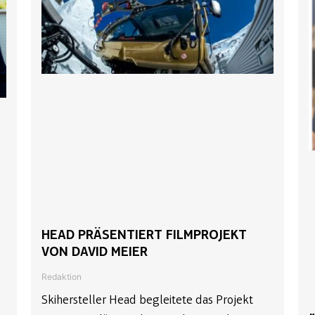
HEAD PRÄSENTIERT FILMPROJEKT
VON DAVID MEIER
Redaktion
Skihersteller Head begleitete das Projekt