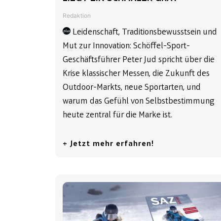
Redaktion
Leidenschaft, Traditionsbewusstsein und
Mut zur Innovation: Schöffel-Sport-
Geschäftsführer Peter Jud spricht über die
Krise klassischer Messen, die Zukunft des
Outdoor-Markts, neue Sportarten, und
warum das Gefühl von Selbstbestimmung
heute zentral für die Marke ist.
+ Jetzt mehr erfahren!