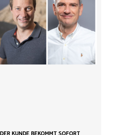
„DER KUNDE BEKOMMT SOFORT