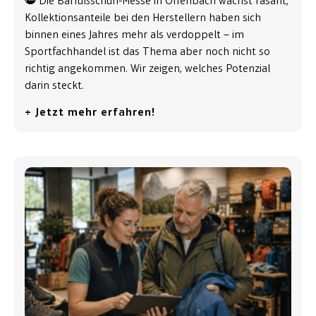
Die Barfußschuh-Messe in Offenbach wächst rasant,
Kollektionsanteile bei den Herstellern haben sich
binnen eines Jahres mehr als verdoppelt – im
Sportfachhandel ist das Thema aber noch nicht so
richtig angekommen. Wir zeigen, welches Potenzial
darin steckt.
+ Jetzt mehr erfahren!