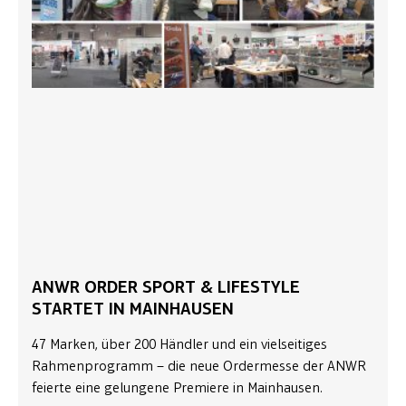
ANWR ORDER SPORT & LIFESTYLE
STARTET IN MAINHAUSEN
47 Marken, über 200 Händler und ein vielseitiges
Rahmenprogramm – die neue Ordermesse der ANWR
feierte eine gelungene Premiere in Mainhausen.