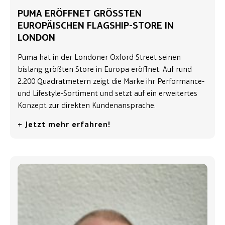
PUMA ERÖFFNET GRÖSSTEN E
UROPÄISCHEN FLAGSHIP-STORE IN L
ONDON
Puma hat in der Londoner Oxford Street seinen
bislang größten Store in Europa eröffnet. Auf rund
2.200 Quadratmetern zeigt die Marke ihr Performance-
und Lifestyle-Sortiment und setzt auf ein erweitertes
Konzept zur direkten Kundenansprache.
+ Jetzt mehr erfahren!