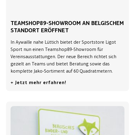
TEAMSHOP89-SHOWROOM AN BELGISCHEM
STANDORT ERÖFFNET
In Aywaille nahe Lüttich bietet der Sportstore Ligot
Sport nun einen Teamshop89-Showroom für
Vereinsausstattungen. Der neue Bereich richtet sich
gezielt an Teams und bietet Beratung sowie das
komplette Jako-Sortiment auf 60 Quadratmetern.
+ Jetzt mehr erfahren!