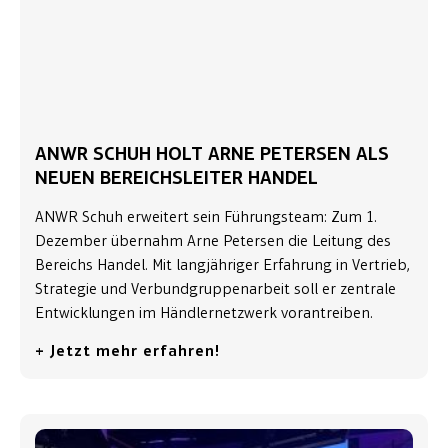
ANWR SCHUH HOLT ARNE PETERSEN ALS
NEUEN BEREICHSLEITER HANDEL
ANWR Schuh erweitert sein Führungsteam: Zum 1.
Dezember übernahm Arne Petersen die Leitung des
Bereichs Handel. Mit langjähriger Erfahrung in Vertrieb,
Strategie und Verbundgruppenarbeit soll er zentrale
Entwicklungen im Händlernetzwerk vorantreiben.
+ Jetzt mehr erfahren!