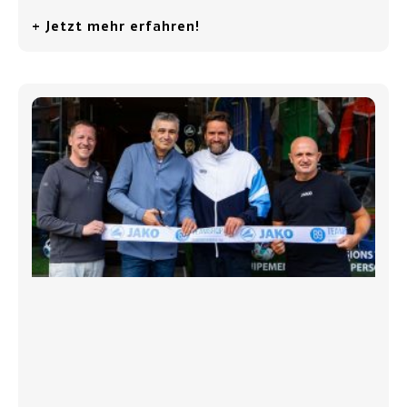
+ Jetzt mehr erfahren!