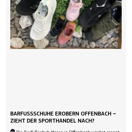
BARFUSSSCHUHE EROBERN OFFENBACH – Z
IEHT DER SPORTHANDEL NACH?