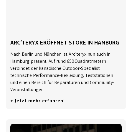
ARC’TERYX ERÖFFNET STORE IN HAMBURG
Nach Berlin und München ist Arc’teryx nun auch in
Hamburg präsent. Auf rund 650 Quadratmetern
verbindet der kanadische Outdoor-Spezialist
technische Performance-Bekleidung, Teststationen
und einen Bereich für Reparaturen und Community-
Veranstaltungen.
+ Jetzt mehr erfahren!