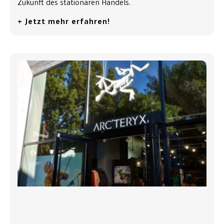
Zukunft des stationären Handels.
+ Jetzt mehr erfahren!