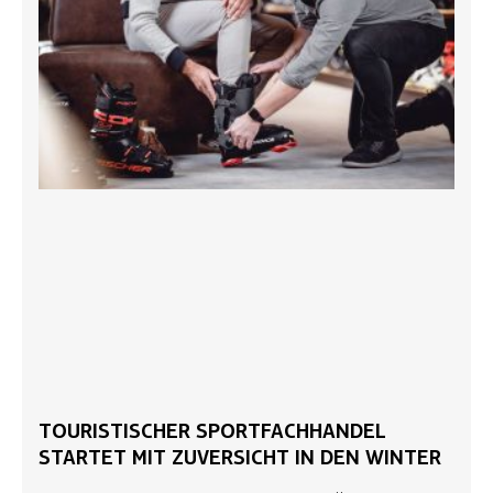
TOURISTISCHER SPORTFACHHANDEL
STARTET MIT ZUVERSICHT IN DEN WINTER