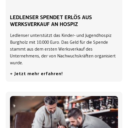
LEDLENSER SPENDET ERLÖS AUS
WERKSVERKAUF AN HOSPIZ
Ledlenser unterstützt das Kinder- und Jugendhospiz
Burgholz mit 10.000 Euro. Das Geld für die Spende
stammt aus dem ersten Werksverkauf des
Unternehmens, der von Nachwuchskräften organisiert
wurde.
+ Jetzt mehr erfahren!