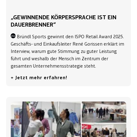
„GEWINNENDE KÖRPERSPRACHE IST EIN
DAUERBRENNER“
Bründl Sports gewinnt den ISPO Retail Award 2025.
Geschäfts- und Einkaufsleiter René Gorissen erklärt im
Interview, warum gute Stimmung zu guter Leistung
führt und weshalb der Mensch im Zentrum der
gesamten Unternehmensstrategie steht.
+ Jetzt mehr erfahren!