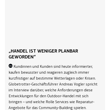
„HANDEL IST WENIGER PLANBAR
GEWORDEN“
Kundinnen und Kunden sind heute informierter,
kaufen bewusster und reagieren zugleich immer
kurzfristiger auf bestimme Wetterlagen oder Krisen.
Globetrotter-Geschäftsführer Andreas Vogler spricht
im Interview darüber, welche Anforderungen diese
Entwicklungen für den Outdoor-Handel mit sich
bringen – und welche Rolle Services wie Reparatur-
Angebote für das Community-Building spielen.