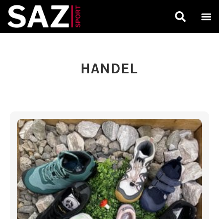
HANDEL