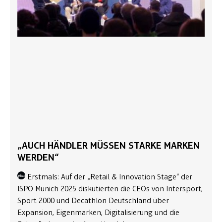
„AUCH HÄNDLER MÜSSEN STARKE MARKEN
WERDEN“
Erstmals: Auf der „Retail & Innovation Stage“ der
ISPO Munich 2025 diskutierten die CEOs von Intersport,
Sport 2000 und Decathlon Deutschland über
Expansion, Eigenmarken, Digitalisierung und die