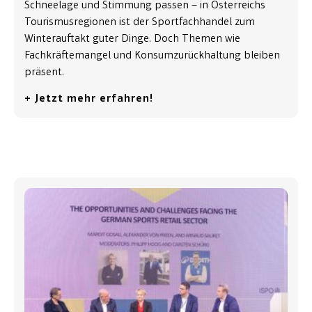
Schneelage und Stimmung passen – in Österreichs
Tourismusregionen ist der Sportfachhandel zum
Winterauftakt guter Dinge. Doch Themen wie
Fachkräftemangel und Konsumzurückhaltung bleiben
präsent.
+ Jetzt mehr erfahren!