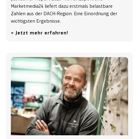
Marketmedia24 liefert dazu erstmals belastbare
Zahlen aus der DACH-Region. Eine Einordnung der
wichtigsten Ergebnisse.
+ Jetzt mehr erfahren!