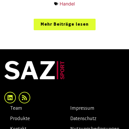
Handel
Mehr Beiträge lesen
Team
Impressum
Produkte
Datenschutz