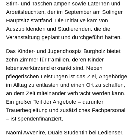
Stirn- und Taschenlampen sowie Laternen und
Arbeitsleuchten, der im September am Solinger
Hauptsitz stattfand. Die Initiative kam von
Auszubildenden und Studierenden, die die
Veranstaltung geplant und durchgeführt hatten.
Das Kinder- und Jugendhospiz Burgholz bietet
zehn Zimmer für Familien, deren Kinder
lebensverkürzend erkrankt sind. Neben
pflegerischen Leistungen ist das Ziel, Angehörige
im Alltag zu entlasten und einen Ort zu schaffen,
an dem Zeit miteinander verbracht werden kann.
Ein großer Teil der Angebote – darunter
Trauerbegleitung und zusätzliches Fachpersonal
– ist spendenfinanziert.
Naomi Avvenire, Duale Studentin bei Ledlenser,