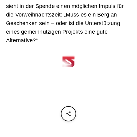
sieht in der Spende einen möglichen Impuls für
die Vorweihnachtszeit: „Muss es ein Berg an
Geschenken sein – oder ist die Unterstützung
eines gemeinnützigen Projekts eine gute
Alternative?“