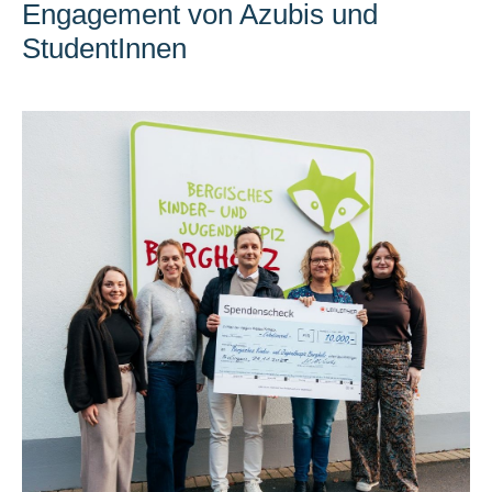
Engagement von Azubis und
StudentInnen