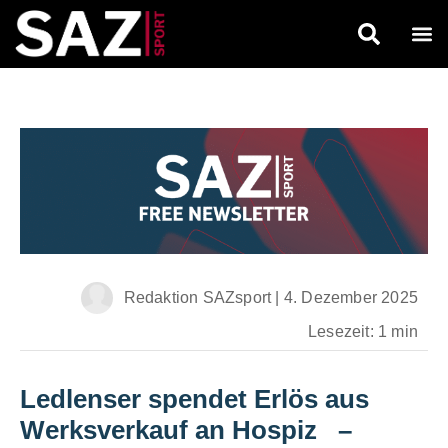
Redaktion SAZsport
|
4. Dezember 2025
Lesezeit: 1 min
Ledlenser spendet Erlös aus
Werksverkauf an Hospiz
–