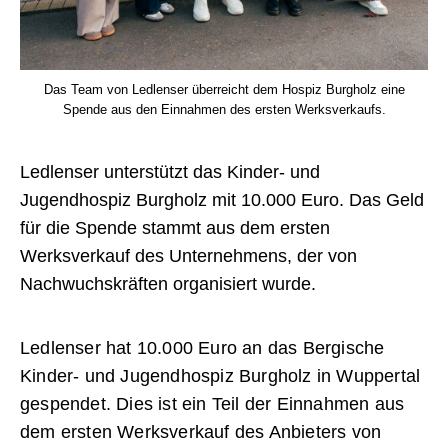
Das Team von Ledlenser überreicht dem Hospiz Burgholz eine
Spende aus den Einnahmen des ersten Werksverkaufs.
Ledlenser unterstützt das Kinder- und
Jugendhospiz Burgholz mit 10.000 Euro. Das Geld
für die Spende stammt aus dem ersten
Werksverkauf des Unternehmens, der von
Nachwuchskräften organisiert wurde.
Ledlenser hat 10.000 Euro an das Bergische
Kinder- und Jugendhospiz Burgholz in Wuppertal
gespendet. Dies ist ein Teil der Einnahmen aus
dem ersten Werksverkauf des Anbieters von