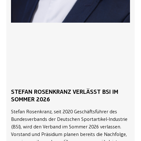
STEFAN ROSENKRANZ VERLÄSST BSI IM
SOMMER 2026
Stefan Rosenkranz, seit 2020 Geschäftsführer des
Bundesverbands der Deutschen Sportartikel-Industrie
(BSI), wird den Verband im Sommer 2026 verlassen.
Vorstand und Präsidium planen bereits die Nachfolge,