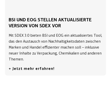
BSI UND EOG STELLEN AKTUALISIERTE
VERSION VON SDEX VOR
Mit SDEX 3.0 bieten BSI und EOG ein aktualisiertes Tool,
das den Austausch von Nachhaltigkeitsdaten zwischen
Marken und Handel effizienter machen soll – inklusive
neuer Inhalte zu Verpackung, Chemikalien und anderen
Themen.
+ Jetzt mehr erfahren!