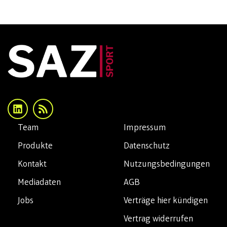
Team
Impressum
Produkte
Datenschutz
Kontakt
Nutzungsbedingungen
Mediadaten
AGB
Jobs
Verträge hier kündigen
Vertrag widerrufen