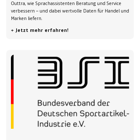
Outtra, wie Sprachassistenten Beratung und Service
verbessern – und dabei wertvolle Daten für Handel und
Marken liefern.
+ Jetzt mehr erfahren!