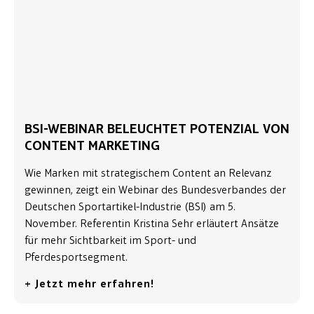
BSI-WEBINAR BELEUCHTET POTENZIAL VON
CONTENT MARKETING
Wie Marken mit strategischem Content an Relevanz
gewinnen, zeigt ein Webinar des Bundesverbandes der
Deutschen Sportartikel-Industrie (BSI) am 5.
November. Referentin Kristina Sehr erläutert Ansätze
für mehr Sichtbarkeit im Sport- und
Pferdesportsegment.
+ Jetzt mehr erfahren!