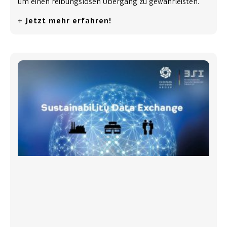
um einen reibungslosen Übergang zu gewährleisten.
+ Jetzt mehr erfahren!