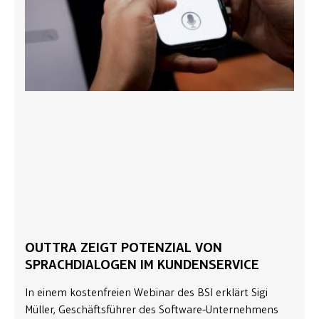
OUTTRA ZEIGT POTENZIAL VON
SPRACHDIALOGEN IM KUNDENSERVICE
In einem kostenfreien Webinar des BSI erklärt Sigi
Müller, Geschäftsführer des Software-Unternehmens