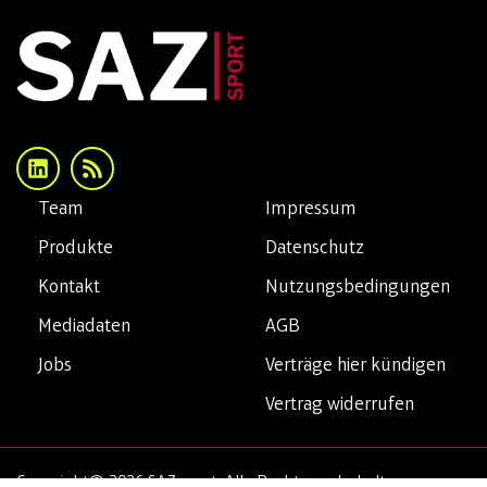
Team
Impressum
Produkte
Datenschutz
Kontakt
Nutzungsbedingungen
Mediadaten
AGB
Jobs
Verträge hier kündigen
Vertrag widerrufen
Copyright© 2026 SAZsport. Alle Rechte vorbehalten.