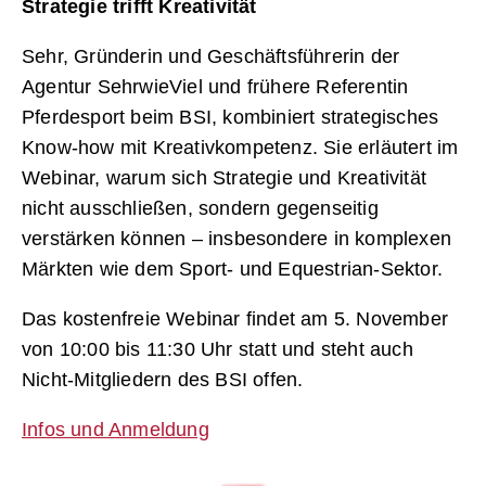
Strategie trifft Kreativität
Sehr, Gründerin und Geschäftsführerin der
Agentur SehrwieViel und frühere Referentin
Pferdesport beim BSI, kombiniert strategisches
Know-how mit Kreativkompetenz. Sie erläutert im
Webinar, warum sich Strategie und Kreativität
nicht ausschließen, sondern gegenseitig
verstärken können – insbesondere in komplexen
Märkten wie dem Sport- und Equestrian-Sektor.
Das kostenfreie Webinar findet am 5. November
von 10:00 bis 11:30 Uhr statt und steht auch
Nicht-Mitgliedern des BSI offen.
Infos und Anmeldung