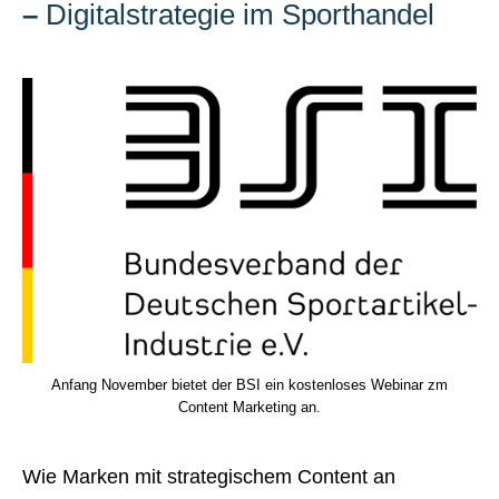
–
Digitalstrategie im Sporthandel
Anfang November bietet der BSI ein kostenloses Webinar zm
Content Marketing an.
Wie Marken mit strategischem Content an