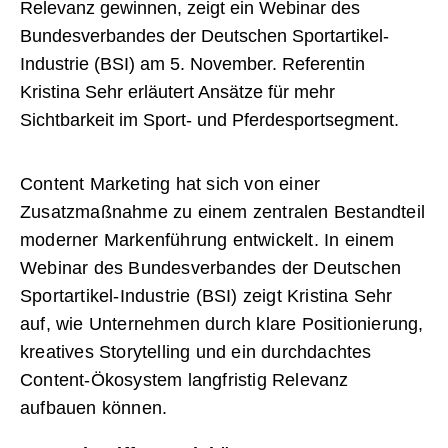
Relevanz gewinnen, zeigt ein Webinar des
Bundesverbandes der Deutschen Sportartikel-
Industrie (BSI) am 5. November. Referentin
Kristina Sehr erläutert Ansätze für mehr
Sichtbarkeit im Sport- und Pferdesportsegment.
Content Marketing hat sich von einer
Zusatzmaßnahme zu einem zentralen Bestandteil
moderner Markenführung entwickelt. In einem
Webinar des Bundesverbandes der Deutschen
Sportartikel-Industrie (BSI) zeigt Kristina Sehr
auf, wie Unternehmen durch klare Positionierung,
kreatives Storytelling und ein durchdachtes
Content-Ökosystem langfristig Relevanz
aufbauen können.