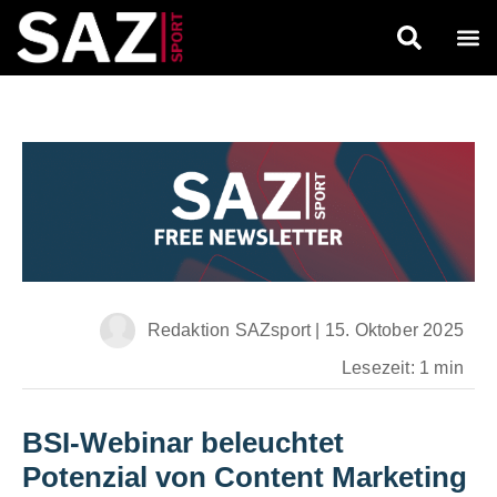
Redaktion SAZsport
|
15. Oktober 2025
Lesezeit: 1 min
BSI-Webinar beleuchtet
Potenzial von Content Marketing