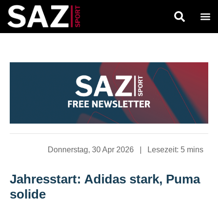
Donnerstag, 30 Apr 2026
|
Lesezeit:
5 mins
Jahresstart: Adidas stark, Puma
solide