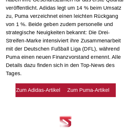
veröffentlicht. Adidas legt um 14 % beim Umsatz
zu, Puma verzeichnet einen leichten Rückgang
von 1 %. Beide geben zudem personelle und
strategische Neuigkeiten bekannt: Die Drei-
Streifen-Marke intensiviert ihre Zusammenarbeit
mit der Deutschen Fußball Liga (DFL), während
Puma einen neuen Finanzvorstand ernennt. Alle
Details dazu finden sich in den Top-News des
Tages.
Zum Adidas-Artikel
Zum Puma-Artikel