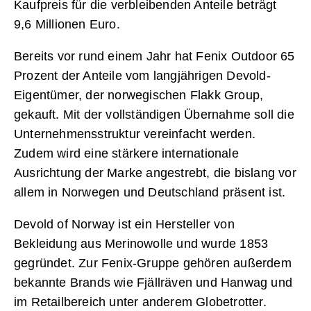
Kaufpreis für die verbleibenden Anteile beträgt
9,6 Millionen Euro.
Bereits vor rund einem Jahr hat Fenix Outdoor 65
Prozent der Anteile vom langjährigen Devold-
Eigentümer, der norwegischen Flakk Group,
gekauft. Mit der vollständigen Übernahme soll die
Unternehmensstruktur vereinfacht werden.
Zudem wird eine stärkere internationale
Ausrichtung der Marke angestrebt, die bislang vor
allem in Norwegen und Deutschland präsent ist.
Devold of Norway ist ein Hersteller von
Bekleidung aus Merinowolle und wurde 1853
gegründet. Zur Fenix-Gruppe gehören außerdem
bekannte Brands wie Fjällräven und Hanwag und
im Retailbereich unter anderem Globetrotter.