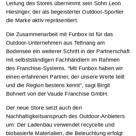
Leitung des Stores übernimmt sein Sohn Leon
Hiesinger, der als begeisterter Outdoor-Sportler
die Marke aktiv repräsentiert.
Die Zusammenarbeit mit Funbox ist für das
Outdoor-Unternehmen aus Tettnang am
Bodensee ein weiterer Schritt in der Partnerschaft
mit selbstständigen Fachhändlern im Rahmen
des Franchise-Systems. "Mit Funbox haben wir
einen erfahrenen Partner, der unsere Werte teilt
und die Region bestens kennt", sagt Birgit
Bohnert von der Vaude Franchise GmbH.
Der neue Store setzt auch den
Nachhaltigkeitsanspruch des Outdoor-Anbieters
um: Der Ladenbau verwendet recycelte und
biobasierte Materialien, die Beleuchtung erfolgt