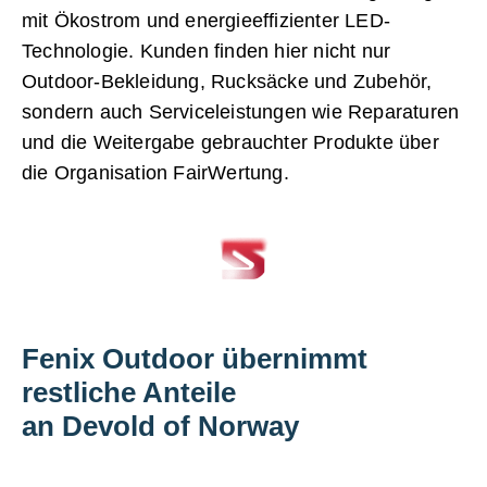
mit Ökostrom und energieeffizienter LED-
Technologie. Kunden finden hier nicht nur
Outdoor-Bekleidung, Rucksäcke und Zubehör,
sondern auch Serviceleistungen wie Reparaturen
und die Weitergabe gebrauchter Produkte über
die Organisation FairWertung.
Fenix Outdoor übernimmt
restliche Anteile
an Devold of Norway