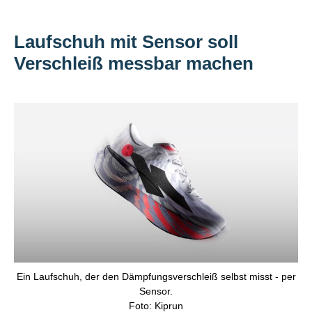
Laufschuh mit Sensor soll
Verschleiß messbar machen
Ein Laufschuh, der den Dämpfungsverschleiß selbst misst - per
Sensor.
Foto: Kiprun