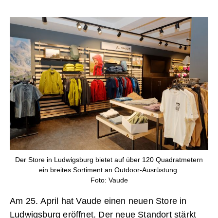
Der Store in Ludwigsburg bietet auf über 120 Quadratmetern
ein breites Sortiment an Outdoor-Ausrüstung.
Foto: Vaude
Am 25. April hat Vaude einen neuen Store in
Ludwigsburg eröffnet. Der neue Standort stärkt