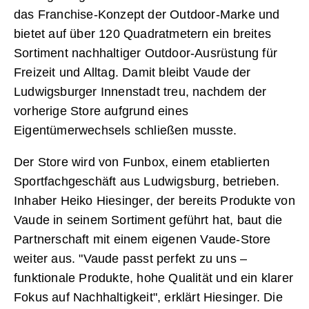
das Franchise-Konzept der Outdoor-Marke und
bietet auf über 120 Quadratmetern ein breites
Sortiment nachhaltiger Outdoor-Ausrüstung für
Freizeit und Alltag. Damit bleibt Vaude der
Ludwigsburger Innenstadt treu, nachdem der
vorherige Store aufgrund eines
Eigentümerwechsels schließen musste.
Der Store wird von Funbox, einem etablierten
Sportfachgeschäft aus Ludwigsburg, betrieben.
Inhaber Heiko Hiesinger, der bereits Produkte von
Vaude in seinem Sortiment geführt hat, baut die
Partnerschaft mit einem eigenen Vaude-Store
weiter aus. "Vaude passt perfekt zu uns –
funktionale Produkte, hohe Qualität und ein klarer
Fokus auf Nachhaltigkeit", erklärt Hiesinger. Die