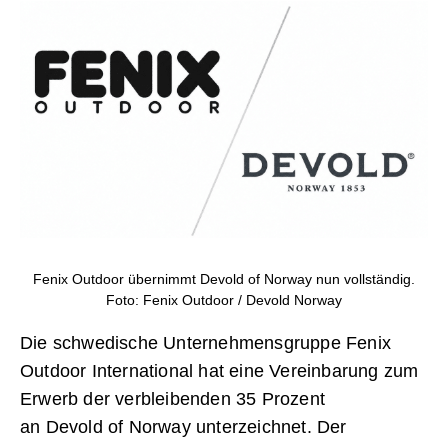
Fenix Outdoor übernimmt Devold of Norway nun vollständig.
Foto: Fenix Outdoor / Devold Norway
Die schwedische Unternehmensgruppe Fenix
Outdoor International hat eine Vereinbarung zum
Erwerb der verbleibenden 35 Prozent
an Devold of Norway unterzeichnet. Der