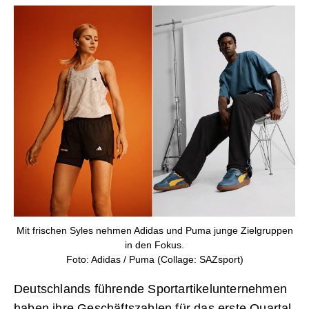
Mit frischen Syles nehmen Adidas und Puma junge Zielgruppen
in den Fokus.
Foto: Adidas / Puma (Collage: SAZsport)
Deutschlands führende Sportartikelunternehmen
haben ihre Geschäftszahlen für das erste Quartal