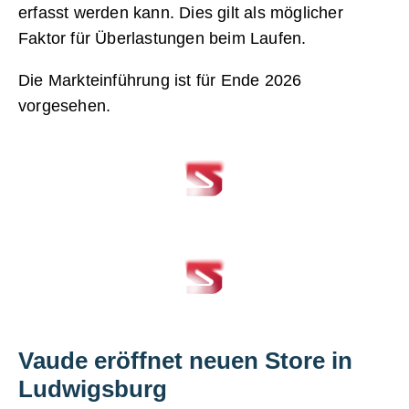
erfasst werden kann. Dies gilt als möglicher
Faktor für Überlastungen beim Laufen.
Die Markteinführung ist für Ende 2026
vorgesehen.
Vaude eröffnet neuen Store in
Ludwigsburg