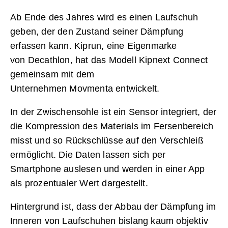
Ab Ende des Jahres wird es einen Laufschuh
geben, der den Zustand seiner Dämpfung
erfassen kann. Kiprun, eine Eigenmarke
von Decathlon, hat das Modell Kipnext Connect
gemeinsam mit dem
Unternehmen Movmenta entwickelt.
In der Zwischensohle ist ein Sensor integriert, der
die Kompression des Materials im Fersenbereich
misst und so Rückschlüsse auf den Verschleiß
ermöglicht. Die Daten lassen sich per
Smartphone auslesen und werden in einer App
als prozentualer Wert dargestellt.
Hintergrund ist, dass der Abbau der Dämpfung im
Inneren von Laufschuhen bislang kaum objektiv