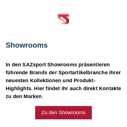
Showrooms
In den SAZsport Showrooms präsentieren
führende Brands der Sportartikelbranche ihrer
neuesten Kollektionen und Produkt-
Highlights. Hier findet ihr auch direkt Kontakte
zu den Marken
.
Zu den Showrooms