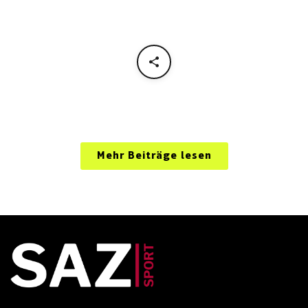
Mehr Beiträge lesen