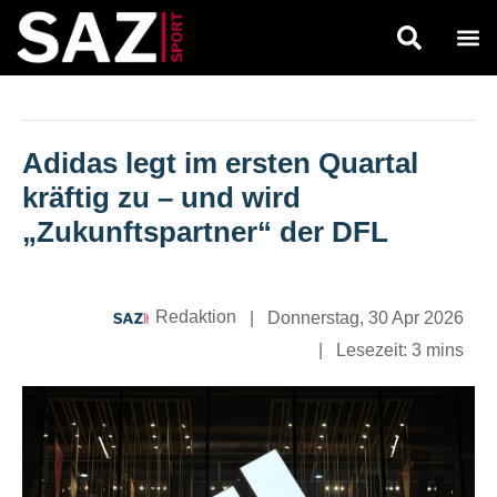
Adidas legt im ersten Quartal
kräftig zu – und wird
„Zukunftspartner“ der DFL
Redaktion
|
Donnerstag, 30 Apr 2026
|
Lesezeit:
3 mins