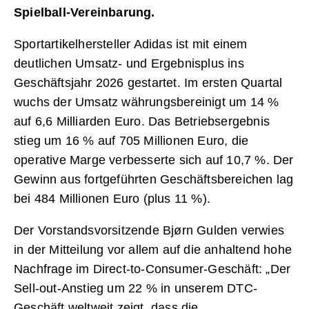
Spielball-Vereinbarung.
Sportartikelhersteller Adidas ist mit einem
deutlichen Umsatz- und Ergebnisplus ins
Geschäftsjahr 2026 gestartet. Im ersten Quartal
wuchs der Umsatz währungsbereinigt um 14 %
auf 6,6 Milliarden Euro. Das Betriebsergebnis
stieg um 16 % auf 705 Millionen Euro, die
operative Marge verbesserte sich auf 10,7 %. Der
Gewinn aus fortgeführten Geschäftsbereichen lag
bei 484 Millionen Euro (plus 11 %).
Der Vorstandsvorsitzende Bjørn Gulden verwies
in der Mitteilung vor allem auf die anhaltend hohe
Nachfrage im Direct-to-Consumer-Geschäft: „Der
Sell-out-Anstieg um 22 % in unserem DTC-
Geschäft weltweit zeigt, dass die