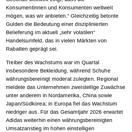
Konsumentinnen und Konsumenten weltweit
mögen, was wir anbieten.“ Gleichzeitig betonte
Gulden die Bedeutung einer disziplinierten
Belieferung im aktuell „sehr volatilen“
Handelsumfeld, das in vielen Märkten von
Rabatten geprägt sei.
Treiber des Wachstums war im Quartal
insbesondere Bekleidung, während Schuhe
währungsbereinigt moderat zulegten. Regional
meldete das Unternehmen zweistellige Zuwächse
unter anderem in Nordamerika, China sowie
Japan/Südkorea; in Europa fiel das Wachstum
niedriger aus. Für das Gesamtjahr 2026 erwartet
Adidas weiterhin einen währungsbereinigten
Umsatzanstieg im hohen einstelligen