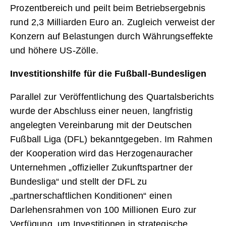
Prozentbereich und peilt beim Betriebsergebnis
rund 2,3 Milliarden Euro an. Zugleich verweist der
Konzern auf Belastungen durch Währungseffekte
und höhere US-Zölle.
Investitionshilfe für die Fußball-Bundesligen
Parallel zur Veröffentlichung des Quartalsberichts
wurde der Abschluss einer neuen, langfristig
angelegten Vereinbarung mit der Deutschen
Fußball Liga (DFL) bekanntgegeben. Im Rahmen
der Kooperation wird das Herzogenauracher
Unternehmen „offizieller Zukunftspartner der
Bundesliga“ und stellt der DFL zu
„partnerschaftlichen Konditionen“ einen
Darlehensrahmen von 100 Millionen Euro zur
Verfügung, um Investitionen in strategische