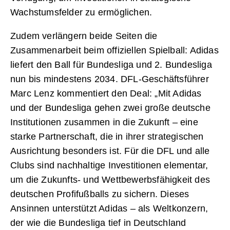
Wachstumsfelder zu ermöglichen.
Zudem verlängern beide Seiten die
Zusammenarbeit beim offiziellen Spielball: Adidas
liefert den Ball für Bundesliga und 2. Bundesliga
nun bis mindestens 2034. DFL-Geschäftsführer
Marc Lenz kommentiert den Deal: „Mit Adidas
und der Bundesliga gehen zwei große deutsche
Institutionen zusammen in die Zukunft – eine
starke Partnerschaft, die in ihrer strategischen
Ausrichtung besonders ist. Für die DFL und alle
Clubs sind nachhaltige Investitionen elementar,
um die Zukunfts- und Wettbewerbsfähigkeit des
deutschen Profifußballs zu sichern. Dieses
Ansinnen unterstützt Adidas – als Weltkonzern,
der wie die Bundesliga tief in Deutschland