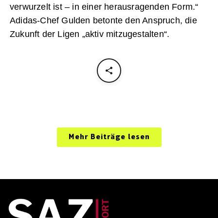
verwurzelt ist – in einer herausragenden Form.“
Adidas-Chef Gulden betonte den Anspruch, die
Zukunft der Ligen „aktiv mitzugestalten“.
Mehr Beiträge lesen