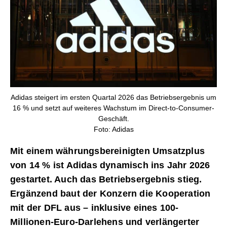
Adidas steigert im ersten Quartal 2026 das Betriebsergebnis um
16 % und setzt auf weiteres Wachstum im Direct-to-Consumer-
Geschäft.
Foto: Adidas
Mit einem währungsbereinigten Umsatzplus
von 14 % ist Adidas dynamisch ins Jahr 2026
gestartet. Auch das Betriebsergebnis stieg.
Ergänzend baut der Konzern die Kooperation
mit der DFL aus – inklusive eines 100-
Millionen-Euro-Darlehens und verlängerter