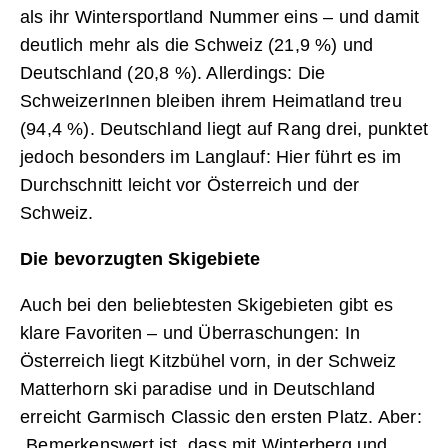
als ihr Wintersportland Nummer eins – und damit
deutlich mehr als die Schweiz (21,9 %) und
Deutschland (20,8 %). Allerdings: Die
SchweizerInnen bleiben ihrem Heimatland treu
(94,4 %). Deutschland liegt auf Rang drei, punktet
jedoch besonders im Langlauf: Hier führt es im
Durchschnitt leicht vor Österreich und der
Schweiz.
Die bevorzugten Skigebiete
Auch bei den beliebtesten Skigebieten gibt es
klare Favoriten – und Überraschungen: In
Österreich liegt Kitzbühel vorn, in der Schweiz
Matterhorn ski paradise und in Deutschland
erreicht Garmisch Classic den ersten Platz. Aber:
„Bemerkenswert ist, dass mit Winterberg und