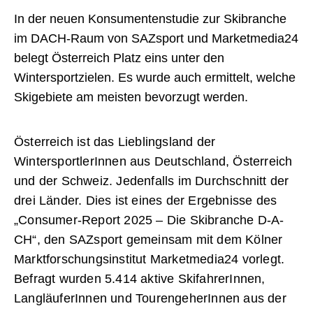
In der neuen Konsumentenstudie zur Skibranche
im DACH-Raum von SAZsport und Marketmedia24
belegt Österreich Platz eins unter den
Wintersportzielen. Es wurde auch ermittelt, welche
Skigebiete am meisten bevorzugt werden.
Österreich ist das Lieblingsland der
WintersportlerInnen aus Deutschland, Österreich
und der Schweiz. Jedenfalls im Durchschnitt der
drei Länder. Dies ist eines der Ergebnisse des
„Consumer-Report 2025 – Die Skibranche D-A-
CH“, den SAZsport gemeinsam mit dem Kölner
Marktforschungsinstitut Marketmedia24 vorlegt.
Befragt wurden 5.414 aktive SkifahrerInnen,
LangläuferInnen und TourengeherInnen aus der