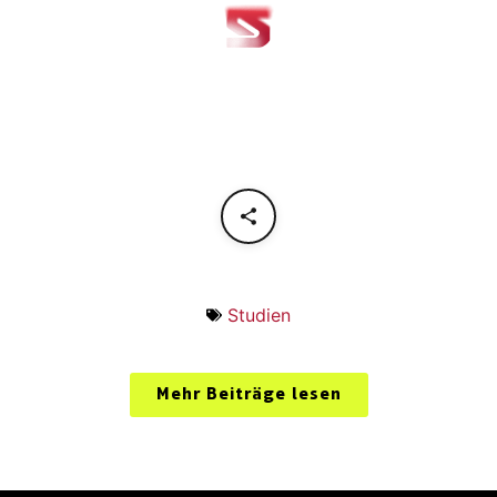
Studien
Mehr Beiträge lesen