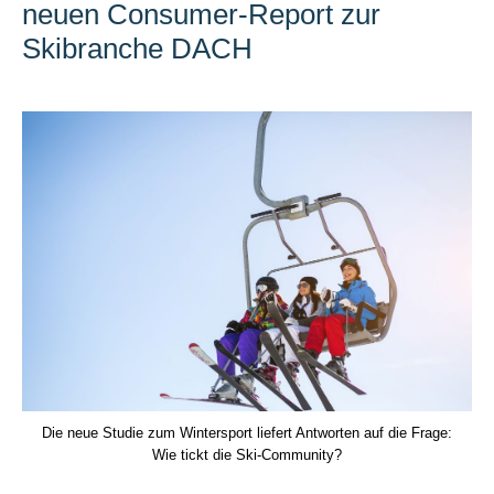
neuen Consumer-Report zur
Skibranche DACH
Die neue Studie zum Wintersport liefert Antworten auf die Frage:
Wie tickt die Ski-Community?