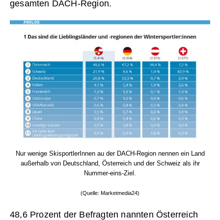
gesamten DACH-Region.
Nur wenige SkisportlerInnen au der DACH-Region nennen ein Land
außerhalb von Deutschland, Österreich und der Schweiz als ihr
Nummer-eins-Ziel.
(Quelle: Marketmedia24)
48,6 Prozent der Befragten nannten Österreich