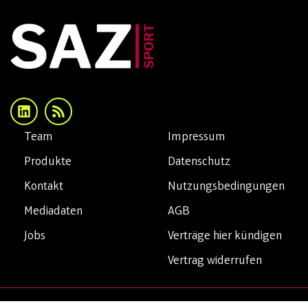
Team
Impressum
Produkte
Datenschutz
Kontakt
Nutzungsbedingungen
Mediadaten
AGB
Jobs
Verträge hier kündigen
Vertrag widerrufen