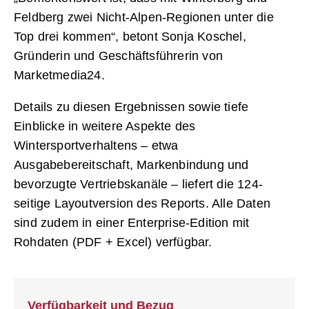
Feldberg zwei Nicht-Alpen-Regionen unter die
Top drei kommen“, betont Sonja Koschel,
Gründerin und Geschäftsführerin von
Marketmedia24.
Details zu diesen Ergebnissen sowie tiefe
Einblicke in weitere Aspekte des
Wintersportverhaltens – etwa
Ausgabebereitschaft, Markenbindung und
bevorzugte Vertriebskanäle – liefert die 124-
seitige Layoutversion des Reports. Alle Daten
sind zudem in einer Enterprise-Edition mit
Rohdaten (PDF + Excel) verfügbar.
Verfügbarkeit und Bezug