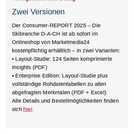
Zwei Versionen
Der Consumer-REPORT 2025 – Die
Skibranche D-A-CH ist ab sofort im
Onlineshop von Marketmedia24
kostenpflichtig erhältlich – in zwei Varianten:
• Layout-Studie: 124 Seiten komprimierte
Insights (PDF)
• Enterprise Edition: Layout-Studie plus
vollständige Rohdatentabellen zu allen
abgefragten Merkmalen (PDF + Excel)
Alle Details und Bestellmöglichkeiten finden
sich
hier
.