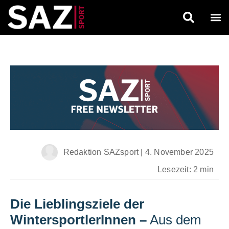
Redaktion SAZsport
|
4. November 2025
Lesezeit: 2 min
Die Lieblingsziele der
WintersportlerInnen
–
Aus dem