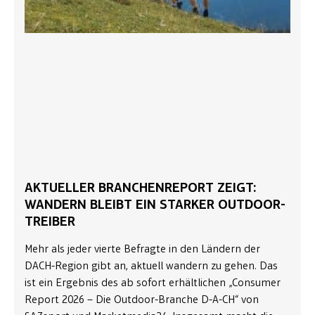
AKTUELLER BRANCHENREPORT ZEIGT:
WANDERN BLEIBT EIN STARKER OUTDOOR-
TREIBER
Mehr als jeder vierte Befragte in den Ländern der
DACH-Region gibt an, aktuell wandern zu gehen. Das
ist ein Ergebnis des ab sofort erhältlichen „Consumer
Report 2026 – Die Outdoor-Branche D-A-CH“ von