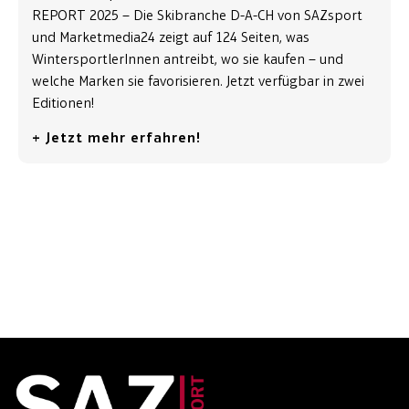
REPORT 2025 – Die Skibranche D-A-CH von SAZsport
und Marketmedia24 zeigt auf 124 Seiten, was
WintersportlerInnen antreibt, wo sie kaufen – und
welche Marken sie favorisieren. Jetzt verfügbar in zwei
Editionen!
+ Jetzt mehr erfahren!