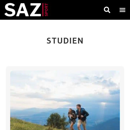
STUDIEN