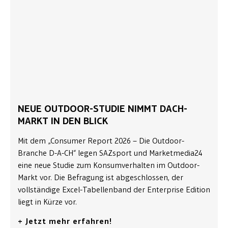
NEUE OUTDOOR-STUDIE NIMMT DACH-
MARKT IN DEN BLICK
Mit dem „Consumer Report 2026 – Die Outdoor-
Branche D-A-CH“ legen SAZsport und Marketmedia24
eine neue Studie zum Konsumverhalten im Outdoor-
Markt vor. Die Befragung ist abgeschlossen, der
vollständige Excel-Tabellenband der Enterprise Edition
liegt in Kürze vor.
+ Jetzt mehr erfahren!