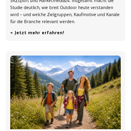
SAZsport und Marketmedia24. Insgesamt macht die
Studie deutlich, wie breit Outdoor heute verstanden
wird – und welche Zielgruppen, Kaufmotive und Kanäle
für die Branche relevant werden.
+ Jetzt mehr erfahren!