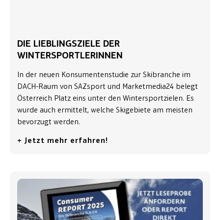
DIE LIEBLINGSZIELE DER
WINTERSPORTLERINNEN
In der neuen Konsumentenstudie zur Skibranche im
DACH-Raum von SAZsport und Marketmedia24 belegt
Österreich Platz eins unter den Wintersportzielen. Es
wurde auch ermittelt, welche Skigebiete am meisten
bevorzugt werden.
+ Jetzt mehr erfahren!