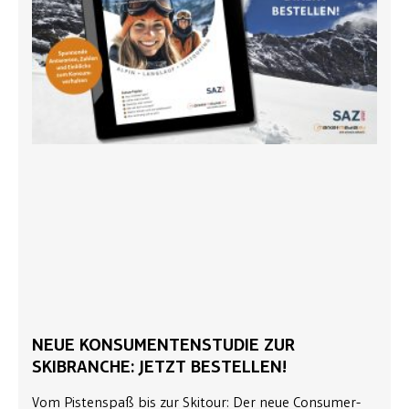
NEUE KONSUMENTENSTUDIE ZUR
SKIBRANCHE: JETZT BESTELLEN!
Vom Pistenspaß bis zur Skitour: Der neue Consumer-