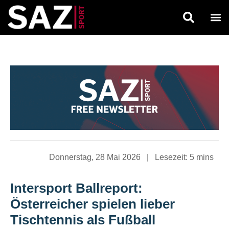
Donnerstag, 28 Mai 2026
|
Lesezeit:
5 mins
Intersport Ballreport:
Österreicher spielen lieber
Tischtennis als Fußball