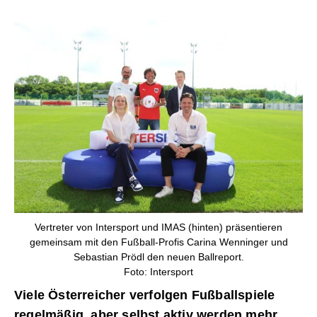
Vertreter von Intersport und IMAS (hinten) präsentieren
gemeinsam mit den Fußball-Profis Carina Wenninger und
Sebastian Prödl den neuen Ballreport.
Foto: Intersport
Viele Österreicher verfolgen Fußballspiele
regelmäßig, aber selbst aktiv werden mehr