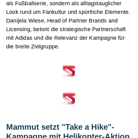
als Fußballserie, sondern als alltagstauglicher
Look rund um Fankultur und sportliche Elemente.
Danijela Wiese, Head of Partner Brands and
Licensing, betont die strategische Partnerschaft
mit Adidas und die Relevanz der Kampagne für
die breite Zielgruppe.
Mammut setzt "Take a Hike"-
Kampagne mit Helikopter-Aktion