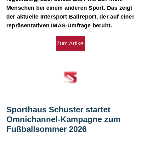
Menschen bei einem anderen Sport. Das zeigt
der aktuelle Intersport Ballreport, der auf einer
repräsentativen IMAS-Umfrage beruht.
Zum Artikel
Sporthaus Schuster startet
Omnichannel-Kampagne zum
Fußballsommer 2026