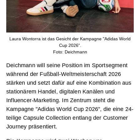
Laura Wontorra ist das Gesicht der Kampagne "Adidas World
Cup 2026“.
Foto: Deichmann
Deichmann will seine Position im Sportsegment
während der Fußball-Weltmeisterschaft 2026
stärken und setzt dafür auf eine Kombination aus
stationärem Handel, digitalen Kanälen und
Influencer-Marketing. Im Zentrum steht die
Kampagne "Adidas World Cup 2026", die eine 24-
teilige Capsule Collection entlang der Customer
Journey präsentiert.