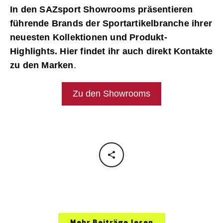
In den SAZsport Showrooms präsentieren
führende Brands der Sportartikelbranche ihrer
neuesten Kollektionen und Produkt-
Highlights. Hier findet ihr auch direkt Kontakte
zu den Marken
.
Zu den Showrooms