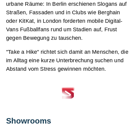
urbane Räume: In Berlin erschienen Slogans auf
Straßen, Fassaden und in Clubs wie Berghain
oder KitKat, in London forderten mobile Digital-
Vans Fußballfans rund um Stadien auf, Frust
gegen Bewegung zu tauschen.
"Take a Hike" richtet sich damit an Menschen, die
im Alltag eine kurze Unterbrechung suchen und
Abstand vom Stress gewinnen möchten.
Showrooms