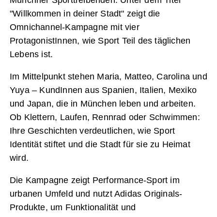
"Willkommen in deiner Stadt" zeigt die
Omnichannel-Kampagne mit vier
ProtagonistInnen, wie Sport Teil des täglichen
Lebens ist.
Im Mittelpunkt stehen Maria, Matteo, Carolina und
Yuya – KundInnen aus Spanien, Italien, Mexiko
und Japan, die in München leben und arbeiten.
Ob Klettern, Laufen, Rennrad oder Schwimmen:
Ihre Geschichten verdeutlichen, wie Sport
Identität stiftet und die Stadt für sie zu Heimat
wird.
Die Kampagne zeigt Performance-Sport im
urbanen Umfeld und nutzt Adidas Originals-
Produkte, um Funktionalität und