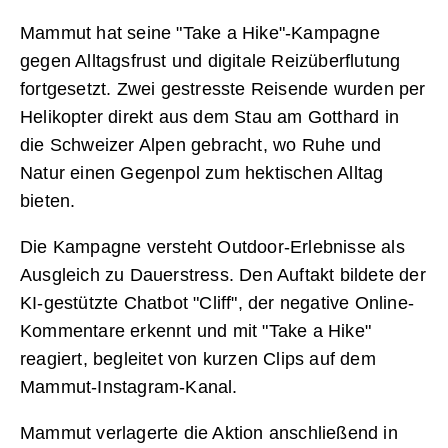
Mammut hat seine "Take a Hike"-Kampagne
gegen Alltagsfrust und digitale Reizüberflutung
fortgesetzt. Zwei gestresste Reisende wurden per
Helikopter direkt aus dem Stau am Gotthard in
die Schweizer Alpen gebracht, wo Ruhe und
Natur einen Gegenpol zum hektischen Alltag
bieten.
Die Kampagne versteht Outdoor-Erlebnisse als
Ausgleich zu Dauerstress. Den Auftakt bildete der
KI-gestützte Chatbot "Cliff", der negative Online-
Kommentare erkennt und mit "Take a Hike"
reagiert, begleitet von kurzen Clips auf dem
Mammut-Instagram-Kanal.
Mammut verlagerte die Aktion anschließend in