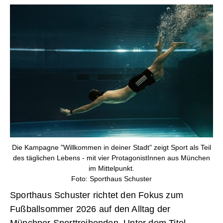
Die Kampagne "Willkommen in deiner Stadt" zeigt Sport als Teil
des täglichen Lebens - mit vier ProtagonistInnen aus München
im Mittelpunkt.
Foto: Sporthaus Schuster
Sporthaus Schuster richtet den Fokus zum
Fußballsommer 2026 auf den Alltag der
Münchner Sporttreibenden. Unter dem Titel