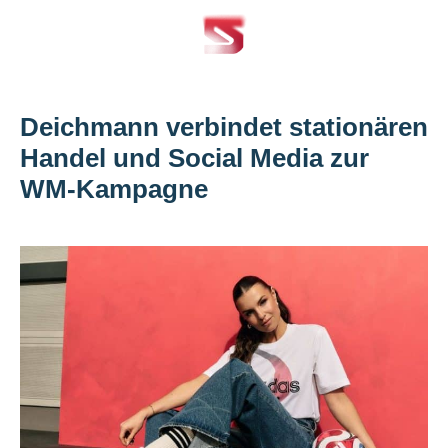
Deichmann verbindet stationären
Handel und Social Media zur
WM-Kampagne