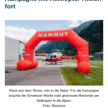
fort
Raus aus dem Stress, rein in die Natur: Für die Kampagne
brachte die Schweizer Marke zwei gestresste Reisende per
Helikopter in die Alpen.
Foto: Mammut