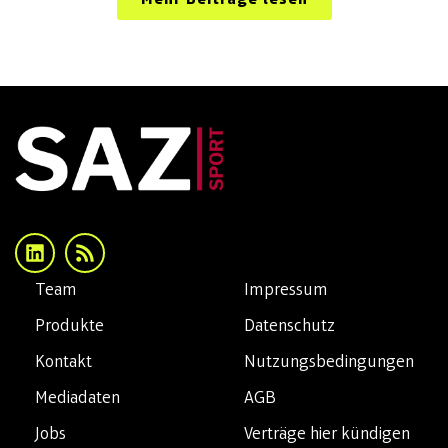
Mehr Beiträge lesen
Team
Impressum
Produkte
Datenschutz
Kontakt
Nutzungsbedingungen
Mediadaten
AGB
Jobs
Verträge hier kündigen