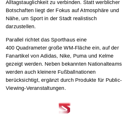
Alltagstauglichkeit zu verbinden. Statt werblicher
Botschaften liegt der Fokus auf Atmosphäre und
Nähe, um Sport in der Stadt realistisch
darzustellen.
Parallel richtet das Sporthaus eine
400 Quadrameter große WM-Fläche ein, auf der
Fanartikel von Adidas, Nike, Puma und Kelme
gezeigt werden. Neben bekannten Nationalteams
werden auch kleinere Fußballnationen
berücksichtigt, ergänzt durch Produkte für Public-
Viewing-Veranstaltungen.