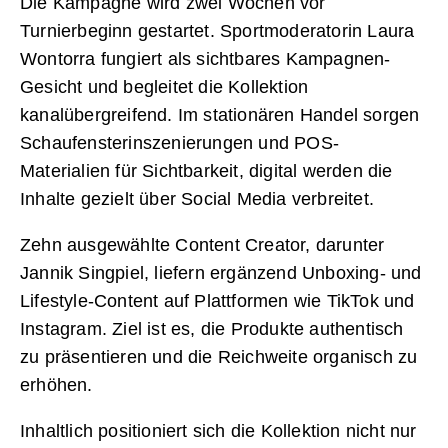
Die Kampagne wird zwei Wochen vor
Turnierbeginn gestartet. Sportmoderatorin Laura
Wontorra fungiert als sichtbares Kampagnen-
Gesicht und begleitet die Kollektion
kanalübergreifend. Im stationären Handel sorgen
Schaufensterinszenierungen und POS-
Materialien für Sichtbarkeit, digital werden die
Inhalte gezielt über Social Media verbreitet.
Zehn ausgewählte Content Creator, darunter
Jannik Singpiel, liefern ergänzend Unboxing- und
Lifestyle-Content auf Plattformen wie TikTok und
Instagram. Ziel ist es, die Produkte authentisch
zu präsentieren und die Reichweite organisch zu
erhöhen.
Inhaltlich positioniert sich die Kollektion nicht nur