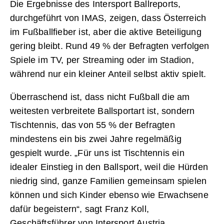
Die Ergebnisse des Intersport Ballreports,
durchgeführt von IMAS, zeigen, dass Österreich
im Fußballfieber ist, aber die aktive Beteiligung
gering bleibt. Rund 49 % der Befragten verfolgen
Spiele im TV, per Streaming oder im Stadion,
während nur ein kleiner Anteil selbst aktiv spielt.
Überraschend ist, dass nicht Fußball die am
weitesten verbreitete Ballsportart ist, sondern
Tischtennis, das von 55 % der Befragten
mindestens ein bis zwei Jahre regelmäßig
gespielt wurde. „Für uns ist Tischtennis ein
idealer Einstieg in den Ballsport, weil die Hürden
niedrig sind, ganze Familien gemeinsam spielen
können und sich Kinder ebenso wie Erwachsene
dafür begeistern“, sagt Franz Koll,
Geschäftsführer von Intersport Austria.