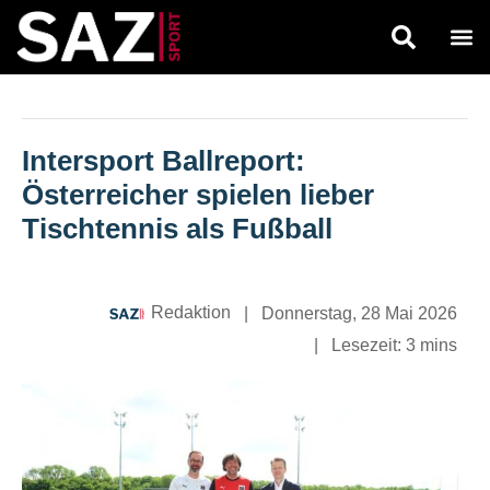
Intersport Ballreport:
Österreicher spielen lieber
Tischtennis als Fußball
Redaktion
|
Donnerstag, 28 Mai 2026
|
Lesezeit:
3 mins