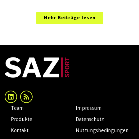
Mehr Beiträge lesen
Team
Impressum
Produkte
Datenschutz
Kontakt
Nutzungsbedingungen