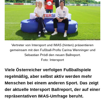
Vertreter von Intersport und IMAS (hinten) präsentieren
gemeinsam mit den Fußball-Profis Carina Wenninger und
Sebastian Prödl den neuen Ballreport.
Foto: Intersport
Viele Österreicher verfolgen Fußballspiele
regelmäßig, aber selbst aktiv werden mehr
Menschen bei einem anderen Sport. Das zeigt
der aktuelle Intersport Ballreport, der auf einer
repräsentativen IMAS-Umfrage beruht.