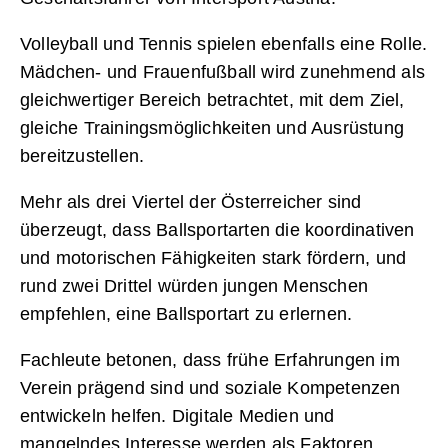
Volleyball und Tennis spielen ebenfalls eine Rolle.
Mädchen- und Frauenfußball wird zunehmend als
gleichwertiger Bereich betrachtet, mit dem Ziel,
gleiche Trainingsmöglichkeiten und Ausrüstung
bereitzustellen.
Mehr als drei Viertel der Österreicher sind
überzeugt, dass Ballsportarten die koordinativen
und motorischen Fähigkeiten stark fördern, und
rund zwei Drittel würden jungen Menschen
empfehlen, eine Ballsportart zu erlernen.
Fachleute betonen, dass frühe Erfahrungen im
Verein prägend sind und soziale Kompetenzen
entwickeln helfen. Digitale Medien und
mangelndes Interesse werden als Faktoren