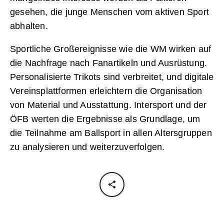
gesehen, die junge Menschen vom aktiven Sport
abhalten.
Sportliche Großereignisse wie die WM wirken auf
die Nachfrage nach Fanartikeln und Ausrüstung.
Personalisierte Trikots sind verbreitet, und digitale
Vereinsplattformen erleichtern die Organisation
von Material und Ausstattung. Intersport und der
ÖFB werten die Ergebnisse als Grundlage, um
die Teilnahme am Ballsport in allen Altersgruppen
zu analysieren und weiterzuverfolgen.