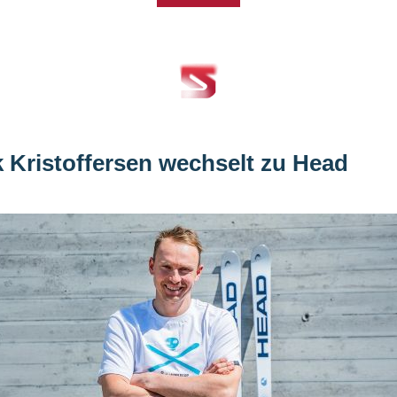
k Kristoffersen wechselt zu Head