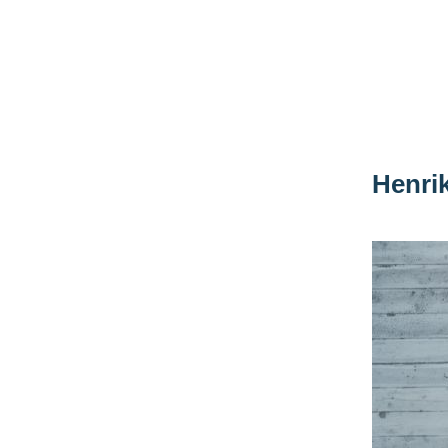
Henri