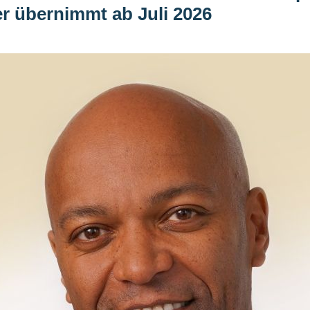
er übernimmt ab Juli 2026