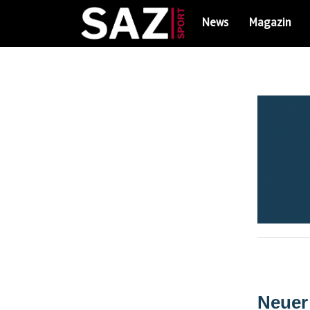
News
Magazin
Neuer