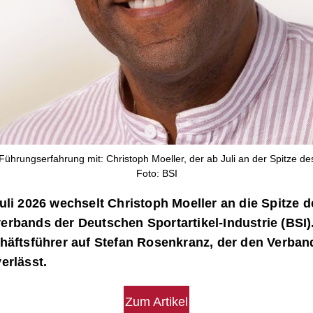
 Führungserfahrung mit: Christoph Moeller, der ab Juli an der Spitze de
Foto: BSI
uli 2026 wechselt Christoph Moeller an die Spitze d
rbands der Deutschen Sportartikel-Industrie (BSI).
häftsführer auf Stefan Rosenkranz, der den Verban
erlässt.
Zum Artikel