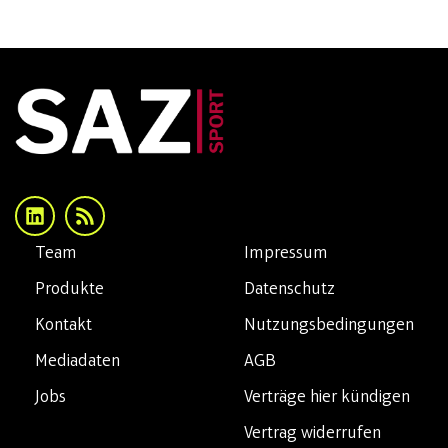
Team
Impressum
Produkte
Datenschutz
Kontakt
Nutzungsbedingungen
Mediadaten
AGB
Jobs
Verträge hier kündigen
Vertrag widerrufen