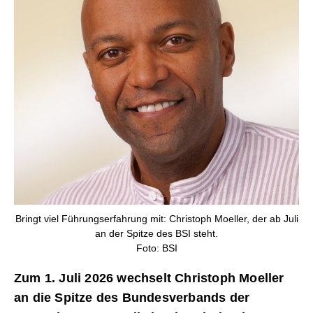
Bringt viel Führungserfahrung mit: Christoph Moeller, der ab Juli
an der Spitze des BSI steht.
Foto: BSI
Zum 1. Juli 2026 wechselt Christoph Moeller
an die Spitze des Bundesverbands der