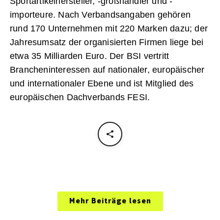
Sportartikelhersteller, -großhändler und -
importeure. Nach Verbandsangaben gehören
rund 170 Unternehmen mit 220 Marken dazu; der
Jahresumsatz der organisierten Firmen liege bei
etwa 35 Milliarden Euro. Der BSI vertritt
Brancheninteressen auf nationaler, europäischer
und internationaler Ebene und ist Mitglied des
europäischen Dachverbands FESI.
Mehr Beiträge lesen