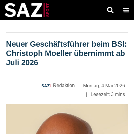
Neuer Geschäftsführer beim BSI:
Christoph Moeller übernimmt ab
Juli 2026
Redaktion
|
Montag, 4 Mai 2026
|
Lesezeit:
3 mins