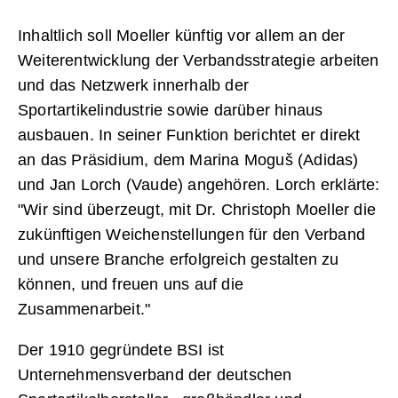
Inhaltlich soll Moeller künftig vor allem an der
Weiterentwicklung der Verbandsstrategie arbeiten
und das Netzwerk innerhalb der
Sportartikelindustrie sowie darüber hinaus
ausbauen. In seiner Funktion berichtet er direkt
an das Präsidium, dem Marina Moguš (Adidas)
und Jan Lorch (Vaude) angehören. Lorch erklärte:
"Wir sind überzeugt, mit Dr. Christoph Moeller die
zukünftigen Weichenstellungen für den Verband
und unsere Branche erfolgreich gestalten zu
können, und freuen uns auf die
Zusammenarbeit."
Der 1910 gegründete BSI ist
Unternehmensverband der deutschen