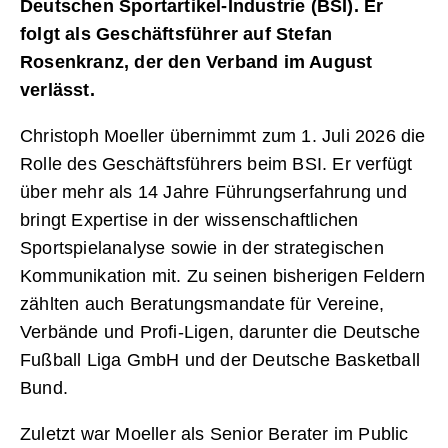
Deutschen Sportartikel-Industrie (BSI). Er
folgt als Geschäftsführer auf Stefan
Rosenkranz, der den Verband im August
verlässt.
Christoph Moeller übernimmt zum 1. Juli 2026 die
Rolle des Geschäftsführers beim BSI. Er verfügt
über mehr als 14 Jahre Führungserfahrung und
bringt Expertise in der wissenschaftlichen
Sportspielanalyse sowie in der strategischen
Kommunikation mit. Zu seinen bisherigen Feldern
zählten auch Beratungsmandate für Vereine,
Verbände und Profi-Ligen, darunter die Deutsche
Fußball Liga GmbH und der Deutsche Basketball
Bund.
Zuletzt war Moeller als Senior Berater im Public