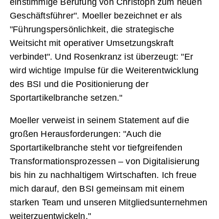
einstimmige Berufung von Christoph zum neuen
Geschäftsführer". Moeller bezeichnet er als
"Führungspersönlichkeit, die strategische
Weitsicht mit operativer Umsetzungskraft
verbindet". Und Rosenkranz ist überzeugt: "Er
wird wichtige Impulse für die Weiterentwicklung
des BSI und die Positionierung der
Sportartikelbranche setzen."
Moeller verweist in seinem Statement auf die
großen Herausforderungen: "Auch die
Sportartikelbranche steht vor tiefgreifenden
Transformationsprozessen – von Digitalisierung
bis hin zu nachhaltigem Wirtschaften. Ich freue
mich darauf, den BSI gemeinsam mit einem
starken Team und unseren Mitgliedsunternehmen
weiterzuentwickeln."