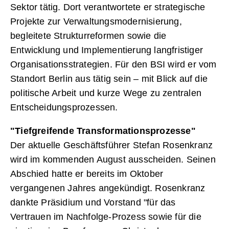
Sektor tätig. Dort verantwortete er strategische
Projekte zur Verwaltungsmodernisierung,
begleitete Strukturreformen sowie die
Entwicklung und Implementierung langfristiger
Organisationsstrategien. Für den BSI wird er vom
Standort Berlin aus tätig sein – mit Blick auf die
politische Arbeit und kurze Wege zu zentralen
Entscheidungsprozessen.
"Tiefgreifende Transformationsprozesse"
Der aktuelle Geschäftsführer Stefan Rosenkranz
wird im kommenden August ausscheiden. Seinen
Abschied hatte er bereits im Oktober
vergangenen Jahres angekündigt. Rosenkranz
dankte Präsidium und Vorstand "für das
Vertrauen im Nachfolge-Prozess sowie für die