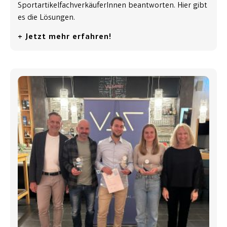
SportartikelfachverkäuferInnen beantworten. Hier gibt
es die Lösungen.
+ Jetzt mehr erfahren!