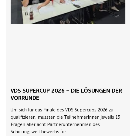
VDS SUPERCUP 2026 – DIE LÖSUNGEN DER
VORRUNDE
Um sich für das Finale des VDS Supercups 2026 zu
qualifizieren, mussten die TeilnehmerInnen jeweils 15
Fragen aller acht Partnerunternehmen des
Schulungswettbewerbs für