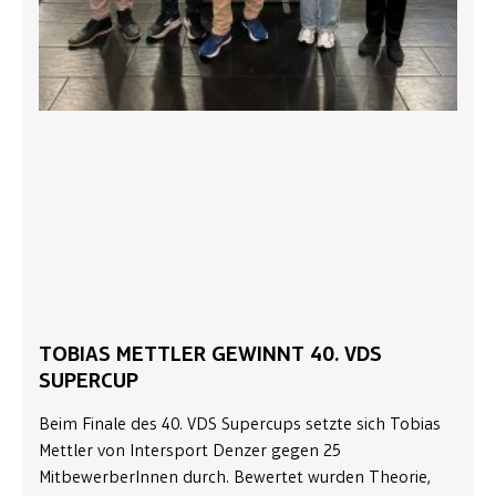
TOBIAS METTLER GEWINNT 40. VDS
SUPERCUP
Beim Finale des 40. VDS Supercups setzte sich Tobias
Mettler von Intersport Denzer gegen 25
MitbewerberInnen durch. Bewertet wurden Theorie,