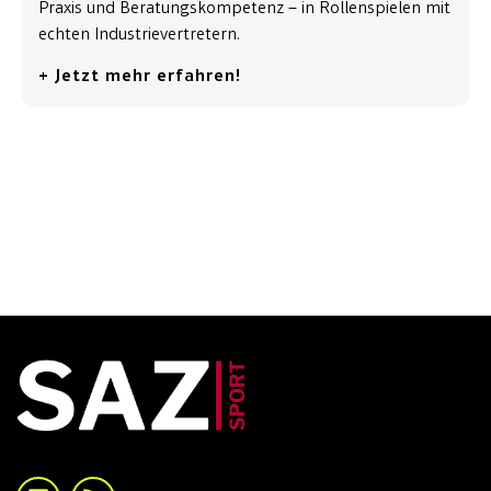
Praxis und Beratungskompetenz – in Rollenspielen mit
echten Industrievertretern.
+ Jetzt mehr erfahren!