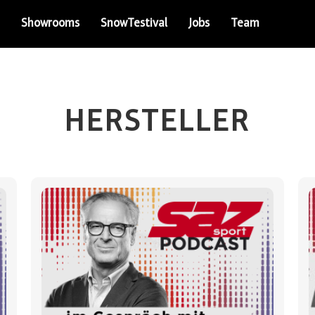
Showrooms
SnowTestival
Jobs
Team
HERSTELLER