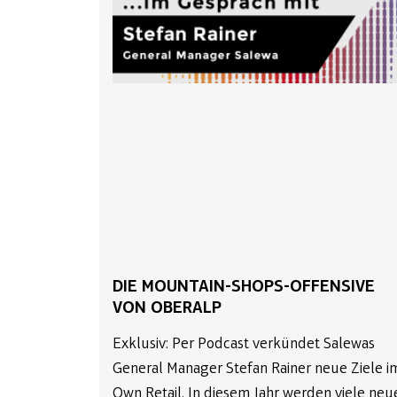
DIE MOUNTAIN-SHOPS-OFFENSIVE
VON OBERALP
Exklusiv: Per Podcast verkündet Salewas
General Manager Stefan Rainer neue Ziele i
Own Retail. In diesem Jahr werden viele neu