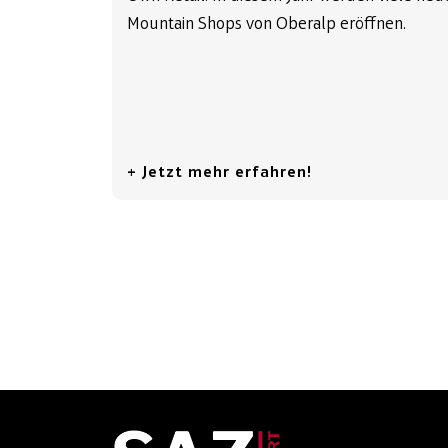
Mountain Shops von Oberalp eröffnen.
+ Jetzt mehr erfahren!