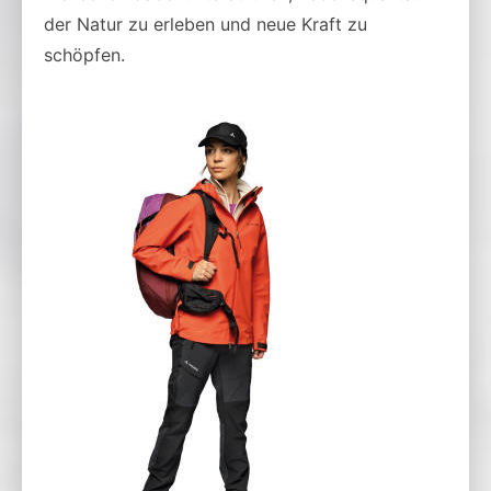
der Natur zu erleben und neue Kraft zu
schöpfen.