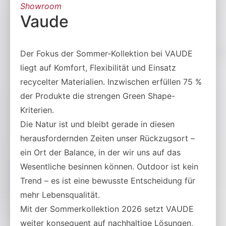
Showroom
Vaude
Der Fokus der Sommer-Kollektion bei VAUDE
liegt auf Komfort, Flexibilität und Einsatz
recycelter Materialien. Inzwischen erfüllen 75 %
der Produkte die strengen Green Shape-
Kriterien.
Die Natur ist und bleibt gerade in diesen
herausfordernden Zeiten unser Rückzugsort –
ein Ort der Balance, in der wir uns auf das
Wesentliche besinnen können. Outdoor ist kein
Trend – es ist eine bewusste Entscheidung für
mehr Lebensqualität.
Mit der Sommerkollektion 2026 setzt VAUDE
weiter konsequent auf nachhaltige Lösungen,