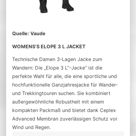
Quelle: Vaude
WOMENS’S ELOPE 3 L JACKET
Technische Damen 3-Lagen Jacke zum
Wandern: Die „Elope 3 L“-Jacke“ ist die
perfekte Wahl für alle, die eine sportliche und
hochfunktionelle Ganzjahresjacke für Wander-
und Trekkingtouren suchen. Sie kombiniert
außergewöhnliche Robustheit mit einem
kompakten Packmaß und bietet dank Ceplex
Advanced Membran zuverlässigen Schutz vor
Wind und Regen.