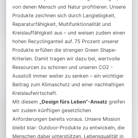
von denen Mensch und Natur profitieren. Unsere
Produkte zeichnen sich durch Langlebigkeit,
Reparaturfähigkeit, Multifunktionalität und
Kreislauffähigkeit aus – und weisen zudem einen
hohen Recyclinganteil auf. 75 Prozent unserer
Produkte erfüllen die strengen Green Shape-
Kriterien. Damit tragen wir dazu bei, wertvolle
Ressourcen zu schonen und unseren CO2 -
Ausstoß immer weiter zu senken – ein wichtiger
Beitrag zum Klimaschutz und einer nachhaltigen
Kreislaufwirtschaft.
Mit diesem
„Design fürs Leben“-Ansatz
greifen
wir zudem künftigen gesetzlichen
Anforderungen bereits voraus. Unsere Mission
bleibt klar: Outdoor-Produkte zu entwickeln, die
Menschen dabei unterstützen, Lebensqualität in