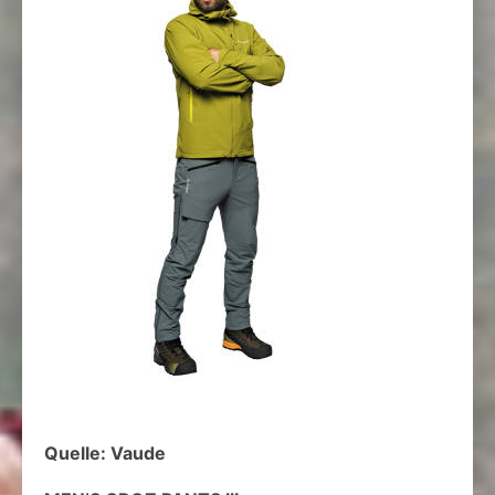
Quelle: Vaude