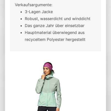
Verkaufsargumente:
3-Lagen Jacke
Robust, wasserdicht und winddicht
Das ganze Jahr über einsetzbar
Hauptmaterial überwiegend aus
recyceltem Polyester hergestellt