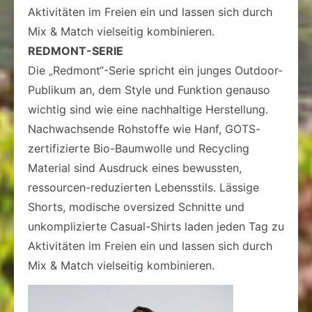
Aktivitäten im Freien ein und lassen sich durch
Mix & Match vielseitig kombinieren.
REDMONT-SERIE
Die „Redmont“-Serie spricht ein junges Outdoor-
Publikum an, dem Style und Funktion genauso
wichtig sind wie eine nachhaltige Herstellung.
Nachwachsende Rohstoffe wie Hanf, GOTS-
zertifizierte Bio-Baumwolle und Recycling
Material sind Ausdruck eines bewussten,
ressourcen-reduzierten Lebensstils. Lässige
Shorts, modische oversized Schnitte und
unkomplizierte Casual-Shirts laden jeden Tag zu
Aktivitäten im Freien ein und lassen sich durch
Mix & Match vielseitig kombinieren.