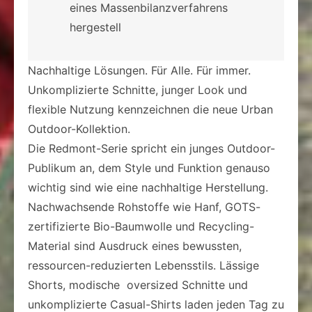
eines Massenbilanzverfahrens
hergestell
Nachhaltige Lösungen. Für Alle. Für immer.
Unkomplizierte Schnitte, junger Look und
flexible Nutzung kennzeichnen die neue Urban
Outdoor-Kollektion.
Die Redmont-Serie spricht ein junges Outdoor-
Publikum an, dem Style und Funktion genauso
wichtig sind wie eine nachhaltige Herstellung.
Nachwachsende Rohstoffe wie Hanf, GOTS-
zertifizierte Bio-Baumwolle und Recycling-
Material sind Ausdruck eines bewussten,
ressourcen-reduzierten Lebensstils. Lässige
Shorts, modische oversized Schnitte und
unkomplizierte Casual-Shirts laden jeden Tag zu