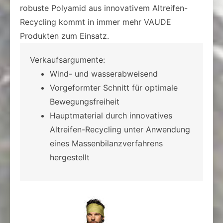
robuste Polyamid aus innovativem Altreifen-
Recycling kommt in immer mehr VAUDE
Produkten zum Einsatz.
Verkaufsargumente:
Wind- und wasserabweisend
Vorgeformter Schnitt für optimale
Bewegungsfreiheit
Hauptmaterial durch innovatives
Altreifen-Recycling unter Anwendung
eines Massenbilanzverfahrens
hergestellt