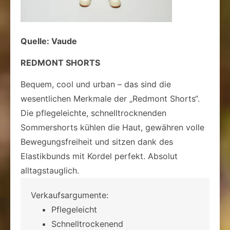
Quelle: Vaude
REDMONT SHORTS
Bequem, cool und urban – das sind die
wesentlichen Merkmale der „Redmont Shorts“.
Die pflegeleichte, schnelltrocknenden
Sommershorts kühlen die Haut, gewähren volle
Bewegungsfreiheit und sitzen dank des
Elastikbunds mit Kordel perfekt. Absolut
alltagstauglich.
Verkaufsargumente:
Pflegeleicht
Schnelltrockenend