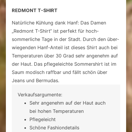
REDMONT T-SHIRT
Natürliche Kühlung dank Hanf: Das Damen
„Redmont T-Shirt“ ist perfekt für hoch-
sommerliche Tage in der Stadt. Durch den über-
wiegenden Hanf-Anteil ist dieses Shirt auch bei
Temperaturen über 30 Grad sehr angenehm auf
der Haut. Das pflegeleichte Sommershirt ist im
Saum modisch raffbar und fällt schön über
Jeans und Bermudas.
Verkaufsargumente:
Sehr angenehm auf der Haut auch
bei hohen Temperaturen
Pflegeleicht
Schöne Fashiondetails