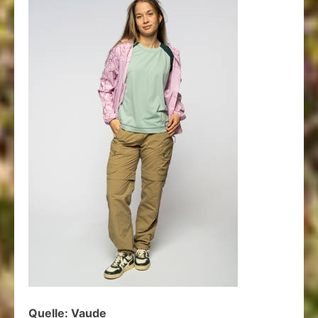
Quelle: Vaude