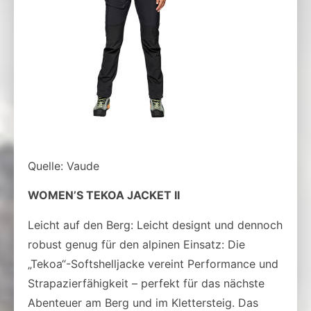
Quelle: Vaude
WOMEN’S TEKOA JACKET II
Leicht auf den Berg: Leicht designt und dennoch
robust genug für den alpinen Einsatz: Die
„Tekoa“-Softshelljacke vereint Performance und
Strapazierfähigkeit – perfekt für das nächste
Abenteuer am Berg und im Klettersteig. Das