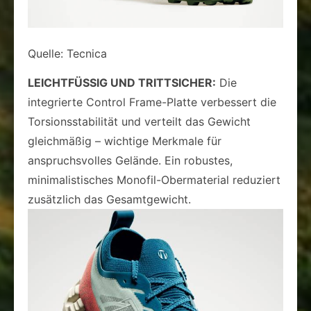
Quelle: Tecnica
LEICHTFÜSSIG UND TRITTSICHER:
Die
integrierte Control Frame-Platte verbessert die
Torsionsstabilität und verteilt das Gewicht
gleichmäßig – wichtige Merkmale für
anspruchsvolles Gelände. Ein robustes,
minimalistisches Monofil-Obermaterial reduziert
zusätzlich das Gesamtgewicht.