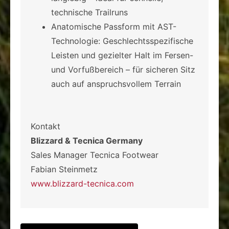
technische Trailruns
Anatomische Passform mit AST-
Technologie: Geschlechtsspezifische
Leisten und gezielter Halt im Fersen-
und Vorfußbereich – für sicheren Sitz
auch auf anspruchsvollem Terrain
Kontakt
Blizzard & Tecnica Germany
Sales Manager Tecnica Footwear
Fabian Steinmetz
www.blizzard-tecnica.com