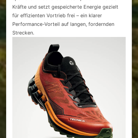
Kräfte und setzt gespeicherte Energie gezielt
für effizienten Vortrieb frei – ein klarer
Performance-Vorteil auf langen, fordernden
Strecken.