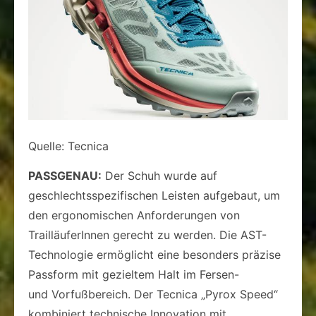
Quelle: Tecnica
PASSGENAU:
Der Schuh wurde auf
geschlechtsspezifischen Leisten aufgebaut, um
den ergonomischen Anforderungen von
TrailläuferInnen gerecht zu werden. Die AST-
Technologie ermöglicht eine besonders präzise
Passform mit gezieltem Halt im Fersen-
und Vorfußbereich. Der Tecnica „Pyrox Speed“
kombiniert technische Innovation mit