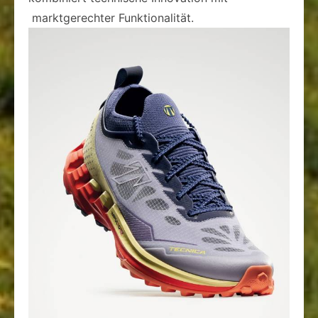
marktgerechter Funktionalität.