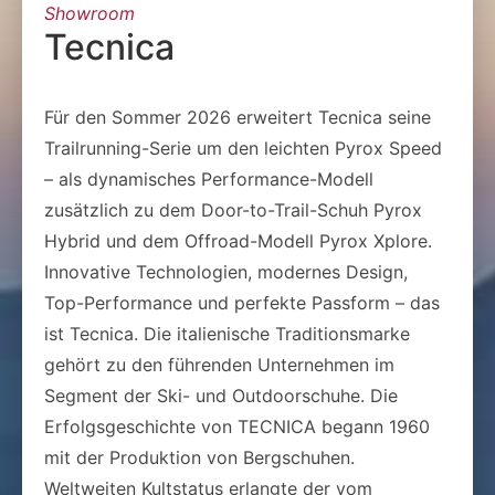
Showroom
Tecnica
Für den Sommer 2026 erweitert Tecnica seine
Trailrunning-Serie um den leichten Pyrox Speed
– als dynamisches Performance-Modell
zusätzlich zu dem Door-to-Trail-Schuh Pyrox
Hybrid und dem Offroad-Modell Pyrox Xplore.
Innovative Technologien, modernes Design,
Top-Performance und perfekte Passform – das
ist Tecnica. Die italienische Traditionsmarke
gehört zu den führenden Unternehmen im
Segment der Ski- und Outdoorschuhe. Die
Erfolgsgeschichte von TECNICA begann 1960
mit der Produktion von Bergschuhen.
Weltweiten Kultstatus erlangte der vom