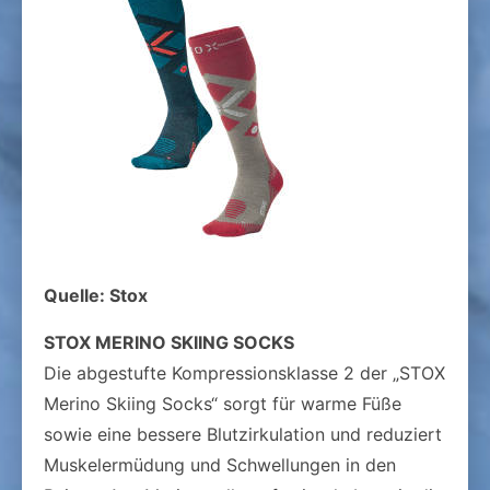
Quelle: Stox
STOX MERINO SKIING SOCKS
Die abgestufte Kompressionsklasse 2 der „STOX
Merino Skiing Socks“ sorgt für warme Füße
sowie eine bessere Blutzirkulation und reduziert
Muskelermüdung und Schwellungen in den