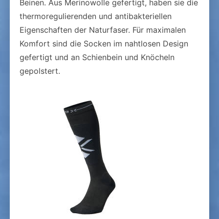
Beinen. Aus Merinowolle gefertigt, haben sie die
thermoregulierenden und antibakteriellen
Eigenschaften der Naturfaser. Für maximalen
Komfort sind die Socken im nahtlosen Design
gefertigt und an Schienbein und Knöcheln
gepolstert.