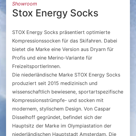
Showroom
Stox Energy Socks
STOX Energy Socks präsentiert optimierte
Kompressionssocken für das Skifahren. Dabei
bietet die Marke eine Version aus Dryarn für
Profis und eine Merino-Variante für
FreizeitsportlerInnen.
Die niederländische Marke STOX Energy Socks
produziert seit 2015 medizinisch und
wissenschaftlich bewiesene, sportartspezifische
Kompressionsstrümpfe- und socken mit
modernem, stylischem Design. Von Caspar
Disselhoff gegründet, befindet sich der
Hauptsitz der Marke im Olympiastation der
niederländischen Hauptstadt Amsterdam. Die