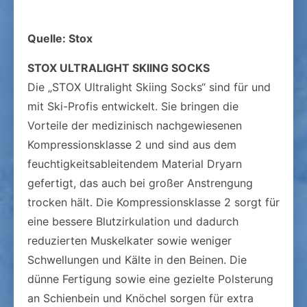
Quelle: Stox
STOX ULTRALIGHT SKIING SOCKS
Die „STOX Ultralight Skiing Socks“ sind für und
mit Ski-Profis entwickelt. Sie bringen die
Vorteile der medizinisch nachgewiesenen
Kompressionsklasse 2 und sind aus dem
feuchtigkeitsableitendem Material Dryarn
gefertigt, das auch bei großer Anstrengung
trocken hält. Die Kompressionsklasse 2 sorgt für
eine bessere Blutzirkulation und dadurch
reduzierten Muskelkater sowie weniger
Schwellungen und Kälte in den Beinen. Die
dünne Fertigung sowie eine gezielte Polsterung
an Schienbein und Knöchel sorgen für extra