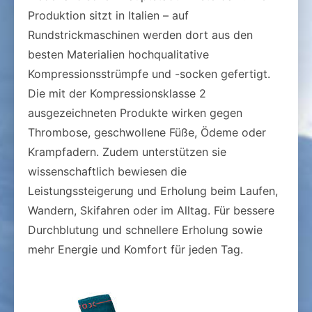
Produktion sitzt in Italien – auf
Rundstrickmaschinen werden dort aus den
besten Materialien hochqualitative
Kompressionsstrümpfe und -socken gefertigt.
Die mit der Kompressionsklasse 2
ausgezeichneten Produkte wirken gegen
Thrombose, geschwollene Füße, Ödeme oder
Krampfadern. Zudem unterstützen sie
wissenschaftlich bewiesen die
Leistungssteigerung und Erholung beim Laufen,
Wandern, Skifahren oder im Alltag. Für bessere
Durchblutung und schnellere Erholung sowie
mehr Energie und Komfort für jeden Tag.