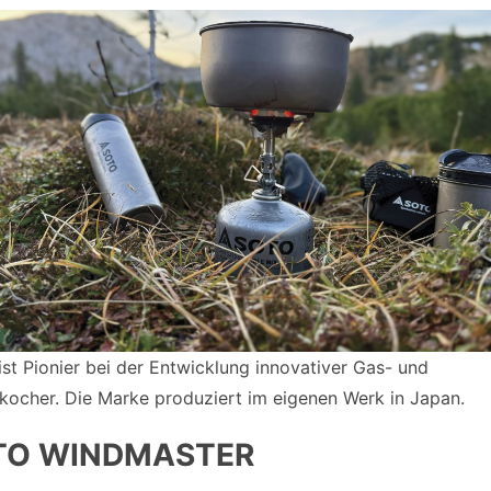
st Pionier bei der Entwicklung innovativer Gas- und
kocher. Die Marke produziert im eigenen Werk in Japan.
TO WINDMASTER