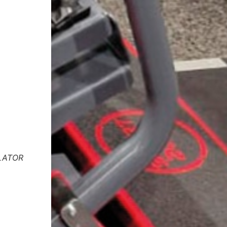
ULATOR