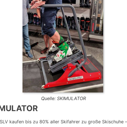
Quelle: SKIMULATOR
IMULATOR
SLV kaufen bis zu 80% aller Skifahrer zu große Skischuhe –