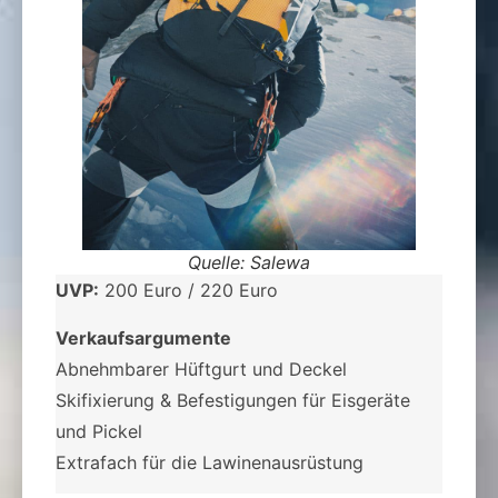
Quelle: Salewa
UVP:
200 Euro / 220 Euro
Verkaufsargumente
Abnehmbarer Hüftgurt und Deckel
Skifixierung & Befestigungen für Eisgeräte
und Pickel
Extrafach für die Lawinenausrüstung