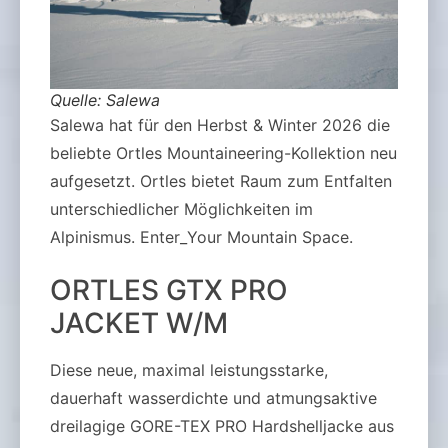
Quelle: Salewa
Salewa hat für den Herbst & Winter 2026 die
beliebte Ortles Mountaineering-Kollektion neu
aufgesetzt. Ortles bietet Raum zum Entfalten
unterschiedlicher Möglichkeiten im
Alpinismus. Enter_Your Mountain Space.
ORTLES GTX PRO
JACKET W/M
Diese neue, maximal leistungsstarke,
dauerhaft wasserdichte und atmungsaktive
dreilagige GORE-TEX PRO Hardshelljacke aus