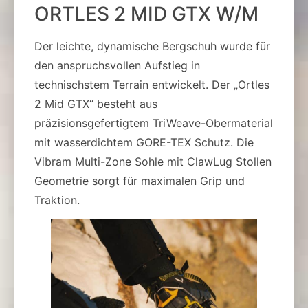
ORTLES 2 MID GTX W/M
Der leichte, dynamische Bergschuh wurde für
den anspruchsvollen Aufstieg in
technischstem Terrain entwickelt. Der „Ortles
2 Mid GTX“ besteht aus
präzisionsgefertigtem TriWeave-Obermaterial
mit wasserdichtem GORE-TEX Schutz. Die
Vibram Multi-Zone Sohle mit ClawLug Stollen
Geometrie sorgt für maximalen Grip und
Traktion.