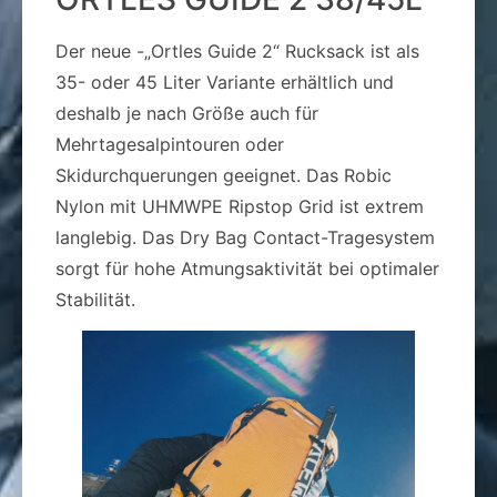
Der neue -„Ortles Guide 2“ Rucksack ist als
35- oder 45 Liter Variante erhältlich und
deshalb je nach Größe auch für
Mehrtagesalpintouren oder
Skidurchquerungen geeignet. Das Robic
Nylon mit UHMWPE Ripstop Grid ist extrem
langlebig. Das Dry Bag Contact-Tragesystem
sorgt für hohe Atmungsaktivität bei optimaler
Stabilität.