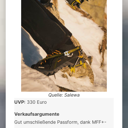
Quelle: Salewa
UVP:
330 Euro
Verkaufsargumente
Gut umschließende Passform, dank MFF+-