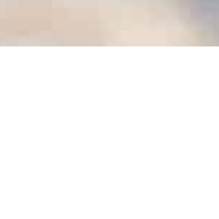
Team
Impressum
Produkte
Datenschutz
Kontakt
Nutzungsbedingungen