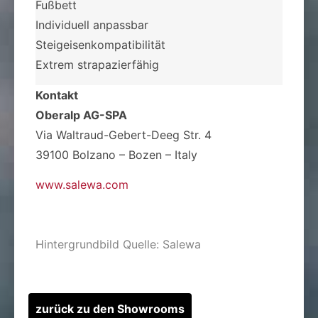
Fußbett
Individuell anpassbar
Steigeisenkompatibilität
Extrem strapazierfähig
Kontakt
Oberalp AG-SPA
Via Waltraud-Gebert-Deeg Str. 4
39100 Bolzano – Bozen – Italy
www.salewa.com
Hintergrundbild Quelle: Salewa
zurück zu den Showrooms