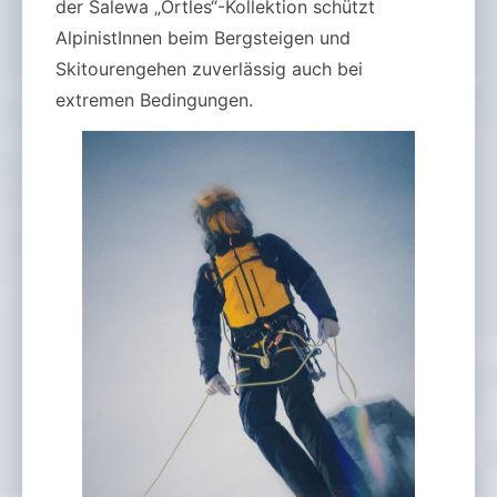
der Salewa „Ortles“-Kollektion schützt
AlpinistInnen beim Bergsteigen und
Skitourengehen zuverlässig auch bei
extremen Bedingungen.