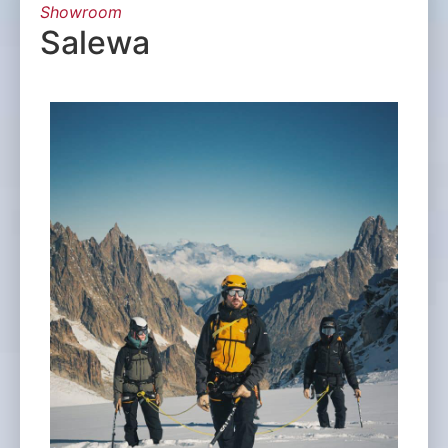
Showroom
Salewa