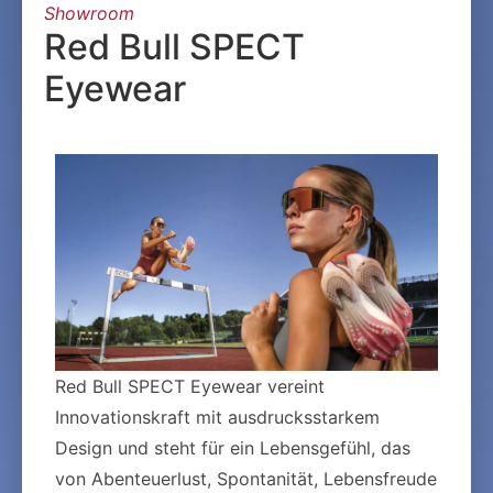
Showroom
Red Bull SPECT
Eyewear
Red Bull SPECT Eyewear vereint
Innovationskraft mit ausdrucksstarkem
Design und steht für ein Lebensgefühl, das
von Abenteuerlust, Spontanität, Lebensfreude