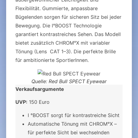
Flexibilität. Gummierte, anpassbare
Bügelenden sorgen für sicheren Sitz bei jeder
Bewegung. Die I°BOOST Technologie
garantiert kontrastreiches Sehen. Das Modell
bietet zusätzlich CHROM°X mit variabler
Tönung (Lens CAT 1–3). Die perfekte Brille
für ambitionierte SportlerInnen.
Quelle: Red Bull SPECT Eyewear
Verkaufsargumente
UVP:
150 Euro
I °BOOST sorgt für kontrastreiche Sicht
Automatische Tönung mit CHROM°X –
für perfekte Sicht bei wechselnden