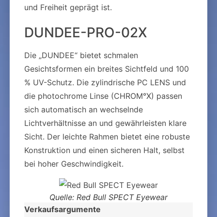
und Freiheit geprägt ist.
DUNDEE-PRO-02X
Die „DUNDEE“ bietet schmalen
Gesichtsformen ein breites Sichtfeld und 100
% UV-Schutz. Die zylindrische PC LENS und
die photochrome Linse (CHROM°X) passen
sich automatisch an wechselnde
Lichtverhältnisse an und gewährleisten klare
Sicht. Der leichte Rahmen bietet eine robuste
Konstruktion und einen sicheren Halt, selbst
bei hoher Geschwindigkeit.
Quelle: Red Bull SPECT Eyewear
Verkaufsargumente