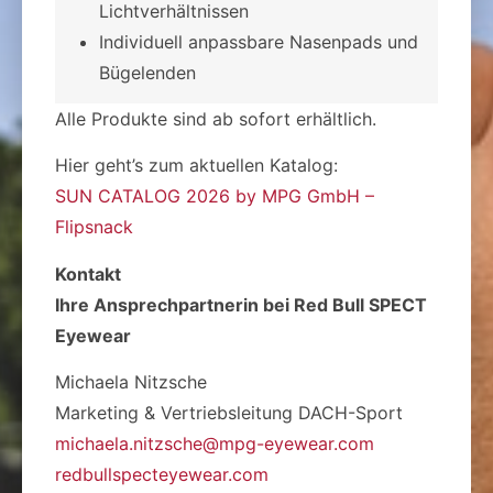
Lichtverhältnissen
Individuell anpassbare Nasenpads und
Bügelenden
Alle Produkte sind ab sofort erhältlich.
Hier geht’s zum aktuellen Katalog:
SUN CATALOG 2026 by MPG GmbH –
Flipsnack
Kontakt
Ihre Ansprechpartnerin bei Red Bull SPECT
Eyewear
Michaela Nitzsche
Marketing & Vertriebsleitung DACH-Sport
michaela.nitzsche@mpg-eyewear.com
redbullspecteyewear.com