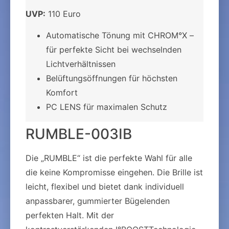
UVP:
110 Euro
Automatische Tönung mit CHROM°X –
für perfekte Sicht bei wechselnden
Lichtverhältnissen
Belüftungsöffnungen für höchsten
Komfort
PC LENS für maximalen Schutz
RUMBLE-003IB
Die „RUMBLE“ ist die perfekte Wahl für alle
die keine Kompromisse eingehen. Die Brille ist
leicht, flexibel und bietet dank individuell
anpassbarer, gummierter Bügelenden
perfekten Halt. Mit der