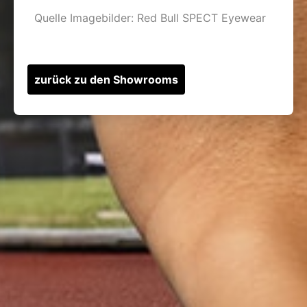
Quelle Imagebilder: Red Bull SPECT Eyewear
zurück zu den Showrooms