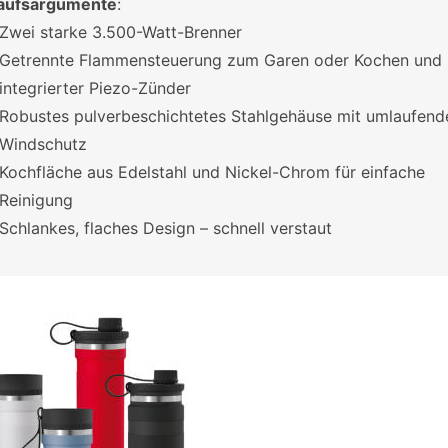
aufsargumente
:
Zwei starke 3.500-Watt-Brenner
Getrennte Flammensteuerung zum Garen oder Kochen und
integrierter Piezo-Zünder
Robustes pulverbeschichtetes Stahlgehäuse mit umlaufen
Windschutz
Kochfläche aus Edelstahl und Nickel-Chrom für einfache
Reinigung
Schlankes, flaches Design – schnell verstaut