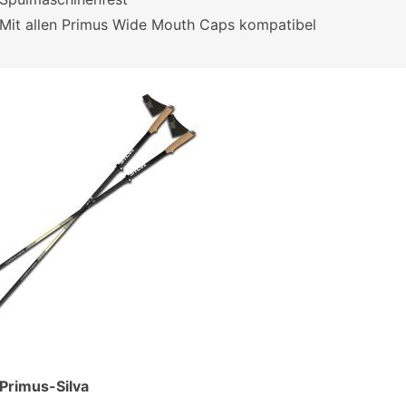
Mit allen Primus Wide Mouth Caps kompatibel
 Primus-Silva