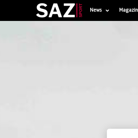
News
Magazin