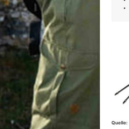
Quelle: