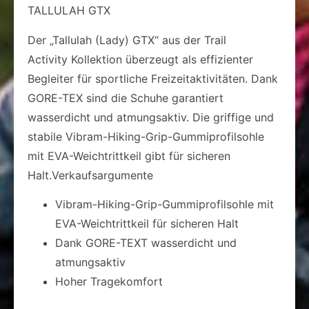
TALLULAH GTX
Der „Tallulah (Lady) GTX“ aus der Trail
Activity Kollektion überzeugt als effizienter
Begleiter für sportliche Freizeitaktivitäten. Dank
GORE-TEX sind die Schuhe garantiert
wasserdicht und atmungsaktiv. Die griffige und
stabile Vibram-Hiking-Grip-Gummiprofilsohle
mit EVA-Weichtrittkeil gibt für sicheren
Halt.Verkaufsargumente
Vibram-Hiking-Grip-Gummiprofilsohle mit
EVA-Weichtrittkeil für sicheren Halt
Dank GORE-TEXT wasserdicht und
atmungsaktiv
Hoher Tragekomfort