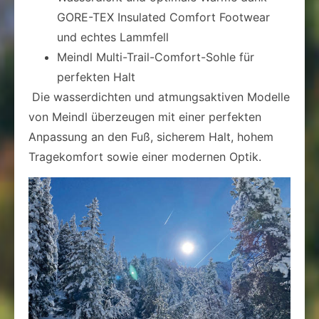
GORE-TEX Insulated Comfort Footwear
und echtes Lammfell
Meindl Multi-Trail-Comfort-Sohle für
perfekten Halt
Die wasserdichten und atmungsaktiven Modelle
von Meindl überzeugen mit einer perfekten
Anpassung an den Fuß, sicherem Halt, hohem
Tragekomfort sowie einer modernen Optik.