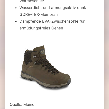
Wärmeschutz
Wasserdicht und atmungsaktiv dank
GORE-TEX-Membran
Dämpfende EVA-Zwischensohle für
ermüdungsfreies Gehen
Quelle: Meindl