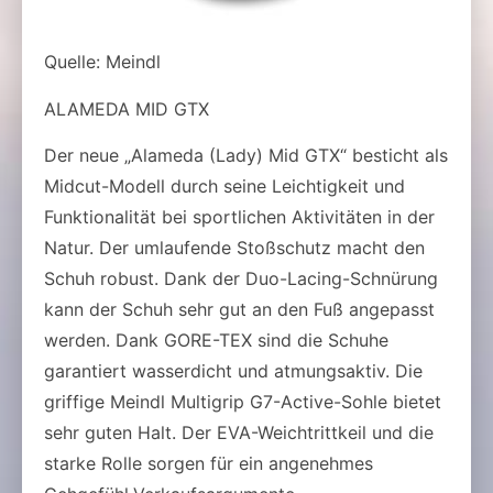
Quelle: Meindl
ALAMEDA MID GTX
Der neue „Alameda (Lady) Mid GTX“ besticht als
Midcut-Modell durch seine Leichtigkeit und
Funktionalität bei sportlichen Aktivitäten in der
Natur. Der umlaufende Stoßschutz macht den
Schuh robust. Dank der Duo-Lacing-Schnürung
kann der Schuh sehr gut an den Fuß angepasst
werden. Dank GORE-TEX sind die Schuhe
garantiert wasserdicht und atmungsaktiv. Die
griffige Meindl Multigrip G7-Active-Sohle bietet
sehr guten Halt. Der EVA-Weichtrittkeil und die
starke Rolle sorgen für ein angenehmes