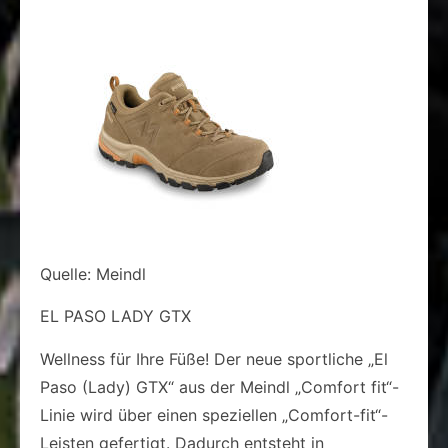
Quelle: Meindl
EL PASO LADY GTX
Wellness für Ihre Füße! Der neue sportliche „El
Paso (Lady) GTX“ aus der Meindl „Comfort fit“-
Linie wird über einen speziellen „Comfort-fit“-
Leisten gefertigt. Dadurch entsteht in