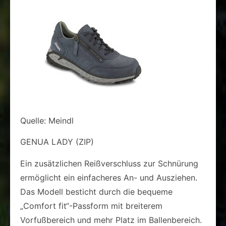
Quelle: Meindl
GENUA LADY (ZIP)
Ein zusätzlichen Reißverschluss zur Schnürung
ermöglicht ein einfacheres An- und Ausziehen.
Das Modell besticht durch die bequeme
„Comfort fit“-Passform mit breiterem
Vorfußbereich und mehr Platz im Ballenbereich.