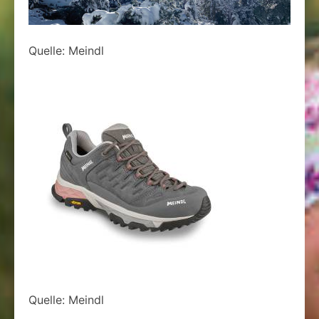
Quelle: Meindl
Quelle: Meindl