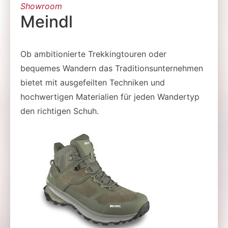
Showroom
Meindl
Ob ambitionierte Trekkingtouren oder
bequemes Wandern das Traditionsunternehmen
bietet mit ausgefeilten Techniken und
hochwertigen Materialien für jeden Wandertyp
den richtigen Schuh.