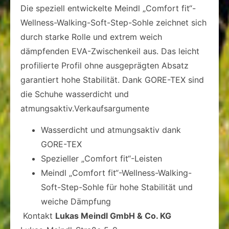
Die speziell entwickelte Meindl „Comfort fit“-
Wellness-Walking-Soft-Step-Sohle zeichnet sich
durch starke Rolle und extrem weich
dämpfenden EVA-Zwischenkeil aus. Das leicht
profilierte Profil ohne ausgeprägten Absatz
garantiert hohe Stabilität. Dank GORE-TEX sind
die Schuhe wasserdicht und
atmungsaktiv.Verkaufsargumente
Wasserdicht und atmungsaktiv dank
GORE-TEX
Spezieller „Comfort fit“-Leisten
Meindl „Comfort fit“-Wellness-Walking-
Soft-Step-Sohle für hohe Stabilität und
weiche Dämpfung
Kontakt
Lukas Meindl GmbH & Co. KG