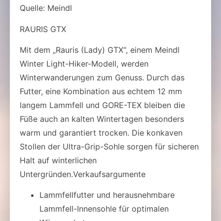
Quelle: Meindl
RAURIS GTX
Mit dem „Rauris (Lady) GTX“, einem Meindl
Winter Light-Hiker-Modell, werden
Winterwanderungen zum Genuss. Durch das
Futter, eine Kombination aus echtem 12 mm
langem Lammfell und GORE-TEX bleiben die
Füße auch an kalten Wintertagen besonders
warm und garantiert trocken. Die konkaven
Stollen der Ultra-Grip-Sohle sorgen für sicheren
Halt auf winterlichen
Untergründen.Verkaufsargumente
Lammfellfutter und herausnehmbare
Lammfell-Innensohle für optimalen