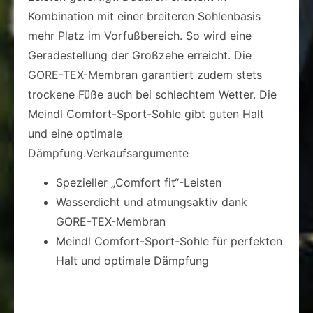
Kombination mit einer breiteren Sohlenbasis
mehr Platz im Vorfußbereich. So wird eine
Geradestellung der Großzehe erreicht. Die
GORE-TEX-Membran garantiert zudem stets
trockene Füße auch bei schlechtem Wetter. Die
Meindl Comfort-Sport-Sohle gibt guten Halt
und eine optimale
Dämpfung.Verkaufsargumente
Spezieller „Comfort fit“-Leisten
Wasserdicht und atmungsaktiv dank
GORE-TEX-Membran
Meindl Comfort-Sport-Sohle für perfekten
Halt und optimale Dämpfung