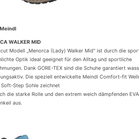
 Meindl
CA WALKER MID
cut Modell „Menorca (Lady) Walker Mid“ ist durch die sport
lichte Optik ideal geeignet für den Alltag und sportliche
hmungen. Dank GORE-TEX sind die Schuhe garantiert wass
ungsaktiv. Die speziell entwickelte Meindl Comfort-fit Wel
 Soft-Step Sohle zeichnet
rch die starke Rolle und den extrem weich dämpfenden EVA
nkeil aus.