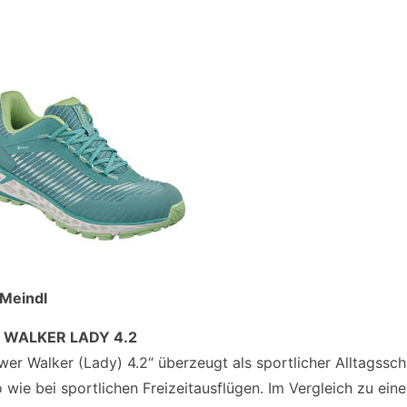
 Meindl
WALKER LADY 4.2
wer Walker (Lady) 4.2“ überzeugt als sportlicher Alltagssc
 wie bei sportlichen Freizeitausflügen. Im Vergleich zu ein