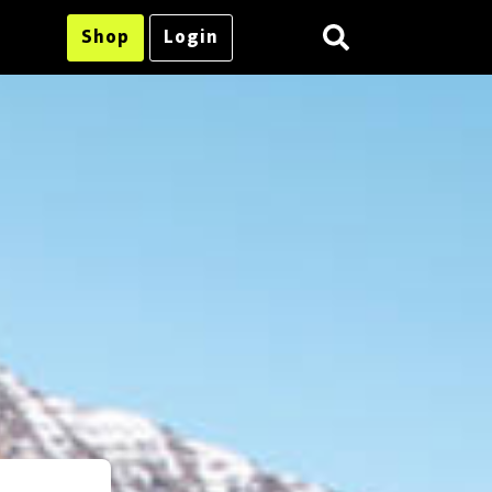
Shop
Login