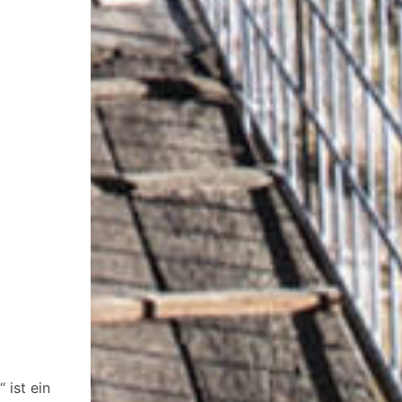
 ist ein