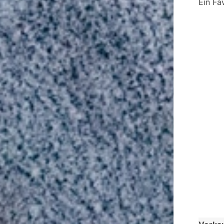
Ein Fa