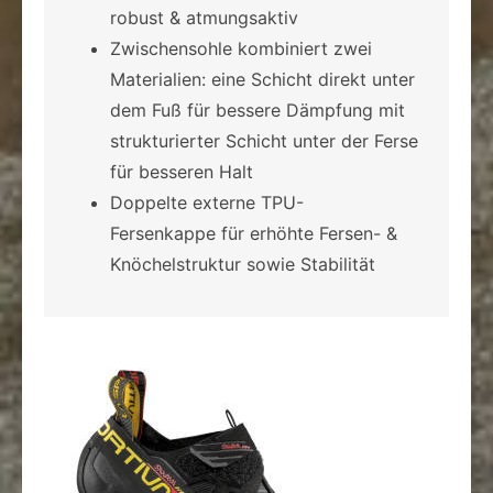
robust & atmungsaktiv
Zwischensohle kombiniert zwei
Materialien: eine Schicht direkt unter
dem Fuß für bessere Dämpfung mit
strukturierter Schicht unter der Ferse
für besseren Halt
Doppelte externe TPU-
Fersenkappe für erhöhte Fersen- &
Knöchelstruktur sowie Stabilität