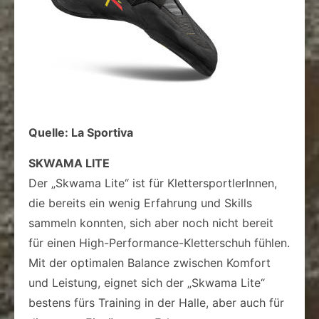
Quelle: La Sportiva
SKWAMA LITE
Der „Skwama Lite“ ist für KlettersportlerInnen,
die bereits ein wenig Erfahrung und Skills
sammeln konnten, sich aber noch nicht bereit
für einen High-Performance-Kletterschuh fühlen.
Mit der optimalen Balance zwischen Komfort
und Leistung, eignet sich der „Skwama Lite“
bestens fürs Training in der Halle, aber auch für