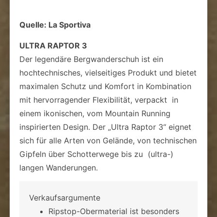
Quelle: La Sportiva
ULTRA RAPTOR 3
Der legendäre Bergwanderschuh ist ein
hochtechnisches, vielseitiges Produkt und bietet
maximalen Schutz und Komfort in Kombination
mit hervorragender Flexibilität, verpackt in
einem ikonischen, vom Mountain Running
inspirierten Design. Der „Ultra Raptor 3“ eignet
sich für alle Arten von Gelände, von technischen
Gipfeln über Schotterwege bis zu (ultra-)
langen Wanderungen.
Verkaufsargumente
Ripstop-Obermaterial ist besonders