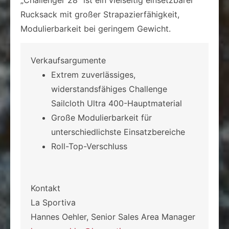
Rucksack mit großer Strapazierfähigkeit,
Modulierbarkeit bei geringem Gewicht.
Verkaufsargumente
Extrem zuverlässiges,
widerstandsfähiges Challenge
Sailcloth Ultra 400-Hauptmaterial
Große Modulierbarkeit für
unterschiedlichste Einsatzbereiche
Roll-Top-Verschluss
Kontakt
La Sportiva
Hannes Oehler, Senior Sales Area Manager