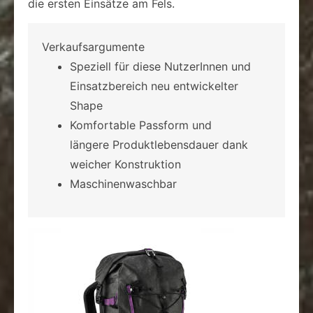
die ersten Einsätze am Fels.
Verkaufsargumente
Speziell für diese NutzerInnen und
Einsatzbereich neu entwickelter
Shape
Komfortable Passform und
längere Produktlebensdauer dank
weicher Konstruktion
Maschinenwaschbar