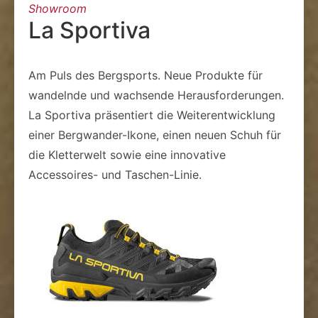
Showroom
La Sportiva
Am Puls des Bergsports. Neue Produkte für
wandelnde und wachsende Herausforderungen.
La Sportiva präsentiert die Weiterentwicklung
einer Bergwander-Ikone, einen neuen Schuh für
die Kletterwelt sowie eine innovative
Accessoires- und Taschen-Linie.