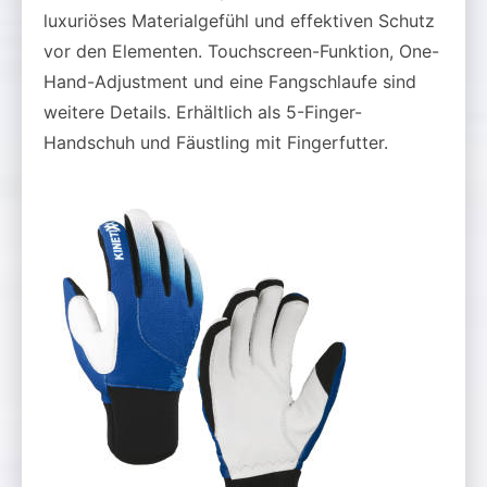
luxuriöses Materialgefühl und effektiven Schutz
vor den Elementen. Touchscreen-Funktion, One-
Hand-Adjustment und eine Fangschlaufe sind
weitere Details. Erhältlich als 5-Finger-
Handschuh und Fäustling mit Fingerfutter.