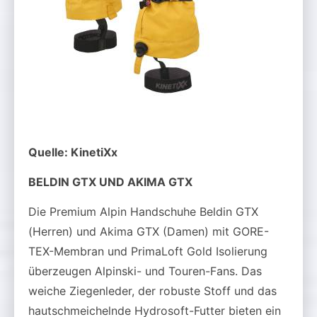
Quelle: KinetiXx
BELDIN GTX UND AKIMA GTX
Die Premium Alpin Handschuhe Beldin GTX
(Herren) und Akima GTX (Damen) mit GORE-
TEX-Membran und PrimaLoft Gold Isolierung
überzeugen Alpinski- und Touren-Fans. Das
weiche Ziegenleder, der robuste Stoff und das
hautschmeichelnde Hydrosoft-Futter bieten ein