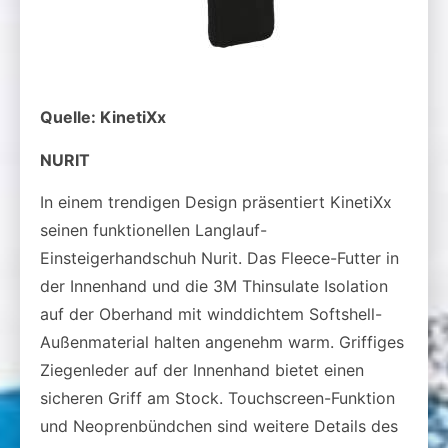
Quelle: KinetiXx
NURIT
In einem trendigen Design präsentiert KinetiXx
seinen funktionellen Langlauf-
Einsteigerhandschuh Nurit. Das Fleece-Futter in
der Innenhand und die 3M Thinsulate Isolation
auf der Oberhand mit winddichtem Softshell-
Außenmaterial halten angenehm warm. Griffiges
Ziegenleder auf der Innenhand bietet einen
sicheren Griff am Stock. Touchscreen-Funktion
und Neoprenbündchen sind weitere Details des