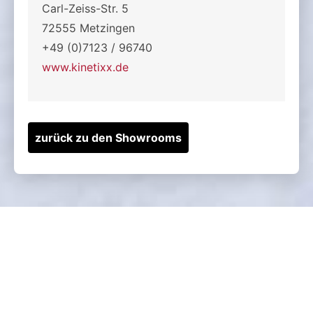
Carl-Zeiss-Str. 5
72555 Metzingen
+49 (0)7123 / 96740
www.kinetixx.de
zurück zu den Showrooms