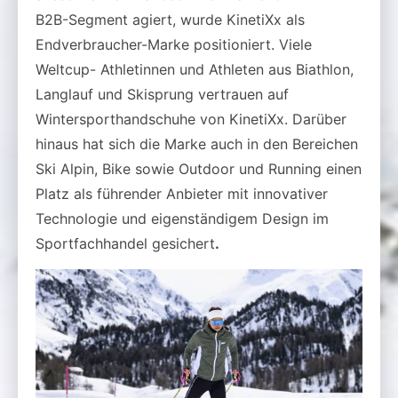
B2B-Segment agiert, wurde KinetiXx als
Endverbraucher-Marke positioniert. Viele
Weltcup- Athletinnen und Athleten aus Biathlon,
Langlauf und Skisprung vertrauen auf
Wintersporthandschuhe von KinetiXx. Darüber
hinaus hat sich die Marke auch in den Bereichen
Ski Alpin, Bike sowie Outdoor und Running einen
Platz als führender Anbieter mit innovativer
Technologie und eigenständigem Design im
Sportfachhandel gesichert
.