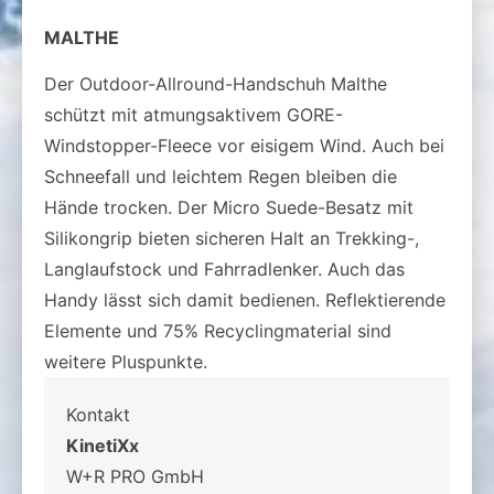
MALTHE
Der Outdoor-Allround-Handschuh Malthe
schützt mit atmungsaktivem GORE-
Windstopper-Fleece vor eisigem Wind. Auch bei
Schneefall und leichtem Regen bleiben die
Hände trocken. Der Micro Suede-Besatz mit
Silikongrip bieten sicheren Halt an Trekking-,
Langlaufstock und Fahrradlenker. Auch das
Handy lässt sich damit bedienen. Reflektierende
Elemente und 75% Recyclingmaterial sind
weitere Pluspunkte.
Kontakt
KinetiXx
W+R PRO GmbH