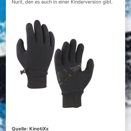
Nurit, den es auch in einer Kinderversion gibt.
Quelle: KinetiXx