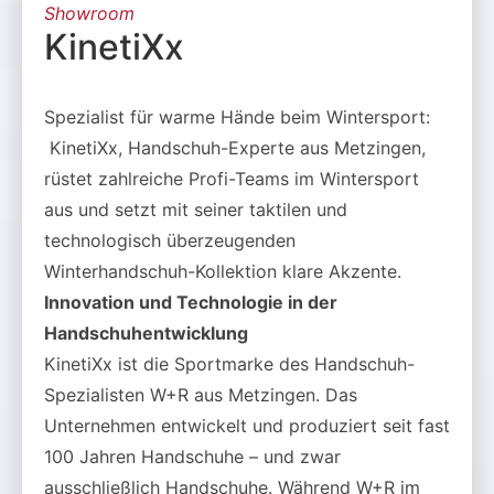
Showroom
KinetiXx
Spezialist für warme Hände beim Wintersport:
KinetiXx, Handschuh-Experte aus Metzingen,
rüstet zahlreiche Profi-Teams im Wintersport
aus und setzt mit seiner taktilen und
technologisch überzeugenden
Winterhandschuh-Kollektion klare Akzente.
Innovation und Technologie in der
Handschuhentwicklung
KinetiXx ist die Sportmarke des Handschuh-
Spezialisten W+R aus Metzingen. Das
Unternehmen entwickelt und produziert seit fast
100 Jahren Handschuhe – und zwar
ausschließlich Handschuhe. Während W+R im