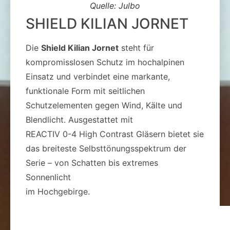
Quelle: Julbo
SHIELD KILIAN JORNET
Die
Shield Kilian Jornet
steht für
kompromisslosen Schutz im hochalpinen
Einsatz und verbindet eine markante,
funktionale Form mit seitlichen
Schutzelementen gegen Wind, Kälte und
Blendlicht. Ausgestattet mit
REACTIV 0-4 High Contrast Gläsern bietet sie
das breiteste Selbsttönungsspektrum der
Serie – von Schatten bis extremes
Sonnenlicht
im Hochgebirge.