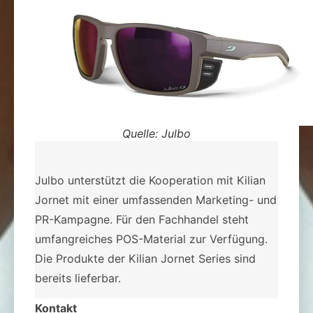
Quelle: Julbo
Julbo unterstützt die Kooperation mit Kilian
Jornet mit einer umfassenden Marketing- und
PR-Kampagne. Für den Fachhandel steht
umfangreiches POS-Material zur Verfügung.
Die Produkte der Kilian Jornet Series sind
bereits lieferbar.
Kontakt