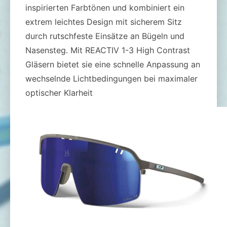
inspirierten Farbtönen und kombiniert ein
extrem leichtes Design mit sicherem Sitz
durch rutschfeste Einsätze an Bügeln und
Nasensteg. Mit REACTIV 1-3 High Contrast
Gläsern bietet sie eine schnelle Anpassung an
wechselnde Lichtbedingungen bei maximaler
optischer Klarheit