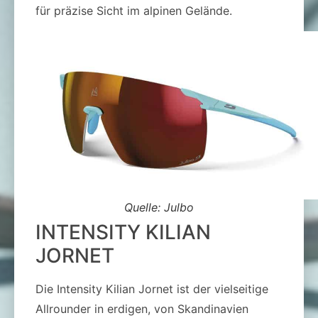
für präzise Sicht im alpinen Gelände.
Quelle: Julbo
INTENSITY KILIAN
JORNET
Die Intensity Kilian Jornet ist der vielseitige
Allrounder in erdigen, von Skandinavien