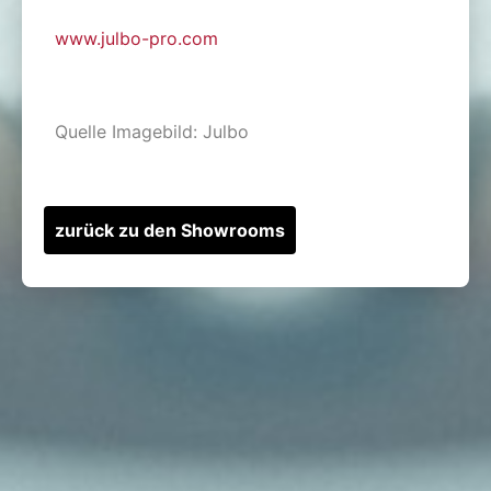
www.julbo-pro.com
Quelle Imagebild: Julbo
zurück zu den Showrooms