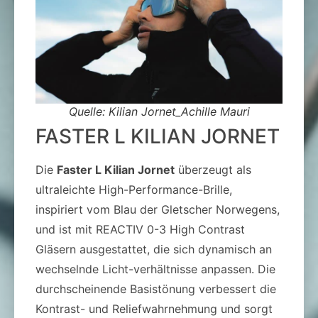
Quelle: Kilian Jornet_Achille Mauri
FASTER L KILIAN JORNET
Die
Faster L Kilian Jornet
überzeugt als
ultraleichte High-Performance-Brille,
inspiriert vom Blau der Gletscher Norwegens,
und ist mit REACTIV 0-3 High Contrast
Gläsern ausgestattet, die sich dynamisch an
wechselnde Licht-verhältnisse anpassen. Die
durchscheinende Basistönung verbessert die
Kontrast- und Reliefwahrnehmung und sorgt