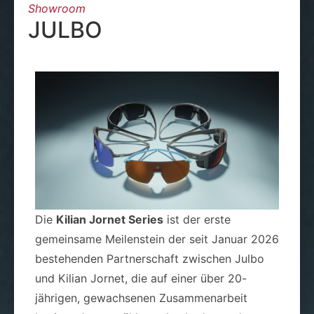
Showroom
JULBO
Die
Kilian Jornet Series
ist der erste
gemeinsame Meilenstein der seit Januar 2026
bestehenden Partnerschaft zwischen Julbo
und Kilian Jornet, die auf einer über 20-
jährigen, gewachsenen Zusammenarbeit