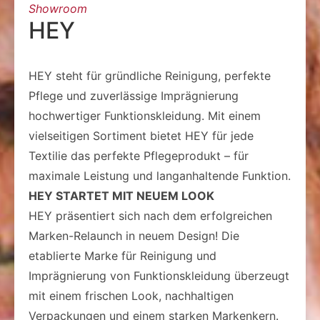
Showroom
HEY
HEY steht für gründliche Reinigung, perfekte
Pflege und zuverlässige Imprägnierung
hochwertiger Funktionskleidung. Mit einem
vielseitigen Sortiment bietet HEY für jede
Textilie das perfekte Pflegeprodukt – für
maximale Leistung und langanhaltende Funktion.
HEY STARTET MIT NEUEM LOOK
HEY präsentiert sich nach dem erfolgreichen
Marken-Relaunch in neuem Design! Die
etablierte Marke für Reinigung und
Imprägnierung von Funktionskleidung überzeugt
mit einem frischen Look, nachhaltigen
Verpackungen und einem starken Markenkern.