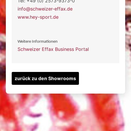
Tel: +49 (0) 2573-9373-0
info@schweizer-effax.de
www.hey-sport.de
Weitere Informationen
Schweizer Effax Business Portal
zurück zu den Showrooms