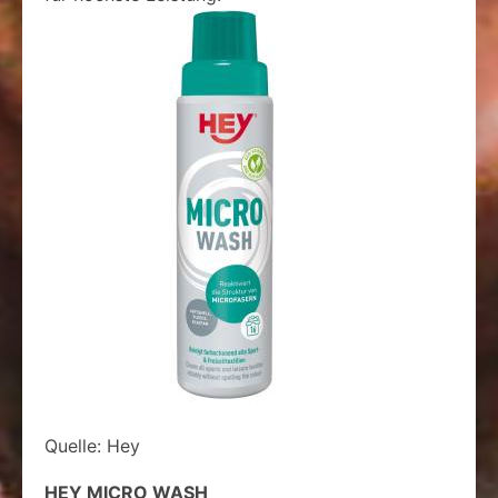
Quelle: Hey
HEY MICRO WASH