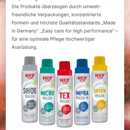
Die Produkte überzeugen durch umwelt-
freundliche Verpackungen, konzentrierte
Formeln und höchste Qualitätsstandards „Made
in Germany“. „Easy care for high performance“ –
für eine optimale Pflege hochwertiger
Ausrüstung.