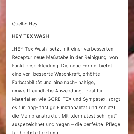
Quelle: Hey
HEY TEX WASH
„HEY Tex Wash“ setzt mit einer verbesserten
Rezeptur neue Maßstäbe in der Reinigung von
Funktionsbekleidung. Die neue Formel bietet
eine ver- besserte Waschkraft, erhöhte
Farbstabilität und eine nach- haltige,
umweltfreundliche Anwendung. Ideal für
Materialien wie GORE-TEX und Sympatex, sorgt
es für lang- fristige Funktionalität und schützt
die Membranstruktur. Mit „dermatest sehr gut“
ausgezeichnet und vegan – die perfekte Pflege
für höchste Leistung.