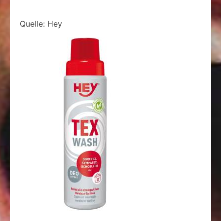
Quelle: Hey