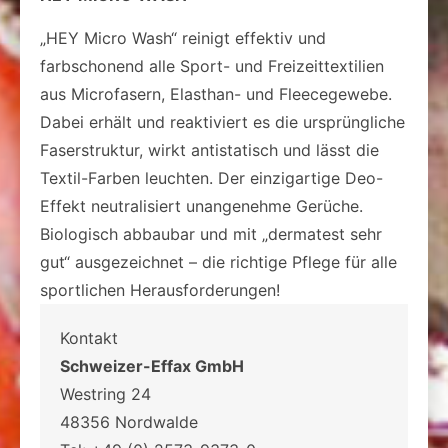
„HEY Micro Wash“ reinigt effektiv und
farbschonend alle Sport- und Freizeittextilien
aus Microfasern, Elasthan- und Fleecegewebe.
Dabei erhält und reaktiviert es die ursprüngliche
Faserstruktur, wirkt antistatisch und lässt die
Textil-Farben leuchten. Der einzigartige Deo-
Effekt neutralisiert unangenehme Gerüche.
Biologisch abbaubar und mit „dermatest sehr
gut“ ausgezeichnet – die richtige Pflege für alle
sportlichen Herausforderungen!
Kontakt
Schweizer-Effax GmbH
Westring 24
48356 Nordwalde