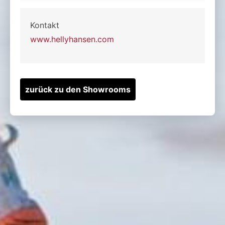
Kontakt
www.hellyhansen.com
zurück zu den Showrooms