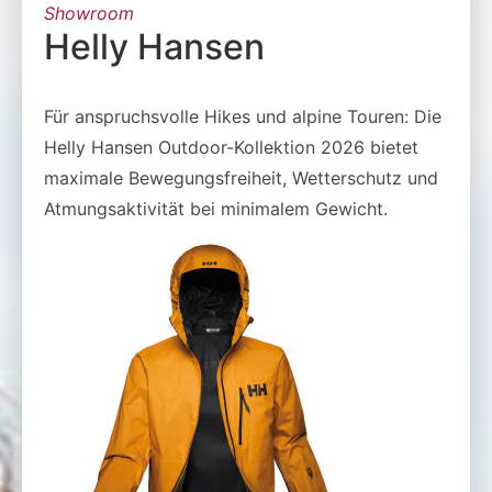
Showroom
Helly Hansen
Für anspruchsvolle Hikes und alpine Touren: Die
Helly Hansen Outdoor-Kollektion 2026 bietet
maximale Bewegungsfreiheit, Wetterschutz und
Atmungsaktivität bei minimalem Gewicht.