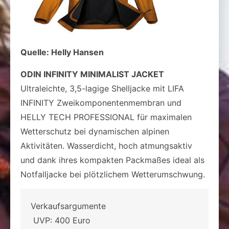
Quelle: Helly Hansen
ODIN INFINITY MINIMALIST JACKET
Ultraleichte, 3,5-lagige Shelljacke mit LIFA
INFINITY Zweikomponentenmembran und
HELLY TECH PROFESSIONAL für maximalen
Wetterschutz bei dynamischen alpinen
Aktivitäten. Wasserdicht, hoch atmungsaktiv
und dank ihres kompakten Packmaßes ideal als
Notfalljacke bei plötzlichem Wetterumschwung.
Verkaufsargumente
UVP: 400 Euro