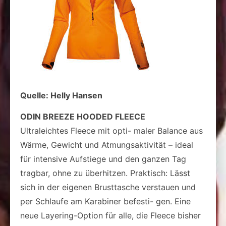
Quelle: Helly Hansen
ODIN BREEZE HOODED FLEECE
Ultraleichtes Fleece mit opti- maler Balance aus
Wärme, Gewicht und Atmungsaktivität – ideal
für intensive Aufstiege und den ganzen Tag
tragbar, ohne zu überhitzen. Praktisch: Lässt
sich in der eigenen Brusttasche verstauen und
per Schlaufe am Karabiner befesti- gen. Eine
neue Layering-Option für alle, die Fleece bisher