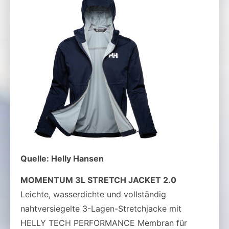
Quelle: Helly Hansen
MOMENTUM 3L STRETCH JACKET 2.0
Leichte, wasserdichte und vollständig
nahtversiegelte 3-Lagen-Stretchjacke mit
HELLY TECH PERFORMANCE Membran für