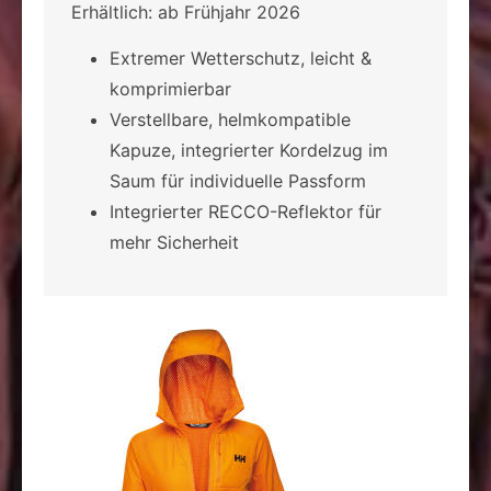
Erhältlich: ab Frühjahr 2026
Extremer Wetterschutz, leicht &
komprimierbar
Verstellbare, helmkompatible
Kapuze, integrierter Kordelzug im
Saum für individuelle Passform
Integrierter RECCO-Reflektor für
mehr Sicherheit