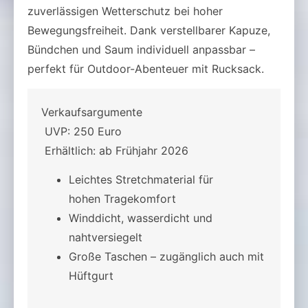
zuverlässigen Wetterschutz bei hoher
Bewegungsfreiheit. Dank verstellbarer Kapuze,
Bündchen und Saum individuell anpassbar –
perfekt für Outdoor-Abenteuer mit Rucksack.
Verkaufsargumente
UVP: 250 Euro
Erhältlich: ab Frühjahr 2026
Leichtes Stretchmaterial für
hohen Tragekomfort
Winddicht, wasserdicht und
nahtversiegelt
Große Taschen – zugänglich auch mit
Hüftgurt