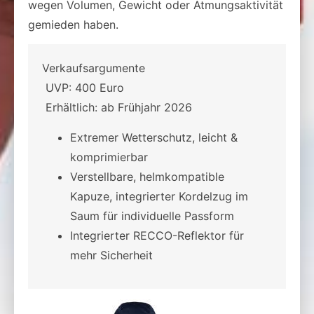
wegen Volumen, Gewicht oder Atmungsaktivität
gemieden haben.
Verkaufsargumente
UVP: 400 Euro
Erhältlich: ab Frühjahr 2026
Extremer Wetterschutz, leicht &
komprimierbar
Verstellbare, helmkompatible
Kapuze, integrierter Kordelzug im
Saum für individuelle Passform
Integrierter RECCO-Reflektor für
mehr Sicherheit