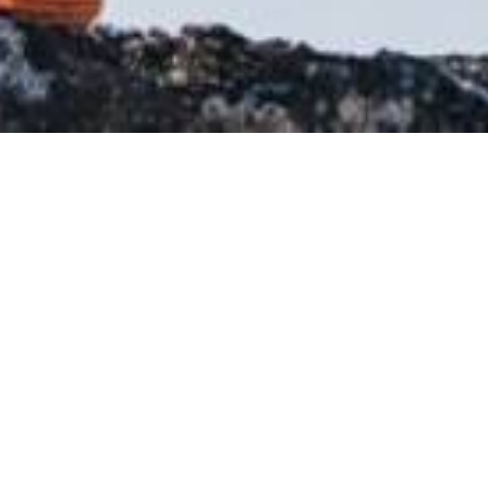
Team
Impressum
Produkte
Datenschutz