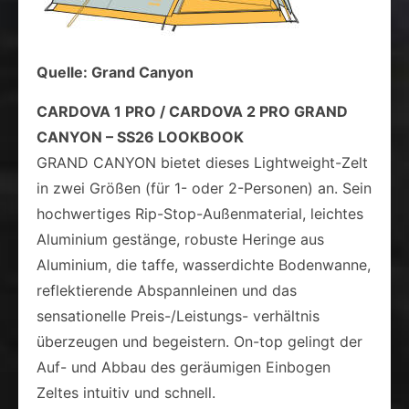
Quelle: Grand Canyon
CARDOVA 1 PRO / CARDOVA 2 PRO GRAND
CANYON – SS26 LOOKBOOK
GRAND CANYON bietet dieses Lightweight-Zelt
in zwei Größen (für 1- oder 2-Personen) an. Sein
hochwertiges Rip-Stop-Außenmaterial, leichtes
Aluminium gestänge, robuste Heringe aus
Aluminium, die taffe, wasserdichte Bodenwanne,
reflektierende Abspannleinen und das
sensationelle Preis-/Leistungs- verhältnis
überzeugen und begeistern. On-top gelingt der
Auf- und Abbau des geräumigen Einbogen
Zeltes intuitiv und schnell.