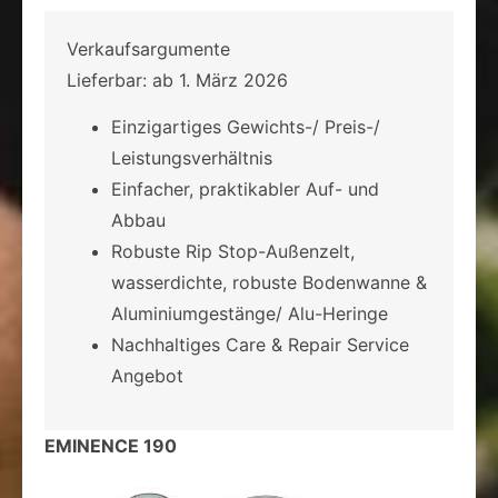
Verkaufsargumente
Lieferbar: ab 1. März 2026
Einzigartiges Gewichts-/ Preis-/
Leistungsverhältnis
Einfacher, praktikabler Auf- und
Abbau
Robuste Rip Stop-Außenzelt,
wasserdichte, robuste Bodenwanne &
Aluminiumgestänge/ Alu-Heringe
Nachhaltiges Care & Repair Service
Angebot
EMINENCE 190