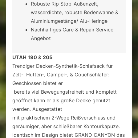
Robuste Rip Stop-Außenzelt,
wasserdichte, robuste Bodenwanne &
Aluminiumgestänge/ Alu-Heringe
Nachhaltiges Care & Repair Service
Angebot
UTAH 190 & 205
Trendiger Decken-Synthetik-Schlafsack für
Zelt-, Hütten-, Camper-, & Couchschläfer:
Geschlossen bietet er
bereits viel Bewegungsfreiheit und komplett
geöffnet kann er als große Decke genutzt
werden. Ausgestattet
mit praktischem 2-Wege Reißverschluss und
geräumiger, aber schließbarer Kontourkapuze.
Identisch im Design bietet GRAND CANYON das