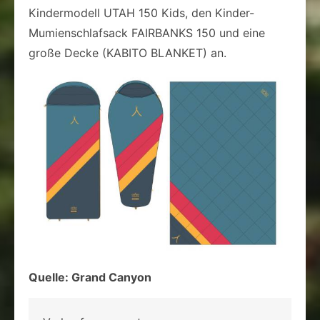
Kindermodell UTAH 150 Kids, den Kinder-
Mumienschlafsack FAIRBANKS 150 und eine
große Decke (KABITO BLANKET) an.
Quelle: Grand Canyon