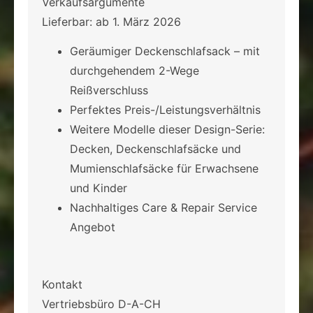
Verkaufsargumente
Lieferbar: ab 1. März 2026
Geräumiger Deckenschlafsack – mit
durchgehendem 2-Wege
Reißverschluss
Perfektes Preis-/Leistungsverhältnis
Weitere Modelle dieser Design-Serie:
Decken, Deckenschlafsäcke und
Mumienschlafsäcke für Erwachsene
und Kinder
Nachhaltiges Care & Repair Service
Angebot
Kontakt
Vertriebsbüro D-A-CH