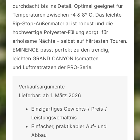
durchdacht bis ins Detail. Optimal geeignet für
Temperaturen zwischen -4 & 8° C. Das leichte
Rip-Stop-Außenmaterial ist robust und die
hochwertige Polyester-Füllung sorgt für
erholsame Nächte – selbst auf härtesten Touren.
EMINENCE passt perfekt zu den trendig,
leichten GRAND CANYON Isomatten
und Luftmatratzen der PRO-Serie.
Verkaufsargumente
Lieferbar: ab 1. März 2026
Einzigartiges Gewichts-/ Preis-/
Leistungsverhältnis
Einfacher, praktikabler Auf- und
Abbau