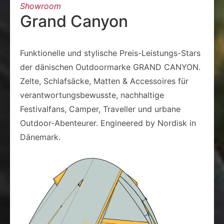
Showroom
Grand Canyon
Funktionelle und stylische Preis-Leistungs-Stars
der dänischen Outdoormarke GRAND CANYON.
Zelte, Schlafsäcke, Matten & Accessoires für
verantwortungsbewusste, nachhaltige
Festivalfans, Camper, Traveller und urbane
Outdoor-Abenteurer. Engineered by Nordisk in
Dänemark.