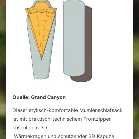
Quelle: Grand Canyon
Dieser stylisch-komfortable Mumienschlafsack
ist mit praktisch-technischem Frontzipper,
kuschligem 3D
Wärmekragen und schützender 3D Kapuze