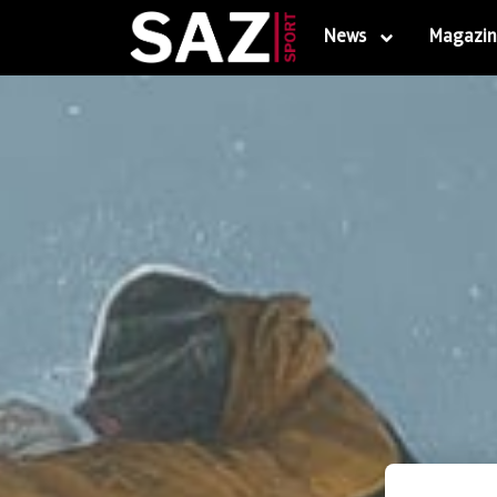
News
Magazin