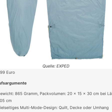
Quelle: EXPED
99 Euro
ufsargumente
ewicht: 865 Gramm, Packvolumen: 20 x 15 x 30 cm bei L
05 cm
ielseitiges Multi-Mode-Design: Quilt, Decke oder Umhang