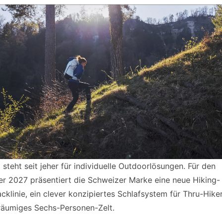
steht seit jeher für individuelle Outdoorlösungen. Für den
 2027 präsentiert die Schweizer Marke eine neue Hiking-
cklinie, ein clever konzipiertes Schlafsystem für Thru-Hike
räumiges Sechs-Personen-Zelt.