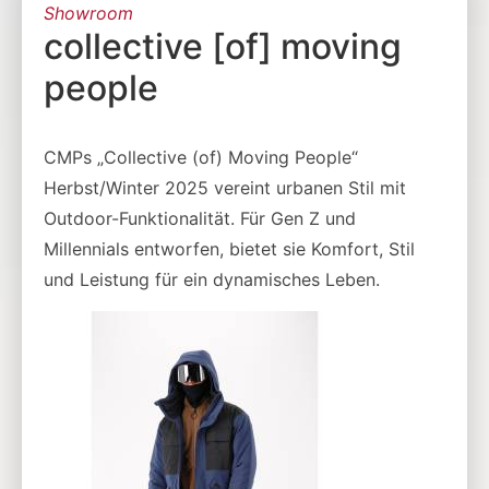
Showroom
collective [of] moving
people
CMPs „Collective (of) Moving People“
Herbst/Winter 2025 vereint urbanen Stil mit
Outdoor-Funktionalität. Für Gen Z und
Millennials entworfen, bietet sie Komfort, Stil
und Leistung für ein dynamisches Leben.