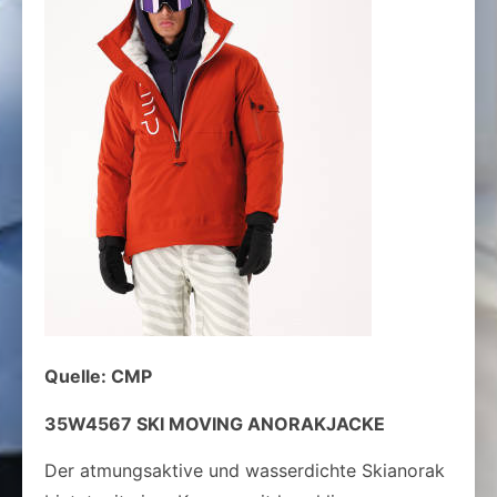
Quelle: CMP
35W4567 SKI MOVING ANORAKJACKE
Der atmungsaktive und wasserdichte Skianorak