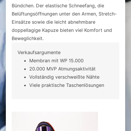
Bündchen. Der elastische Schneefang, die
Belüftungsöffnungen unter den Armen, Stretch-
Einsätze sowie die leicht abnehmbare
doppellagige Kapuze bieten viel Komfort und
Beweglichkeit.
Verkaufsargumente
Membran mit WP 15.000
20.000 MVP Atmungsaktivität
Vollständig verschweißte Nähte
Viele praktische Taschenlösungen