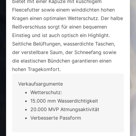
bietet mit einer Kapuze mit kuschligem
Fleecefutter sowie einem winddichten hohen
Kragen einen optimalen Wetterschutz. Der halbe
Reißverschluss sorgt für einen bequemen
Einstieg und ist auch optisch ein Highlight.
Seitliche Belüftungen, wasserdichte Taschen,
der verstellbare Saum, der Schneefang sowie
die elastischen Bündchen garantieren einen
hohen Tragekomfort.
Verkaufsargumente
Wetterschutz:
15.000 mm Wasserdichtigkeit
20.000 MVP Atmungsaktivität
Verbesserte Passform