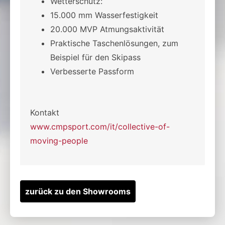
Wetterschutz:
15.000 mm Wasserfestigkeit
20.000 MVP Atmungsaktivität
Praktische Taschenlösungen, zum
Beispiel für den Skipass
Verbesserte Passform
Kontakt
www.cmpsport.com/it/collective-of-
moving-people
zurück zu den Showrooms