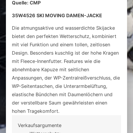
Quelle: CMP
35W4526 SKI MOVING DAMEN-JACKE
Die atmungsaktive und wasserdichte Skijacke
bietet den perfekten Wetterschutz, kombiniert
mit viel Funktion und einem tollen, zeitlosen
Design. Besonders kuschlig ist der hohe Kragen
mit Fleece-Innenfutter. Features wie die
abnehmbare Kapuze mit seitlichen
Anpassungen, der WP-Zentralreißverschluss, die
WP-Seitentaschen, die Unterarmbelüftung,
elastische Bündchen mit Daumenlöchern und
der verstellbare Saum gewährleisten einen
hohen Tragekomfort.
Verkaufsargumente