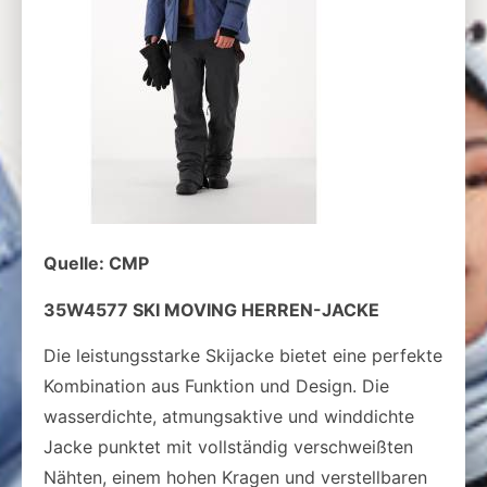
Quelle: CMP
35W4577 SKI MOVING HERREN-JACKE
Die leistungsstarke Skijacke bietet eine perfekte
Kombination aus Funktion und Design. Die
wasserdichte, atmungsaktive und winddichte
Jacke punktet mit vollständig verschweißten
Nähten, einem hohen Kragen und verstellbaren