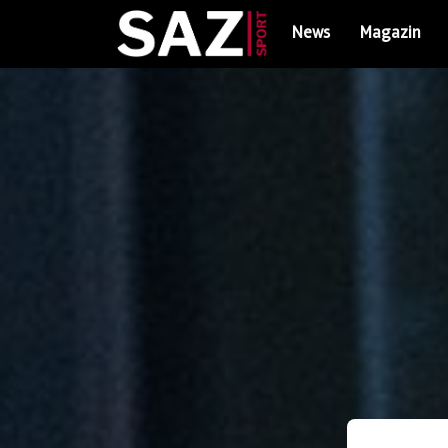
News
Magazin