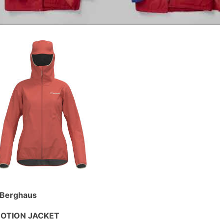
 Berghaus
OTION JACKET