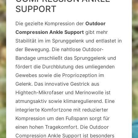
SUPPORT
Die gezielte Kompression der
Outdoor
Compression Ankle Support
gibt mehr
Stabilität im im Sprunggelenk und entlastet in
der Bewegung. Die nahtlose Outdoor-
Bandage umschließt das Sprunggelenk und
fördert die Durchblutung des umliegenden
Gewebes sowie die Propriozeption im
Gelenk. Das innovative Gestrick aus
Hightech-Mikrofaser und Merinowolle ist
atmungsaktiv sowie klimaregulierend. Eine
integrierte Komfortzone mit reduzierter
Kompression um den Fußspann sorgt für
einen hohen Tragekomfort. Die Outdoor
Compression Ankle Support ist besonders