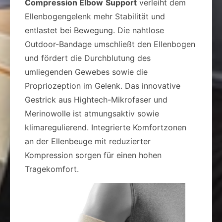
Compression Elbow
Support
verleiht dem
Ellenbogengelenk mehr Stabilität und
entlastet bei Bewegung. Die nahtlose
Outdoor-Bandage umschließt den Ellenbogen
und fördert die Durchblutung des
umliegenden Gewebes sowie die
Propriozeption im Gelenk. Das innovative
Gestrick aus Hightech-Mikrofaser und
Merinowolle ist atmungsaktiv sowie
klimaregulierend. Integrierte Komfortzonen
an der Ellenbeuge mit reduzierter
Kompression sorgen für einen hohen
Tragekomfort.