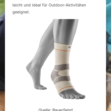
leicht und ideal für Outdoor-Aktivitäten
geeignet.
Quelle: Bauerfeind