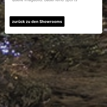
zurück zu den Showrooms