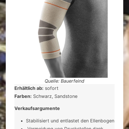
Quelle: Bauerfeind
Erhältlich ab:
sofort
Farben:
Schwarz, Sandstone
Verkaufsargumente
Stabilisiert und entlastet den Ellenbogen
­ Vermeidung von Druckstellen dank