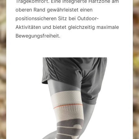
Tragekomfort. Eine integrierte Haftzone am
oberen Rand gewährleistet einen
positionssicheren Sitz bei Outdoor-
Aktivitäten und bietet gleichzeitig maximale
Bewegungsfreiheit.