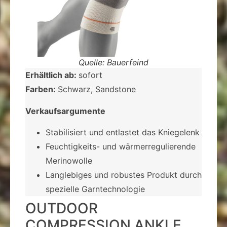
Quelle: Bauerfeind
Erhältlich ab:
sofort
Farben:
Schwarz, Sandstone
Verkaufsargumente
Stabilisiert und entlastet das Kniegelenk
­Feuchtigkeits- und wärmerregulierende
Merinowolle
­Langlebiges und robustes Produkt durch
spezielle Garntechnologie
OUTDOOR
COMPRESSION ANKLE