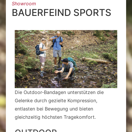
Showroom
BAUERFEIND SPORTS
Die Outdoor-Bandagen unterstützen die
Gelenke durch gezielte Kompression,
entlasten bei Bewegung und bieten
gleichzeitig höchsten Tragekomfort.